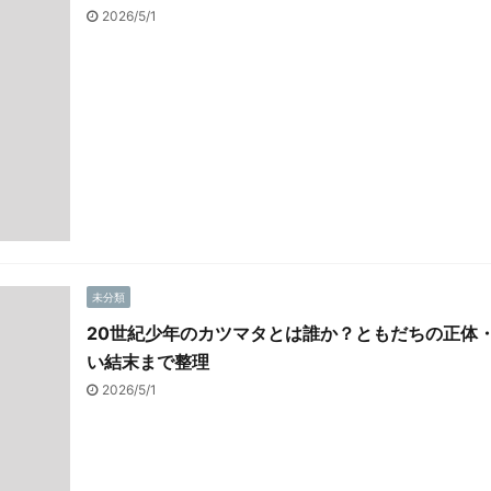
2026/5/1
未分類
20世紀少年のカツマタとは誰か？ともだちの正体
い結末まで整理
2026/5/1