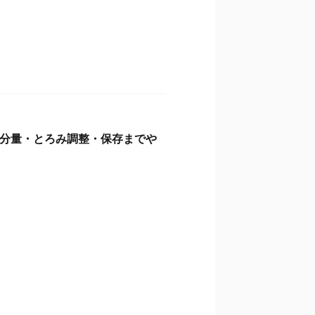
分量・とろみ調整・保存までや