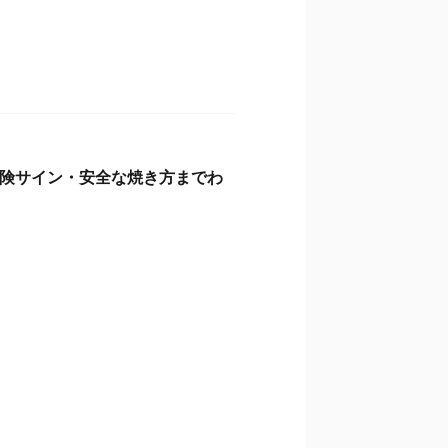
険サイン・安全な焼き方までわ