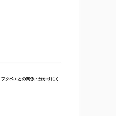
・フクベエとの関係・分かりにく