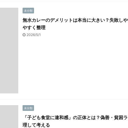
未分類
無水カレーのデメリットは本当に大きい？失敗しや
やすく整理
2026/5/1
未分類
「子ども食堂に違和感」の正体とは？偽善・貧困ラ
理して考える