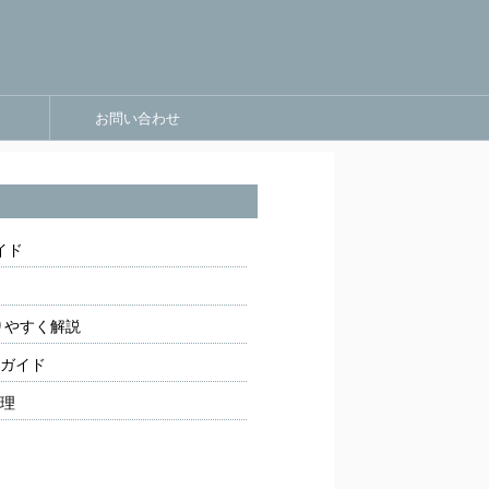
お問い合わせ
イド
りやすく解説
ガイド
理