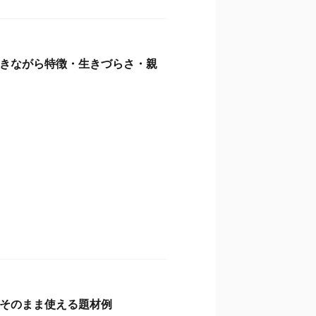
きながら特徴・生きづらさ・親
そのまま使える題材例