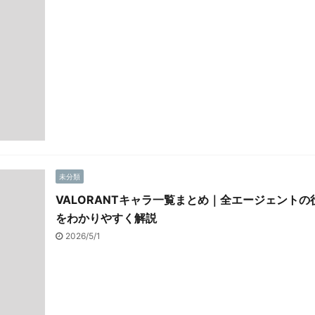
未分類
VALORANTキャラ一覧まとめ｜全エージェント
をわかりやすく解説
2026/5/1