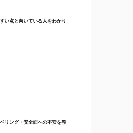
すい点と向いている人をわかり
ベリング・安全面への不安を整