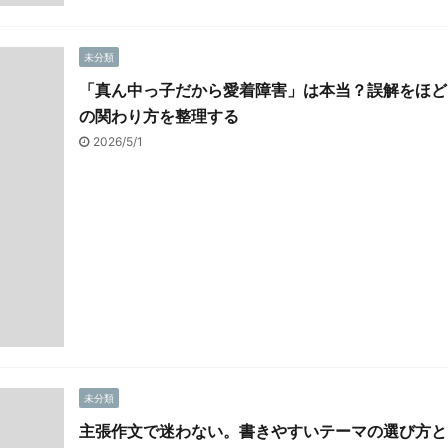
未分類
「真ん中っ子だから愛着障害」は本当？誤解をほど
の関わり方を整理する
2026/5/1
未分類
主張作文で迷わない。書きやすいテーマの選び方と