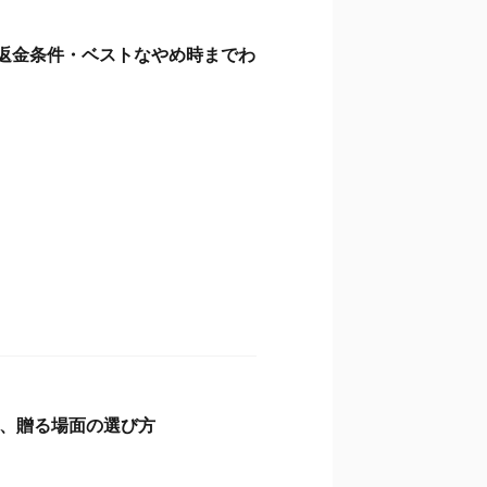
・返金条件・ベストなやめ時までわ
、贈る場面の選び方