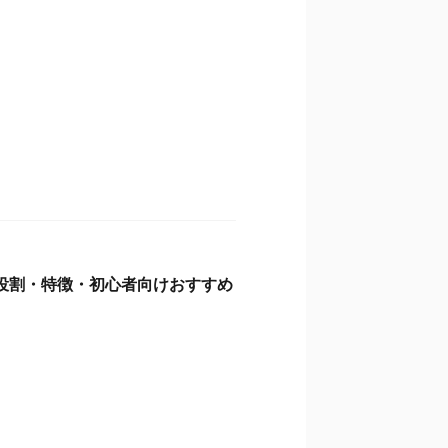
の役割・特徴・初心者向けおすすめ