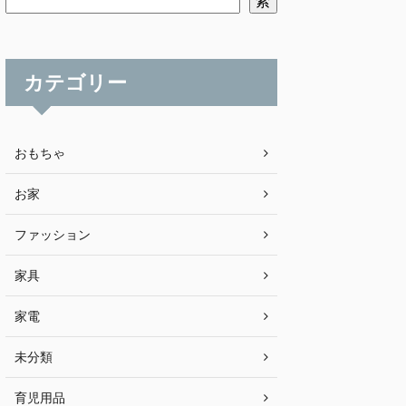
索
カテゴリー
おもちゃ
お家
ファッション
家具
家電
未分類
育児用品