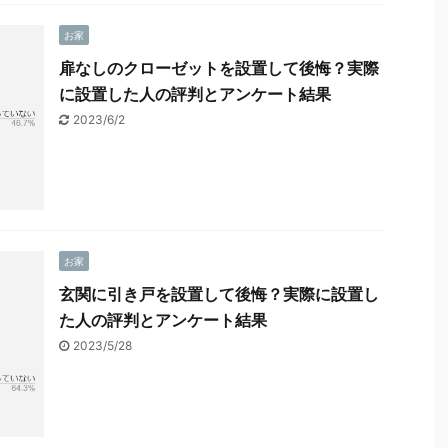
お家
扉なしのクローゼットを設置して後悔？実際
に設置した人の評判とアンケート結果
2023/6/2
お家
玄関に引き戸を設置して後悔？実際に設置し
た人の評判とアンケート結果
2023/5/28