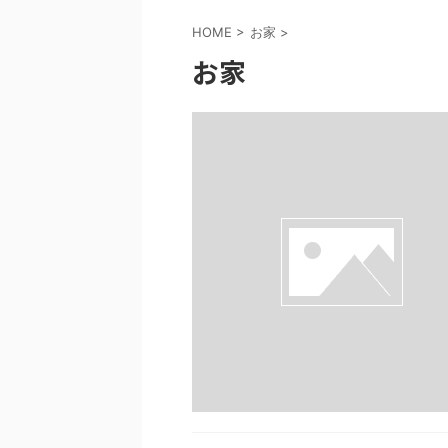
HOME
>
お家
>
お家