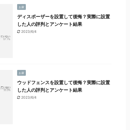
お家
ディスポーザーを設置して後悔？実際に設置
した人の評判とアンケート結果
2023/6/4
お家
ウッドフェンスを設置して後悔？実際に設置
した人の評判とアンケート結果
2023/6/4