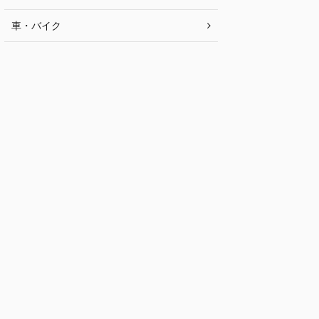
車・バイク