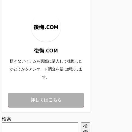
後悔.COM
様々なアイテムを実際に購入して後悔した
かどうかをアンケート調査を基に解説しま
す。
詳しくはこちら
検索
検