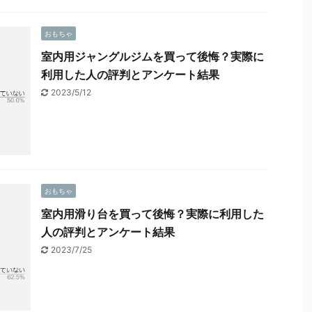
おもちゃ
室内用ジャングルジムを買って後悔？実際に
利用した人の評判とアンケート結果
2023/5/12
おもちゃ
室内用滑り台を買って後悔？実際に利用した
人の評判とアンケート結果
2023/7/25