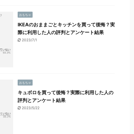
おもちゃ
IKEAのおままごとキッチンを買って後悔？実
際に利用した人の評判とアンケート結果
2023/7/1
おもちゃ
キュボロを買って後悔？実際に利用した人の
評判とアンケート結果
2023/5/22