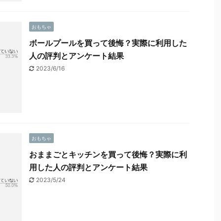
おもちゃ
ボールプールを買って後悔？実際に利用した
人の評判とアンケート結果
2023/6/16
おもちゃ
おままごとキッチンを買って後悔？実際に利
用した人の評判とアンケート結果
2023/5/24