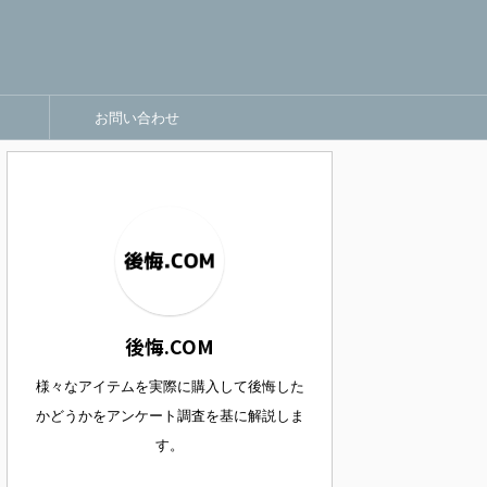
お問い合わせ
後悔.COM
様々なアイテムを実際に購入して後悔した
かどうかをアンケート調査を基に解説しま
す。