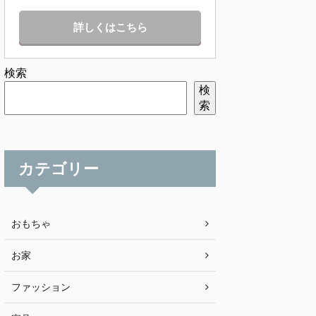
詳しくはこちら
検索
検
索
カテゴリー
おもちゃ
お家
ファッション