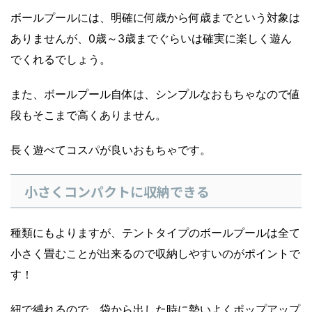
ボールプールには、明確に何歳から何歳までという対象は
ありませんが、0歳～3歳までぐらいは確実に楽しく遊ん
でくれるでしょう。
また、ボールプール自体は、シンプルなおもちゃなので値
段もそこまで高くありません。
長く遊べてコスパが良いおもちゃです。
小さくコンパクトに収納できる
種類にもよりますが、テントタイプのボールプールは全て
小さく畳むことが出来るので収納しやすいのがポイントで
す！
紐で縛れるので、袋から出した時に勢いよくポップアップ