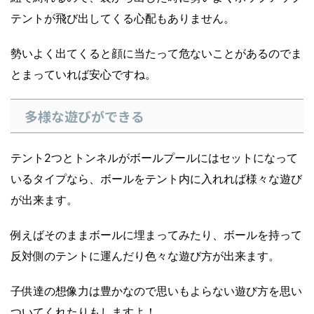
テントが飛び出してくる心配もありません。
勢いよく出てくると顔に当たって危ないことがあるのでま
とまっていれば安心ですね。
多様な遊びができる
テント2つとトンネルがボールプールにはセットになって
いるタイプなら、ボールをテント内に入れれば様々な遊び
が出来ます。
例えばそのままボールに埋まってみたり、ボールを持って
反対側のテントに運んだり色々な遊び方が出来ます。
子供達の想像力は豊かなので思いもよらない遊び方を思い
ついてくれたりもしますよ！