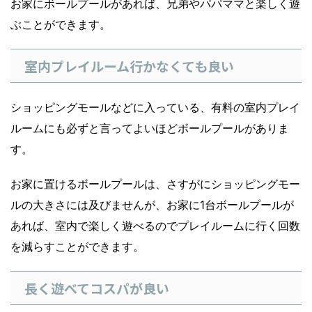
お家にボールプールがあれば、兄弟やパパママと楽しく遊
ぶことができます。
室内プレイルーム行かなくても良い
ショッピングモールなどに入っている、有料の室内プレイ
ルームにも必ずと言ってよいほどボールプールがありま
す。
お家に置けるボールプールは、さすがにショッピングモー
ルの大きさには及びませんが、お家に1台ボールプールが
あれば、室内で楽しく遊べるのでプレイルームに行く回数
を減らすことができます。
長く遊べてコスパが良い