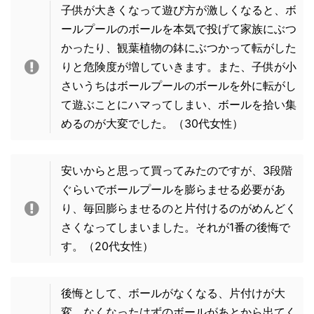
子供が大きくなって遊び方が激しくなると、ボ
ールプールのボールを本気で投げて家族にぶつ
かったり、観葉植物の鉢にぶつかって転がした
りと危険度が増していきます。また、子供が小
さいうちはボールプールのボールを外に転がし
て遊ぶことにハマってしまい、ボールを拾い集
めるのが大変でした。（30代女性）
安いからと思って買ってみたのですが、3段階
ぐらいでボールプールを膨らませる必要があ
り、毎回膨らませるのと片付けるのがめんどく
さくなってしまいました。それが1番の後悔で
す。（20代女性）
後悔として、ボールがなくなる、片付けが大
変、なくなったはずのボールがあとから出てく