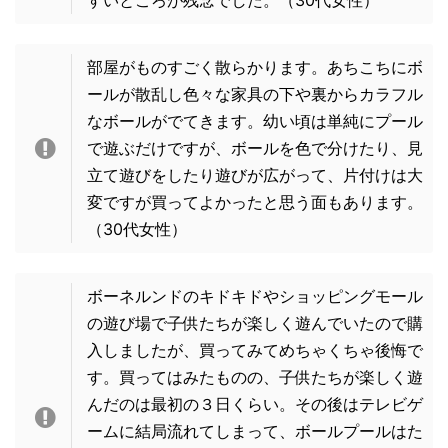
部屋がものすごく散らかります。あちこちにボ
ールが散乱し色々な家具の下や裏からカラフル
なボールがでてきます。幼い頃は単純にプール
で遊ぶだけですが、ボールを色で分けたり、見
立て遊びをしたり遊びが広がって、片付けは大
変ですが買ってよかったと思う面もあります。
（30代女性）
ボーネルンドのキドキドやショッピングモール
の遊び場で子供たちが楽しく遊んでいたので購
入しましたが、買ってみてめちゃくちゃ後悔で
す。買ってはみたものの、子供たちが楽しく遊
んだのは最初の３日くらい。その後はテレビゲ
ームに結局流れてしまって、ボールプールはた