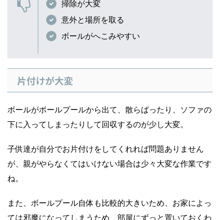
掃除が大変
意外と場所を取る
ボールがへこみやすい
片付けが大変
ボールがボールプールから出て、散らばったり、ソファの
下に入ってしまったりして回収するのが少し大変。
子供達が自分でお片付けをしてくれれば問題ありません
が、親がやらなくてはいけない場合は少々大変な作業です
ね。
また、ボールプール自体も比較的大きいため、お家によっ
ては邪魔になってしまうため、部屋にずっと置いておくわ