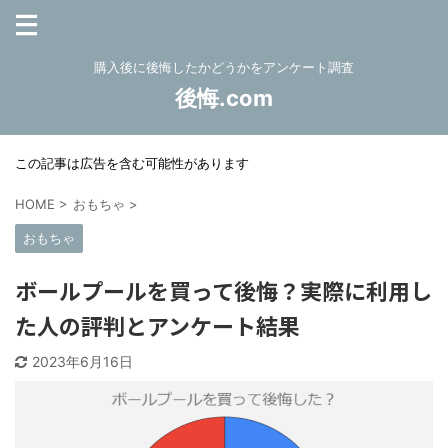
購入後に後悔したかどうかをアンケート調査
後悔.com
この記事は広告を含む可能性があります
HOME
>
おもちゃ
>
おもちゃ
ボールプールを買って後悔？実際に利用し
た人の評判とアンケート結果
2023年6月16日