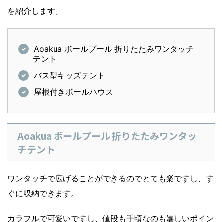
を紹介します。
Aoakua ボールプール 折りたたみワンタッチ
テント
バス型キッズテント
屋根付きボールハウス
Aoakua ボールプール 折りたたみワンタッ
チテント
ワンタッチで広げることができるのでとても楽ですし、す
ぐに収納できます。
カラフルで可愛いですし、値段も手頃なのも嬉しいポイン