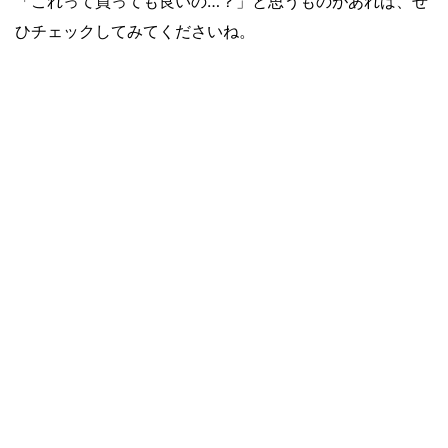
「これって買っても良いの…？」と思うものがあれば、ぜ
ひチェックしてみてくださいね。