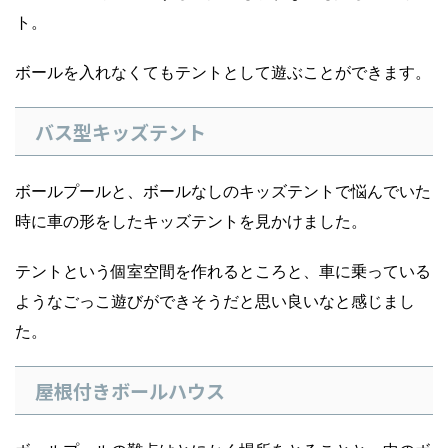
ト。
ボールを入れなくてもテントとして遊ぶことができます。
バス型キッズテント
ボールプールと、ボールなしのキッズテントで悩んでいた
時に車の形をしたキッズテントを見かけました。
テントという個室空間を作れるところと、車に乗っている
ようなごっこ遊びができそうだと思い良いなと感じまし
た。
屋根付きボールハウス