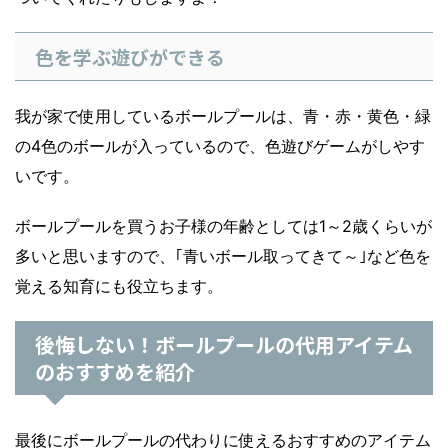
色を学ぶ遊びができる
我が家で使用しているボールプールは、青・赤・黄色・緑
の4色のボールが入っているので、色遊びゲームがしやす
いです。
ボールプールを買うお子様の年齢としては1～2歳くらいが
多いと思いますので、｢青いボール取ってきて～｣など色を
覚える知育にも役立ちます。
後悔しない！ボールプールの代用アイテム
のおすすめを紹介
最後にボールプールの代わりに使えるおすすめのアイテム