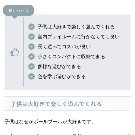
良かった点
子供は大好きで楽しく遊んでくれる
室内プレイルームに行かなくても良い
長く遊べてコスパが良い
小さくコンパクトに収納できる
多様な遊びができる
色を学ぶ遊びができる
子供は大好きで楽しく遊んでくれる
子供はなぜかボールプールが大好きです。