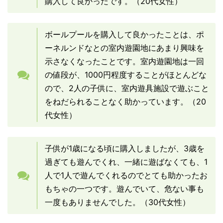
購入して良かったです。（20代女性）
ボールプールを購入して良かったことは、ポ
ーネルンドなとの室内遊園地にあまり興味を
示さなくなったことです。室内遊園地は一回
の値段が、1000円程度することがほとんどな
ので、2人の子供に、室内遊具施設で遊ぶこと
をねだられることなく助かっています。（20
代女性）
子供が1歳になる頃に購入しましたが、3歳を
過ぎても遊んでくれ、一緒に遊ばなくても、1
人で1人で遊んでくれるのでとても助かったお
もちゃの一つです。遊んでいて、危ない事も
一度もありませんでした。（30代女性）