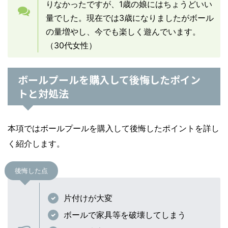
りなかったですが、1歳の娘にはちょうどいい
量でした。現在では3歳になりましたがボール
の量増やし、今でも楽しく遊んでいます。
（30代女性）
ボールプールを購入して後悔したポイン
トと対処法
本項ではボールプールを購入して後悔したポイントを詳し
く紹介します。
後悔した点
片付けが大変
ボールで家具等を破壊してしまう