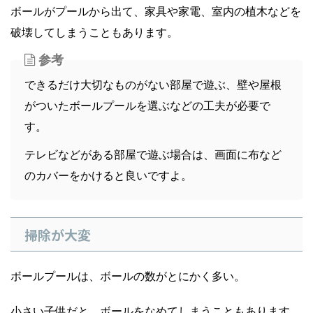
ボールがプールから出て、家具や家電、室内の植木などを
破壊してしまうこともあります。
参考
できるだけ大切なものがない部屋で遊ぶ、壁や屋根
がついたボールプールを選ぶなどの工夫が必要で
す。
テレビなどがある部屋で遊ぶ場合は、画面に布など
のカバーをかけると良いですよ。
掃除が大変
ボールプールは、ボールの数がとにかく多い。
小さい子供だと、ボールをなめてしまうこともあります