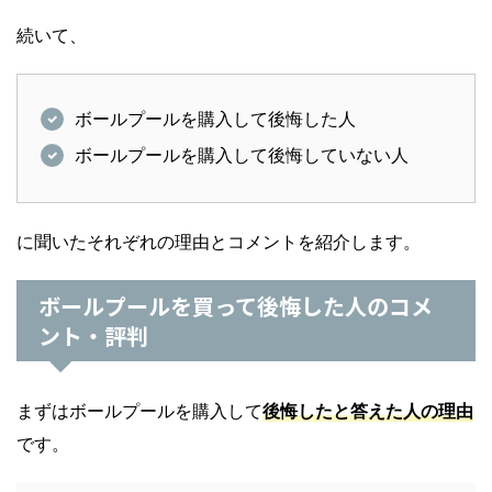
続いて、
ボールプールを購入して後悔した人
ボールプールを購入して後悔していない人
に聞いたそれぞれの理由とコメントを紹介します。
ボールプールを買って後悔した人のコメ
ント・評判
まずはボールプールを購入して
後悔したと答えた人の理由
です。