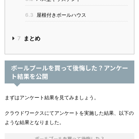
6.3
屋根付きボールハウス
7
まとめ
ボールプールを買って後悔した？アンケー
ト結果を公開
まずはアンケート結果を見てみましょう。
クラウドワークスにてアンケートを実施した結果、以下の
ような結果となりました。