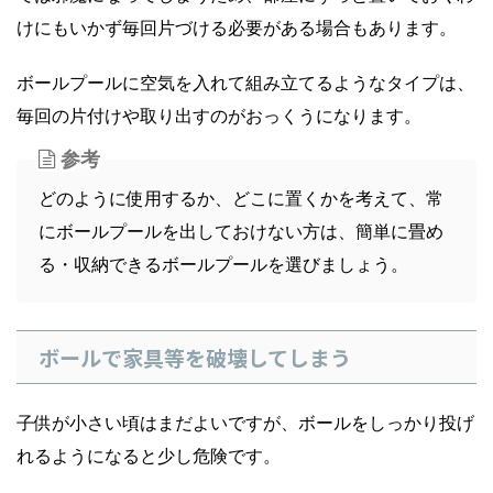
けにもいかず毎回片づける必要がある場合もあります。
ボールプールに空気を入れて組み立てるようなタイプは、
毎回の片付けや取り出すのがおっくうになります。
参考
どのように使用するか、どこに置くかを考えて、常
にボールプールを出しておけない方は、簡単に畳め
る・収納できるボールプールを選びましょう。
ボールで家具等を破壊してしまう
子供が小さい頃はまだよいですが、ボールをしっかり投げ
れるようになると少し危険です。