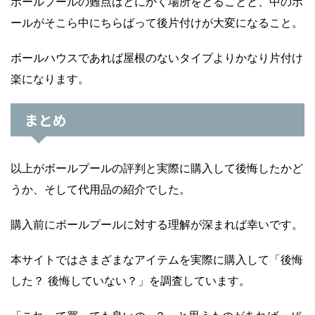
ボールプールの難点はとにかく場所をとることと、中のボ
ールがそこら中にちらばって後片付けが大変になること。
ボールハウスであれば屋根のないタイプよりかなり片付け
楽になります。
まとめ
以上がボールプールの評判と実際に購入して後悔したかど
うか、そして代用品の紹介でした。
購入前にボールプールに対する理解が深まれば幸いです。
本サイトではさまざまなアイテムを実際に購入して「後悔
した？ 後悔していない？」を調査しています。