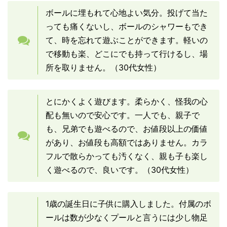
ボールに埋もれて心地よい気分。投げて当た
っても痛くないし、ボールのシャワーもでき
て、時を忘れて遊ぶことができます。軽いの
で移動も楽、どこにでも持って行けるし、場
所を取りません。（30代女性）
とにかくよく遊びます。柔らかく、怪我の心
配も無いので安心です。一人でも、親子で
も、兄弟でも遊べるので、お値段以上の価値
があり、お値段も高額ではありません。カラ
フルで散らかっても汚くなく、親も子も楽し
く遊べるので、良いです。（30代女性）
1歳の誕生日に子供に購入しました。付属のボ
ールは数が少なくプールと言うには少し物足