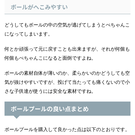
ボールがへこみやすい
どうしてもボールの中の空気が逃げてしまうとぺちゃんこ
になってしまいます。
何とか頑張って元に戻すことも出来ますが、それが何個も
何個もぺちゃんこになると面倒ですよね。
ボールの素材自体が薄いのか、柔らかいのかどうしても空
気が抜けやすいですが、投げて当たっても痛くないので小
さな子供達が使うには安全な素材ですね。
ボールプールの良い点まとめ
ボールプールを購入して良かった点は以下のとおりです。