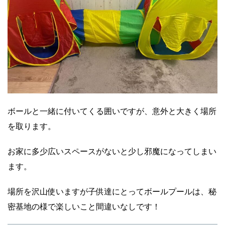
ボールと一緒に付いてくる囲いですが、意外と大きく場所
を取ります。
お家に多少広いスペースがないと少し邪魔になってしまい
ます。
場所を沢山使いますが子供達にとってボールプールは、秘
密基地の様で楽しいこと間違いなしです！