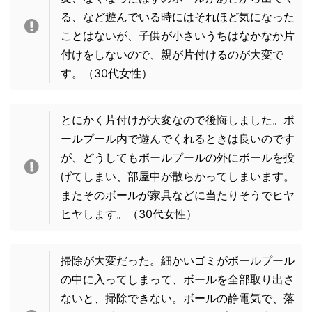
る、など遊んでいる時にはそれほど気になった
ことはないが、子供が小さいうちはなかなか片
付けをしないので、親が片付けるのが大変で
す。（30代女性）
とにかく片付けが大変なので後悔しました。ボ
ールプール内で遊んでくれるときは良いのです
が、どうしてもボールプールの外にボールを投
げてしまい、部屋中が散らかってしまいます。
またそのボールが家具などに当たりそうでヒヤ
ヒヤします。
（30代女性）
掃除が大変だった。細かいゴミがボールプール
の中に入ってしまって、ボールを全部取り出さ
ないと、掃除できない。ボールの静電気で、落