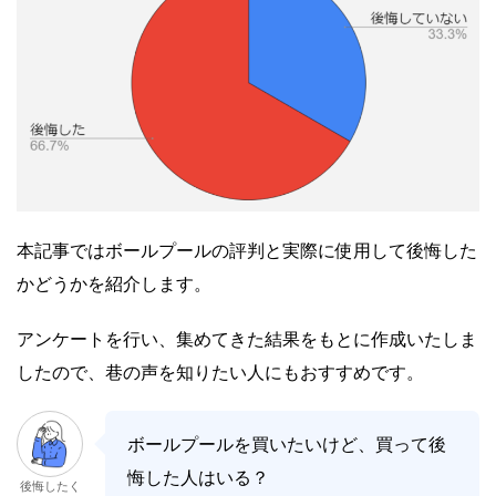
本記事ではボールプールの評判と実際に使用して後悔した
かどうかを紹介します。
アンケートを行い、集めてきた結果をもとに作成いたしま
したので、巷の声を知りたい人にもおすすめです。
ボールプールを買いたいけど、買って後
悔した人はいる？
後悔したく