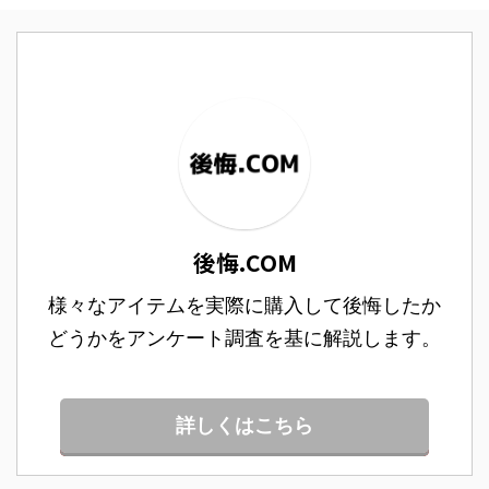
後悔.COM
様々なアイテムを実際に購入して後悔したか
どうかをアンケート調査を基に解説します。
詳しくはこちら