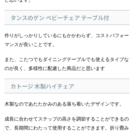
タンスのゲン ベビーチェア テーブル付
作りがしっかりしているにもかかわらず、コストパフォー
マンスが良いことです。
また、こたつでもダイニングテーブルでも使えるタイプな
のが良く、多様性に配慮した商品だと思います
カトージ 木製ハイチェア
木製なのであたたかみのある落ち着いたデザインです。
成長に合わせてステップの高さを調節することができるの
で、長期間にわたって使用することができます。折り畳み