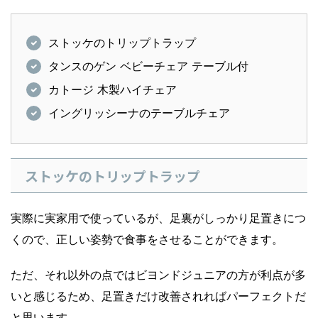
ストッケのトリップトラップ
タンスのゲン ベビーチェア テーブル付
カトージ 木製ハイチェア
イングリッシーナのテーブルチェア
ストッケのトリップトラップ
実際に実家用で使っているが、足裏がしっかり足置きにつ
くので、正しい姿勢で食事をさせることができます。
ただ、それ以外の点ではビヨンドジュニアの方が利点が多
いと感じるため、足置きだけ改善されればパーフェクトだ
と思います。