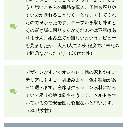
うと思いこちらの商品を購入。子供も座りや
すいのか暴れることなくおとなしくしてくれ
たので良かったです。テーブルを取り外すと
その置き場に困りますがそれ以外は不満はあ
りません。組み立てが難しいというレビュー
を見ましたが、大人1人で20分程度で出来たの
で問題なかったです（30代女性）
デザインがすごくオシャレで他の家具やイン
テリアにもすごく馴染みます。色も種類があ
って選べます。座席はクッション素材になっ
ていて座り心地は良さそうです。ベルトも付
いているので安全性も心配ないと思います。
（30代女性）