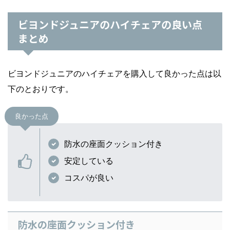
ビヨンドジュニアのハイチェアの良い点
まとめ
ビヨンドジュニアのハイチェアを購入して良かった点は以
下のとおりです。
良かった点
防水の座面クッション付き
安定している
コスパが良い
防水の座面クッション付き