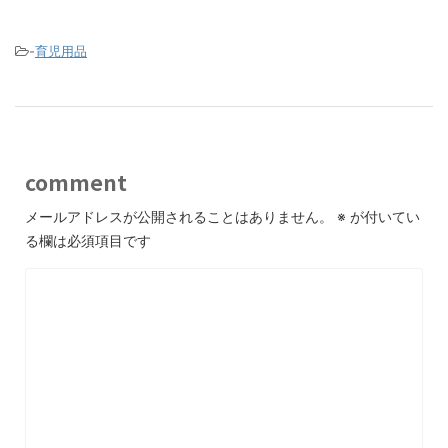
-
育児用品
comment
メールアドレスが公開されることはありません。
※
が付いてい
る欄は必須項目です