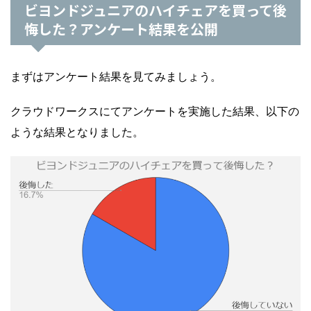
ビヨンドジュニアのハイチェアを買って後
悔した？アンケート結果を公開
まずはアンケート結果を見てみましょう。
クラウドワークスにてアンケートを実施した結果、以下の
ような結果となりました。