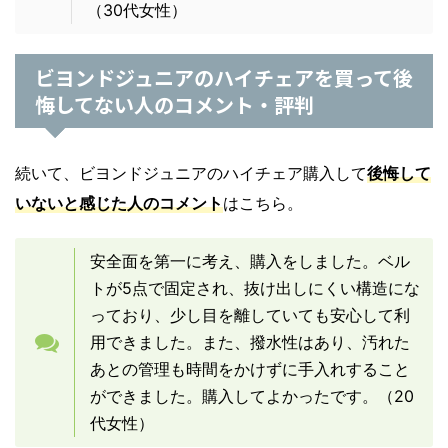
（30代女性）
ビヨンドジュニアのハイチェアを買って後
悔してない人のコメント・評判
続いて、ビヨンドジュニアのハイチェア購入して
後悔して
いないと感じた人のコメント
はこちら。
安全面を第一に考え、購入をしました。ベル
トが5点で固定され、抜け出しにくい構造にな
っており、少し目を離していても安心して利
用できました。また、撥水性はあり、汚れた
あとの管理も時間をかけずに手入れすること
ができました。購入してよかったです。（20
代女性）