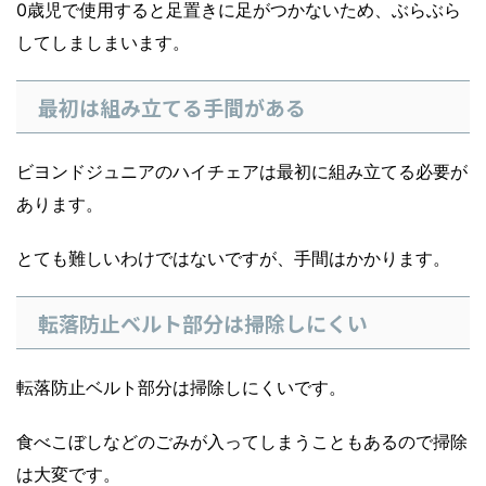
0歳児で使用すると足置きに足がつかないため、ぶらぶら
してしましまいます。
最初は組み立てる手間がある
ビヨンドジュニアのハイチェアは最初に組み立てる必要が
あります。
とても難しいわけではないですが、手間はかかります。
転落防止ベルト部分は掃除しにくい
転落防止ベルト部分は掃除しにくいです。
食べこぼしなどのごみが入ってしまうこともあるので掃除
は大変です。