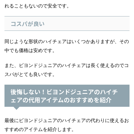
れることもないので安全です。
コスパが良い
同じような形状のハイチェアはいくつかありますが、その
中でも価格は安めです。
また、ビヨンドジュニアのハイチェアは長く使えるのでコ
スパがとても良いです。
後悔しない！ビヨンドジュニアのハイチ
ェアの代用アイテムのおすすめを紹介
最後にビヨンドジュニアのハイチェアの代わりに使えるお
すすめのアイテムを紹介します。