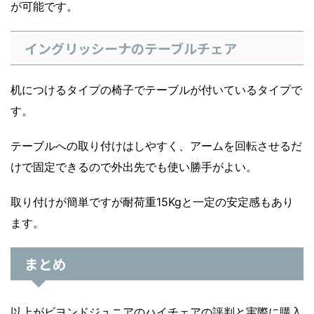
が可能です。
イングリッシーナのテーブルチェア
机につけるタイプの椅子でテーブルが付いているタイプで
す。
テーブルへの取り付けはしやすく、アームを回転させるだ
けで固定できるので外出先でも使い勝手がよい。
取り付けが簡単ですが耐荷重15Kgと一定の安定感もあり
ます。
まとめ
以上がビヨンドジュニアのハイチェアの評判と実際に購入