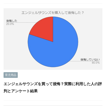
育児用品
エンジェルサウンズを買って後悔？実際に利用した人の評
判とアンケート結果