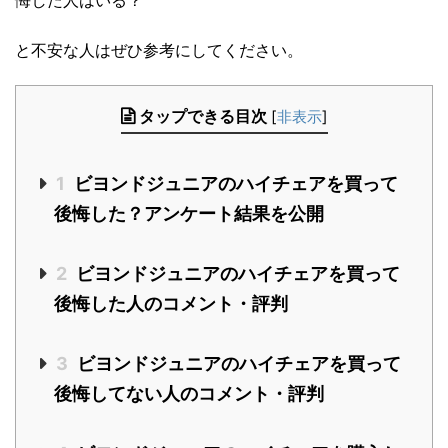
と不安な人はぜひ参考にしてください。
タップできる目次
[
非表示
]
1
ビヨンドジュニアのハイチェアを買って
後悔した？アンケート結果を公開
2
ビヨンドジュニアのハイチェアを買って
後悔した人のコメント・評判
3
ビヨンドジュニアのハイチェアを買って
後悔してない人のコメント・評判