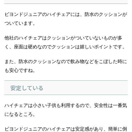
ビヨンドジュニアのハイチェアには、防水のクッションが
ついています。
他社のハイチェアはクッションがついていないものが多
く、座面は硬めなのでクッションは嬉しいポイントです。
また、防水のクッションなので飲み物などをこぼした時に
も安心ですね。
安定している
ハイチェアは小さい子供も利用するので、安全性は一番気
になるところ。
ビヨンドジュニアのハイチェアは安定感があり、簡単に倒