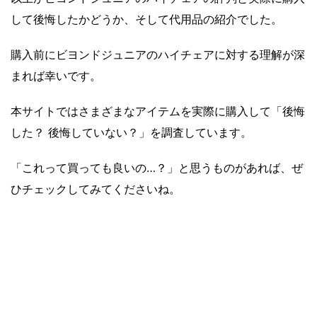
して後悔したかどうか、そして代用品の紹介でした。
購入前にビヨンドジュニアのハイチェアに対する理解が深
まれば幸いです。
本サイトではさまざまなアイテムを実際に購入して「後悔
した？ 後悔していない？」を調査しています。
「これって買っても良いの…？」と思うものがあれば、ぜ
ひチェックしてみてくださいね。