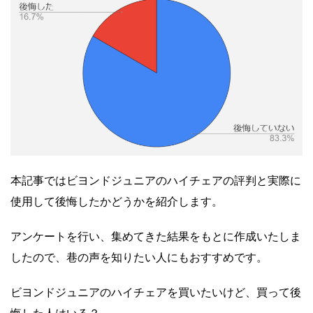
本記事ではビヨンドジュニアのハイチェアの評判と実際に
使用して後悔したかどうかを紹介します。
アンケートを行い、集めてきた結果をもとに作成いたしま
したので、巷の声を知りたい人にもおすすめです。
ビヨンドジュニアのハイチェアを買いたいけど、買って後
悔した人はいる？