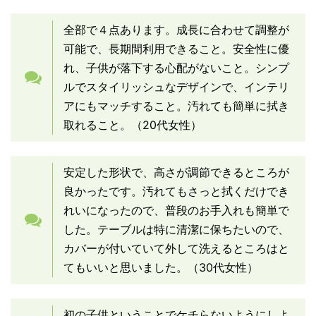
全部で４点あります。成長に合わせて調整が
可能で、長期間利用できること。安全性に優
れ、子供が落下する心配がないこと。シンプ
ルでスタイリッシュなデザインで、インテリ
アにもマッチすること。汚れても簡単に拭き
取れること。（20代女性）
安定した形状で、高さが調節できるところが
良かったです。汚れてもさっと拭くだけでき
れいになったので、普段のお手入れも簡単で
した。テーブルは特に清潔に保ちたいので、
カバーが付いていて外して洗えるところはと
てもいいと思いました。（30代女性）
初の子供ということでケチらないようにしよ