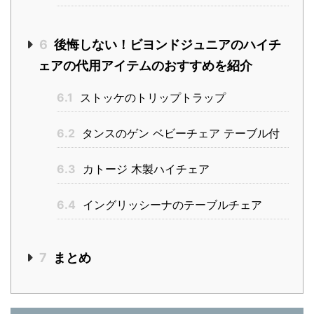
6
後悔しない！ビヨンドジュニアのハイチ
ェアの代用アイテムのおすすめを紹介
6.1
ストッケのトリップトラップ
6.2
タンスのゲン ベビーチェア テーブル付
6.3
カトージ 木製ハイチェア
6.4
イングリッシーナのテーブルチェア
7
まとめ