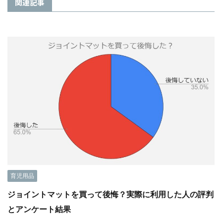
関連記事
育児用品
ジョイントマットを買って後悔？実際に利用した人の評判
とアンケート結果