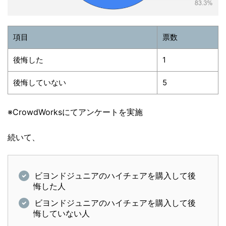
項目
票数
後悔した
1
後悔していない
5
※CrowdWorksにてアンケートを実施
続いて、
ビヨンドジュニアのハイチェアを購入して後
悔した人
ビヨンドジュニアのハイチェアを購入して後
悔していない人