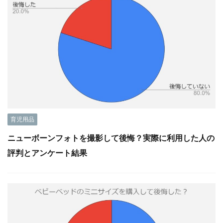
育児用品
ニューボーンフォトを撮影して後悔？実際に利用した人の
評判とアンケート結果