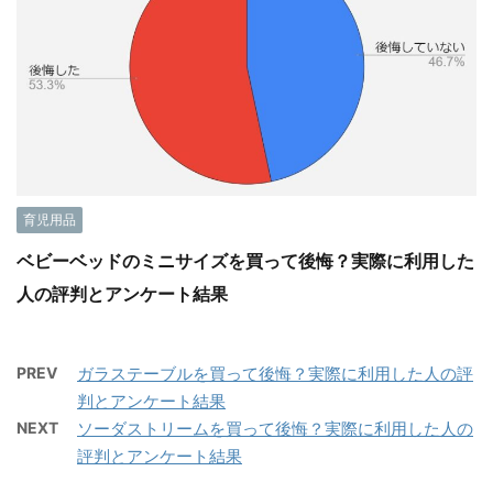
育児用品
ベビーベッドのミニサイズを買って後悔？実際に利用した
人の評判とアンケート結果
PREV
ガラステーブルを買って後悔？実際に利用した人の評
判とアンケート結果
NEXT
ソーダストリームを買って後悔？実際に利用した人の
評判とアンケート結果