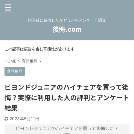
購入後に後悔したかどうかをアンケート調査
後悔.com
この記事は広告を含む可能性があります
HOME
>
育児用品
>
育児用品
ビヨンドジュニアのハイチェアを買って後
悔？実際に利用した人の評判とアンケート
結果
2023年5月11日