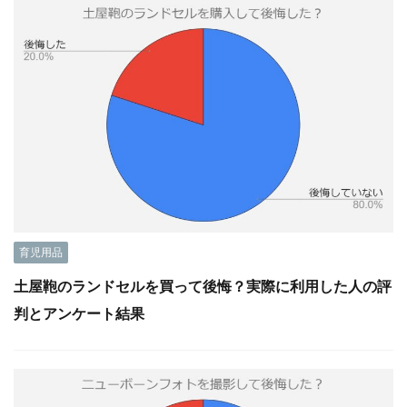
育児用品
土屋鞄のランドセルを買って後悔？実際に利用した人の評
判とアンケート結果