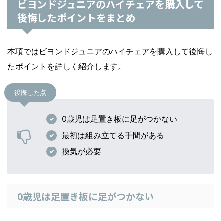
ビヨンドジュニアのハイチェアを購入して
後悔したポイントをまとめ
本項ではビヨンドジュニアのハイチェアを購入して後悔し
たポイントを詳しく紹介します。
後悔した点
0歳児は足置き板に足がつかない
最初は組み立てる手間がある
換気が必要
0歳児は足置き板に足がつかない