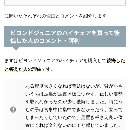
に聞いたそれぞれの理由とコメントを紹介します。
ビヨンドジュニアのハイチェアを買って後
悔した人のコメント・評判
まずはビヨンドジュニアのハイチェアを購入して
後悔した
と答えた人の理由
です。
ある程度大きくなれば問題はないが、背が小さ
いうちは足裏が足置き板につかず、正しい姿勢
を取れなかったのが少し後悔しました。特にう
ちの子は食事中に集中できなかったり、立って
しまったりしていたので、足置き板さえ良い位
置にくれば文句ないのに！と感じていました。