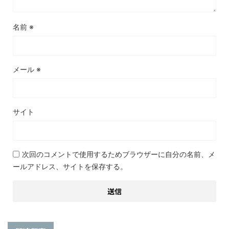
名前
※
メール
※
サイト
次回のコメントで使用するためブラウザーに自分の名前、メ
ールアドレス、サイトを保存する。