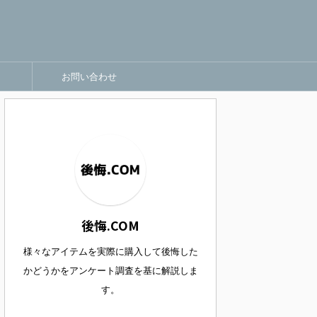
お問い合わせ
後悔.COM
様々なアイテムを実際に購入して後悔した
かどうかをアンケート調査を基に解説しま
す。