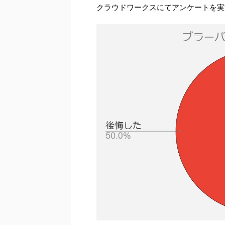
クラウドワークスにてアンケートを実