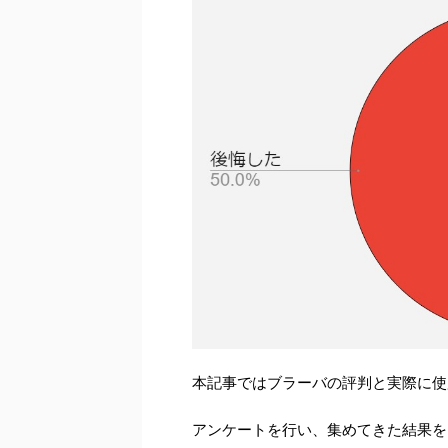
本記事ではブラーバの評判と実際に使
アンケートを行い、集めてきた結果を