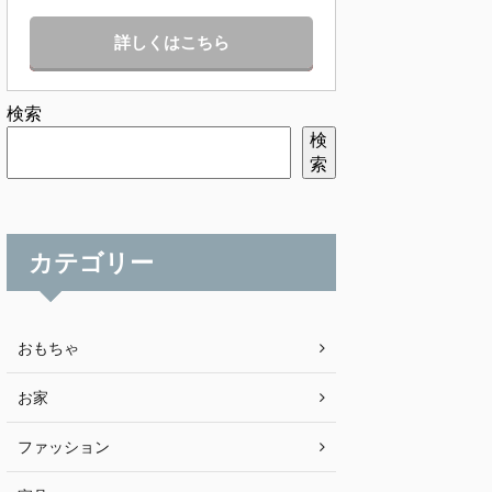
詳しくはこちら
検索
検
索
カテゴリー
おもちゃ
お家
ファッション