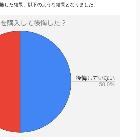
施した結果、以下のような結果となりました。