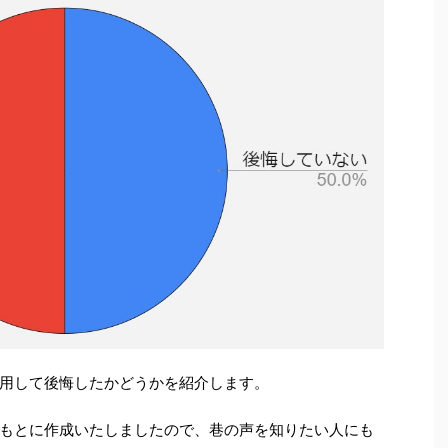
用して後悔したかどうかを紹介します。
もとに作成いたしましたので、巷の声を知りたい人にも