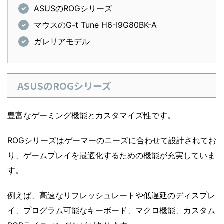
ASUSのROGシリーズ
マウスのG-t Tune H6-I9G80BK-A
ガレリアモデル
ASUSのROGシリーズ
豊富なゲーミング機能とカスタマイズ性です。
ROGシリーズはゲーマーのニーズに合わせて設計されてお
り、ゲームプレイを最適化するための機能が充実していま
す。
例えば、高速なリフレッシュレートや低遅延のディスプレ
イ、プログラム可能なキーボード、マクロ機能、カスタム