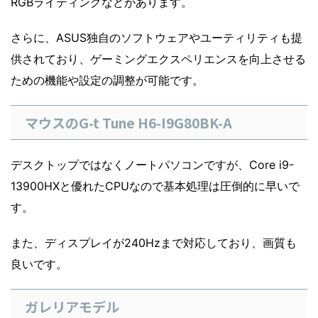
RGBライティングなどがあります。
さらに、ASUS独自のソフトウェアやユーティリティも提
供されており、ゲーミングエクスペリエンスを向上させる
ための機能や設定の調整が可能です。
マウスのG-t Tune H6-I9G80BK-A
デスクトップではなくノートパソコンですが、Core i9-
13900HXと優れたCPUなので基本処理は圧倒的に早いで
す。
また、ディスプレイが240Hzまで対応しており、画質も
良いです。
ガレリアモデル