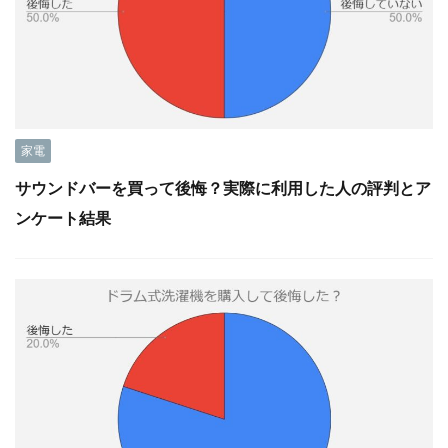
家電
サウンドバーを買って後悔？実際に利用した人の評判とア
ンケート結果