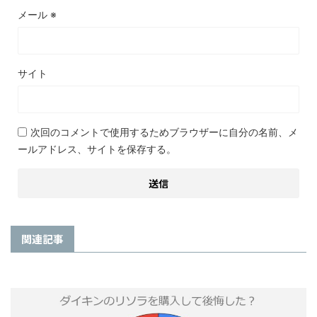
メール
※
サイト
次回のコメントで使用するためブラウザーに自分の名前、メ
ールアドレス、サイトを保存する。
関連記事