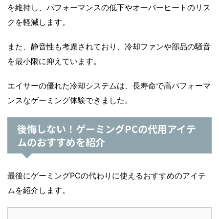
を維持し、パフォーマンスの低下やオーバーヒートのリス
クを軽減します。
また、静音性も考慮されており、冷却ファンや部品の騒音
を最小限に抑えています。
エイサーの優れた冷却システムは、長寿命で高パフォーマ
ンスなゲーミング体験できました。
後悔しない！ゲーミングPCの代用アイテ
ムのおすすめを紹介
最後にゲーミングPCの代わりに使えるおすすめのアイテ
ムを紹介します。