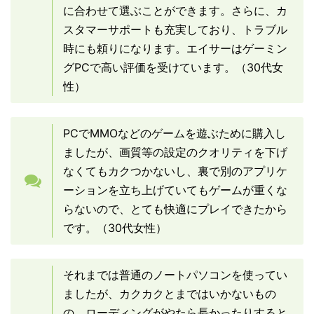
に合わせて選ぶことができます。さらに、カ
スタマーサポートも充実しており、トラブル
時にも頼りになります。エイサーはゲーミン
グPCで高い評価を受けています。（30代女
性）
PCでMMOなどのゲームを遊ぶために購入し
ましたが、画質等の設定のクオリティを下げ
なくてもカクつかないし、裏で別のアプリケ
ーションを立ち上げていてもゲームが重くな
らないので、とても快適にプレイできたから
です。（30代女性）
それまでは普通のノートパソコンを使ってい
ましたが、カクカクとまではいかないもの
の、ローディングがやたら長かったりすると