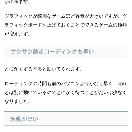
が出来ます。
グラフィックが綺麗なゲームほど容量が大きいですが、グ
ラフィックボードを上げておくことでできるゲームの種類
が増えます。
サクサク動きローディングも早い
とにかくするすると動いてくれます。
ローディングの時間も前のパソコンよりかなり早く、cpu
とは別に動いているのでとにかく待つことがだいぶ少なく
なりました。
起動が早い