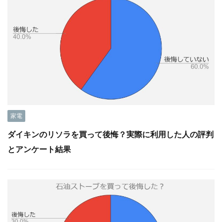
家電
ダイキンのリソラを買って後悔？実際に利用した人の評判
とアンケート結果