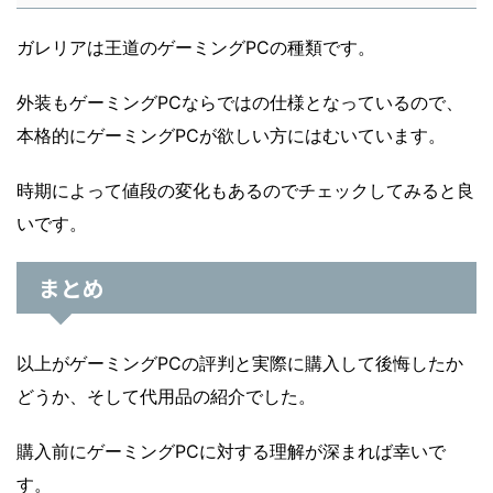
ガレリアは王道のゲーミングPCの種類です。
外装もゲーミングPCならではの仕様となっているので、
本格的にゲーミングPCが欲しい方にはむいています。
時期によって値段の変化もあるのでチェックしてみると良
いです。
まとめ
以上がゲーミングPCの評判と実際に購入して後悔したか
どうか、そして代用品の紹介でした。
購入前にゲーミングPCに対する理解が深まれば幸いで
す。