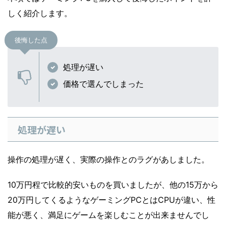
しく紹介します。
後悔した点
処理が遅い
価格で選んでしまった
処理が遅い
操作の処理が遅く、実際の操作とのラグがあしました。
10万円程で比較的安いものを買いましたが、他の15万から
20万円してくるようなゲーミングPCとはCPUが違い、性
能が悪く、満足にゲームを楽しむことが出来ませんでし