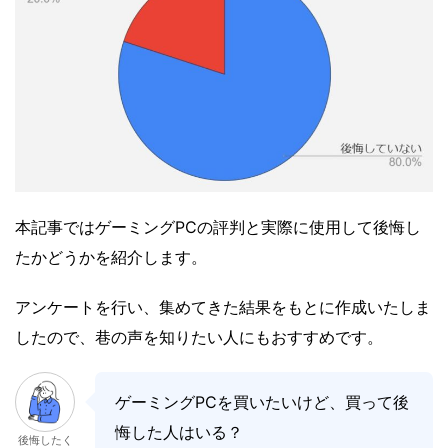
本記事ではゲーミングPCの評判と実際に使用して後悔し
たかどうかを紹介します。
アンケートを行い、集めてきた結果をもとに作成いたしま
したので、巷の声を知りたい人にもおすすめです。
ゲーミングPCを買いたいけど、買って後
悔した人はいる？
後悔したく