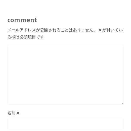
comment
メールアドレスが公開されることはありません。
※
が付いてい
る欄は必須項目です
名前
※