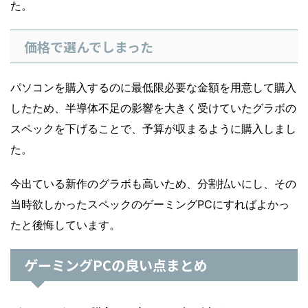
た。
価格で選んでしまった
パソコンを購入するのに最低限必要な金額を用意して購入
したため、半導体不足の影響を大きく受けていたグラボの
スペックを下げることで、予算が収まるように購入しまし
た。
今出ている新作のグラボも高いため、分割払いにし、その
当時欲しかったスペックのゲーミングPCにすればよかっ
たと後悔しています。
ゲーミングPCの良い点まとめ