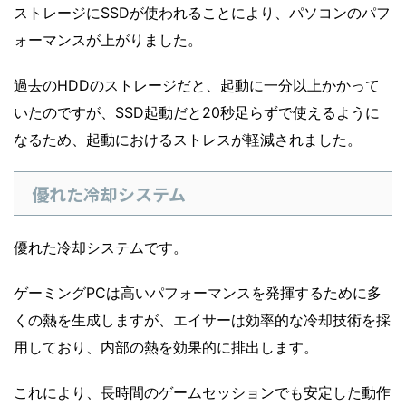
ストレージにSSDが使われることにより、パソコンのパフ
ォーマンスが上がりました。
過去のHDDのストレージだと、起動に一分以上かかって
いたのですが、SSD起動だと20秒足らずで使えるように
なるため、起動におけるストレスが軽減されました。
優れた冷却システム
優れた冷却システムです。
ゲーミングPCは高いパフォーマンスを発揮するために多
くの熱を生成しますが、エイサーは効率的な冷却技術を採
用しており、内部の熱を効果的に排出します。
これにより、長時間のゲームセッションでも安定した動作