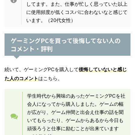
してます。また、仕事が忙しく思っていた以上
に使用頻度が低くコスパに合わないなと感じて
います。（20代女性）
ゲーミングPCを買って後悔してない人の
コメント・評判
続いて、ゲーミングPCを購入して
後悔していないと感じ
た人のコメント
はこちら。
学生時代から興味のあったゲーミングPCを社
会人になってから購入しました。ゲームの幅
が広がり、ゲーム仲間と出会え仕事の話を聞
いてもらったり、ゲームからあるから今日も
頑張ろうと仕事に励むことが出来ています