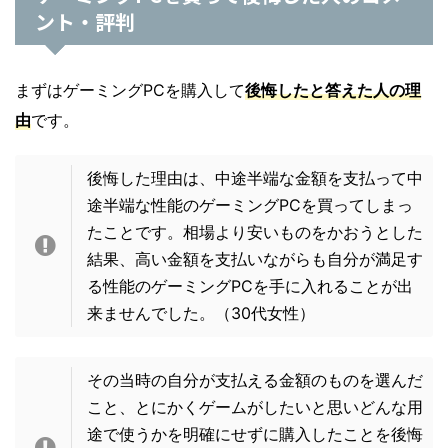
ント・評判
まずはゲーミングPCを購入して
後悔したと答えた人の理
由
です。
後悔した理由は、中途半端な金額を支払って中
途半端な性能のゲーミングPCを買ってしまっ
たことです。相場より安いものをかおうとした
結果、高い金額を支払いながらも自分が満足す
る性能のゲーミングPCを手に入れることが出
来ませんでした。（30代女性）
その当時の自分が支払える金額のものを選んだ
こと、とにかくゲームがしたいと思いどんな用
途で使うかを明確にせずに購入したことを後悔