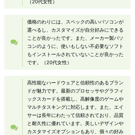
（20代女性）
価格のわりには、スペックの高いパソコンが
選べるし、カスタマイズが自分好みにできる
ことが良かったです。また、メーカー製パソ
コンのように、使いもしない不必要なソフト
もインストールされていないことが良かった
です。（20代女性）
高性能なハードウェアと信頼性のあるブラン
ドが魅力です。最新のプロセッサやグラフィ
ックスカードを搭載し、高解像度のゲームや
マルチタスキングに対応します。また、エイ
サーは長年にわたって信頼されており、品質
と耐久性に優れています。美しいデザインや
カスタマイズオプションもあり、個々の好み