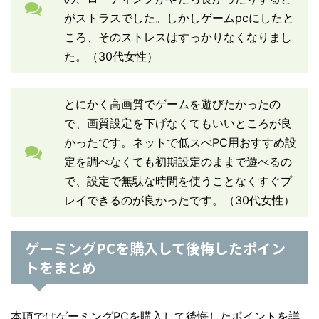
がストラスでした。しかしゲームpcにしたと
ころ、そのストレスはすっかりなくなりまし
た。（30代女性）
とにかく高画質でゲームを遊びたかったの
で、画質設定を下げなくてもいいところが良
かったです。ネットで低スぺPC用おすすめ設
定を調べなくても初期設定のままで遊べるの
で、設定で無駄な時間を使うことなくすぐプ
レイできるのが良かったです。（30代女性）
ゲーミングPCを購入して後悔したポイン
トをまとめ
本項ではゲーミングPCを購入して後悔したポイントを詳