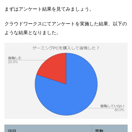
まずはアンケート結果を見てみましょう。
クラウドワークスにてアンケートを実施した結果、以下の
ような結果となりました。
項目
票数