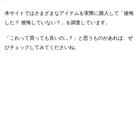
本サイトではさまざまなアイテムを実際に購入して「後悔
した？ 後悔していない？」を調査しています。
「これって買っても良いの…？」と思うものがあれば、ぜ
ひチェックしてみてくださいね。