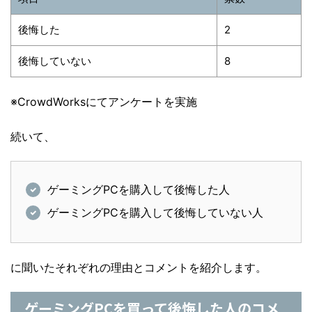
後悔した
2
後悔していない
8
※CrowdWorksにてアンケートを実施
続いて、
ゲーミングPCを購入して後悔した人
ゲーミングPCを購入して後悔していない人
に聞いたそれぞれの理由とコメントを紹介します。
ゲーミングPCを買って後悔した人のコメ