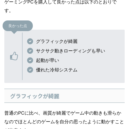
ゲーミングPCを購入して良かった点は以下のとおりで
す。
良かった点
グラフィックが綺麗
サクサク動きローディングも早い
起動が早い
優れた冷却システム
グラフィックが綺麗
普通のPCに比べ、画質が綺麗でゲーム中の動きも滑らか
なのでほとんどのゲームを自分の思ったように動かすこと