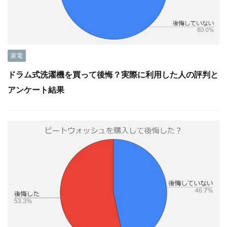
家電
ドラム式洗濯機を買って後悔？実際に利用した人の評判と
アンケート結果