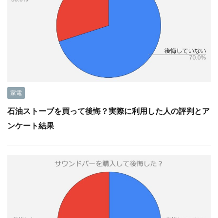
家電
石油ストーブを買って後悔？実際に利用した人の評判とア
ンケート結果