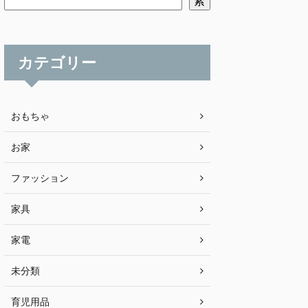
索
カテゴリー
おもちゃ
お家
ファッション
家具
家電
未分類
育児用品