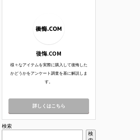
後悔.COM
様々なアイテムを実際に購入して後悔した
かどうかをアンケート調査を基に解説しま
す。
詳しくはこちら
検索
検