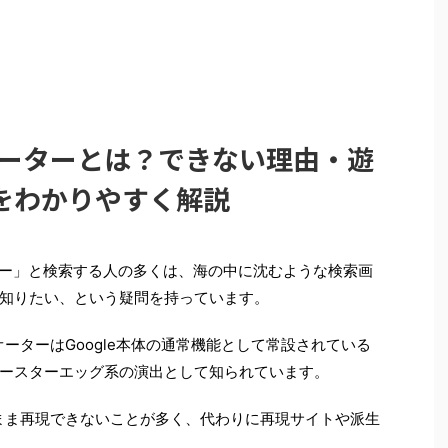
ウオーターとは？できない理由・遊
をわかりやすく解説
ウオーター」と検索する人の多くは、海の中に沈むような検索画
知りたい、という疑問を持っています。
オーターはGoogle本体の通常機能として常設されている
ースターエッグ系の演出として知られています。
のまま再現できないことが多く、代わりに再現サイトや派生