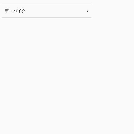
車・バイク