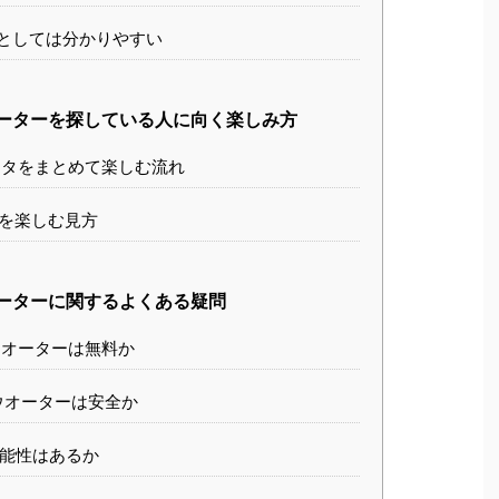
としては分かりやすい
ウオーターを探している人に向く楽しみ方
eネタをまとめて楽しむ流れ
を楽しむ見方
オーターに関するよくある疑問
ーウオーターは無料か
ーウオーターは安全か
能性はあるか