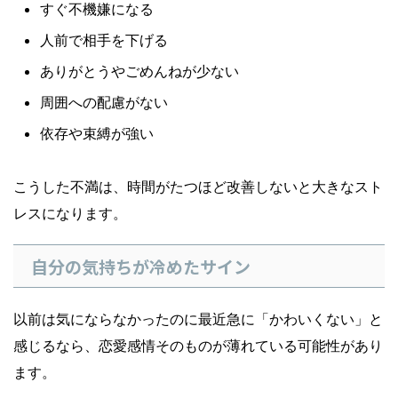
すぐ不機嫌になる
人前で相手を下げる
ありがとうやごめんねが少ない
周囲への配慮がない
依存や束縛が強い
こうした不満は、時間がたつほど改善しないと大きなスト
レスになります。
自分の気持ちが冷めたサイン
以前は気にならなかったのに最近急に「かわいくない」と
感じるなら、恋愛感情そのものが薄れている可能性があり
ます。