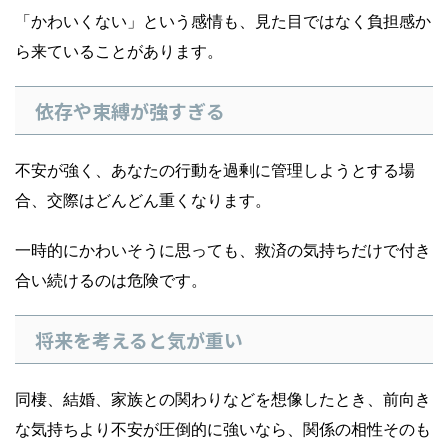
「かわいくない」という感情も、見た目ではなく負担感か
ら来ていることがあります。
依存や束縛が強すぎる
不安が強く、あなたの行動を過剰に管理しようとする場
合、交際はどんどん重くなります。
一時的にかわいそうに思っても、救済の気持ちだけで付き
合い続けるのは危険です。
将来を考えると気が重い
同棲、結婚、家族との関わりなどを想像したとき、前向き
な気持ちより不安が圧倒的に強いなら、関係の相性そのも