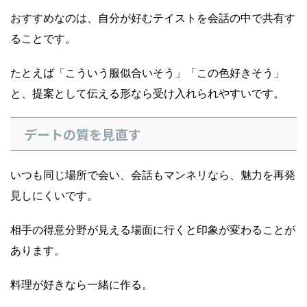
おすすめなのは、自分が好むテイストを会話の中で共有す
ることです。
たとえば「こういう服似合いそう」「この色好きそう」
と、提案として伝える形なら受け入れられやすいです。
デートの質を見直す
いつも同じ場所で会い、会話もマンネリなら、魅力を再発
見しにくいです。
相手の得意分野が見える場面に行くと印象が変わることが
あります。
料理が好きなら一緒に作る。