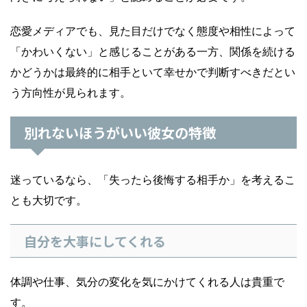
恋愛メディアでも、見た目だけでなく態度や相性によって
「かわいくない」と感じることがある一方、関係を続ける
かどうかは最終的に相手といて幸せかで判断すべきだとい
う方向性が見られます。
別れないほうがいい彼女の特徴
迷っているなら、「失ったら後悔する相手か」を考えるこ
とも大切です。
自分を大事にしてくれる
体調や仕事、気分の変化を気にかけてくれる人は貴重で
す。