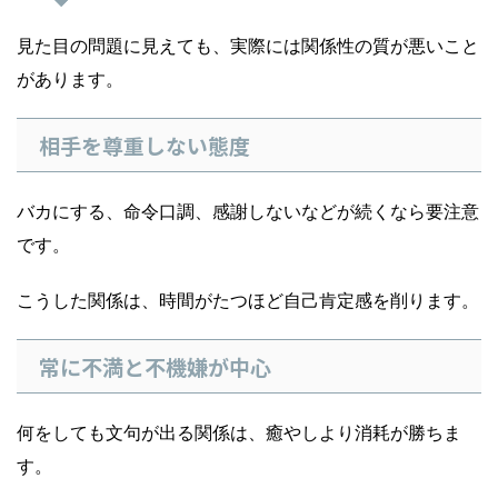
見た目の問題に見えても、実際には関係性の質が悪いこと
があります。
相手を尊重しない態度
バカにする、命令口調、感謝しないなどが続くなら要注意
です。
こうした関係は、時間がたつほど自己肯定感を削ります。
常に不満と不機嫌が中心
何をしても文句が出る関係は、癒やしより消耗が勝ちま
す。