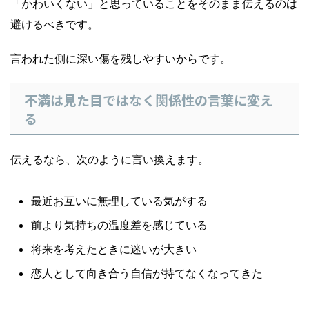
「かわいくない」と思っていることをそのまま伝えるのは
避けるべきです。
言われた側に深い傷を残しやすいからです。
不満は見た目ではなく関係性の言葉に変え
る
伝えるなら、次のように言い換えます。
最近お互いに無理している気がする
前より気持ちの温度差を感じている
将来を考えたときに迷いが大きい
恋人として向き合う自信が持てなくなってきた