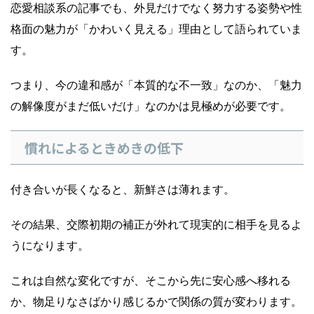
恋愛相談系の記事でも、外見だけでなく努力する姿勢や性
格面の魅力が「かわいく見える」理由として語られていま
す。
つまり、今の違和感が「本質的な不一致」なのか、「魅力
の解像度がまだ低いだけ」なのかは見極めが必要です。
慣れによるときめきの低下
付き合いが長くなると、新鮮さは薄れます。
その結果、交際初期の補正が外れて現実的に相手を見るよ
うになります。
これは自然な変化ですが、そこから先に安心感へ移れる
か、物足りなさばかり感じるかで関係の質が変わります。