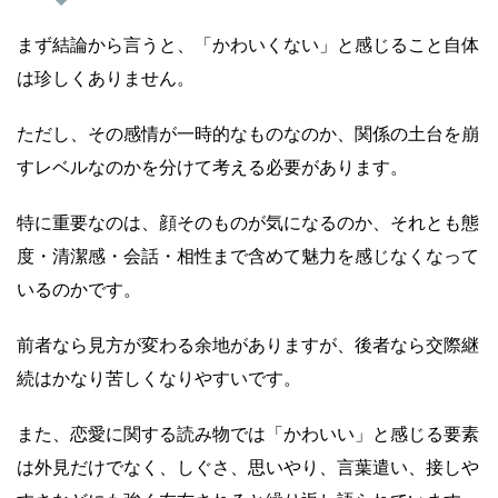
まず結論から言うと、「かわいくない」と感じること自体
は珍しくありません。
ただし、その感情が一時的なものなのか、関係の土台を崩
すレベルなのかを分けて考える必要があります。
特に重要なのは、顔そのものが気になるのか、それとも態
度・清潔感・会話・相性まで含めて魅力を感じなくなって
いるのかです。
前者なら見方が変わる余地がありますが、後者なら交際継
続はかなり苦しくなりやすいです。
また、恋愛に関する読み物では「かわいい」と感じる要素
は外見だけでなく、しぐさ、思いやり、言葉遣い、接しや