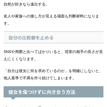
自然が好きなら遠出する。
友人や家族への接し方が見える場面も判断材料になりま
す。
自分の比較癖を止める
SNSや周囲と比べてばかりいると、現実の相手の良さが見
えにくくなります。
「自分は彼女に何を求めているのか」を明確にしないと、
他人基準で不満を作り続けてしまいます。
彼女を傷つけずに向き合う方法