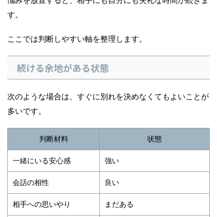
悩みを放置すると、相手にも自分にも失礼な時間が続きま
す。
ここでは判断しやすい軸を整理します。
続ける余地がある状態
次のような場合は、すぐに別れを決めなくてもよいことが
多いです。
判断材料
状態
一緒にいる安心感
強い
会話の相性
良い
相手への思いやり
まだある