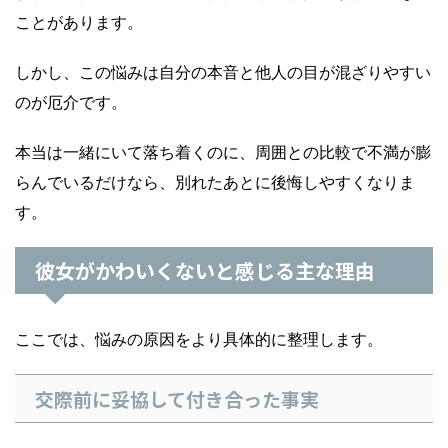
ことがあります。
しかし、この悩みは自分の本音と他人の目が混ざりやすい
のが厄介です。
本当は一緒にいて落ち着くのに、周囲との比較で不満が膨
らんでいるだけなら、別れたあとに後悔しやすくなりま
す。
彼女がかわいくないと感じる主な理由
ここでは、悩みの原因をより具体的に整理します。
交際前に妥協して付き合った事実