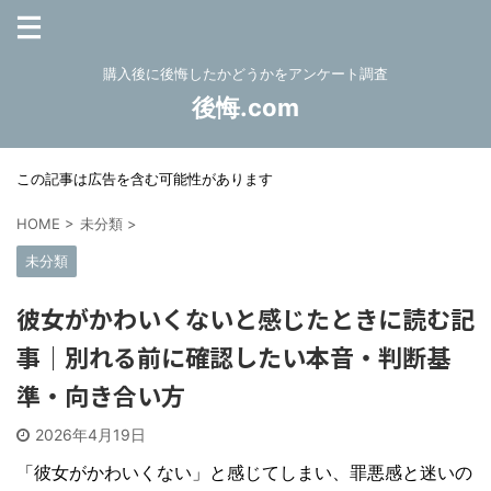
購入後に後悔したかどうかをアンケート調査
後悔.com
この記事は広告を含む可能性があります
HOME
>
未分類
>
未分類
彼女がかわいくないと感じたときに読む記
事｜別れる前に確認したい本音・判断基
準・向き合い方
2026年4月19日
「彼女がかわいくない」と感じてしまい、罪悪感と迷いの