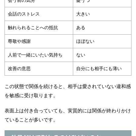
会う前の気分
憂うつ
会話のストレス
大きい
触れられることへの抵抗
ある
尊敬や感謝
ほぼない
人前で一緒にいたい気持ち
ない
改善の意思
自分にも相手にも薄い
この状態で関係を続けると、相手は愛されていない違和感
を敏感に受け取ります。
表面上は付き合っていても、実質的には関係が終わりかけ
ていることが多いです。