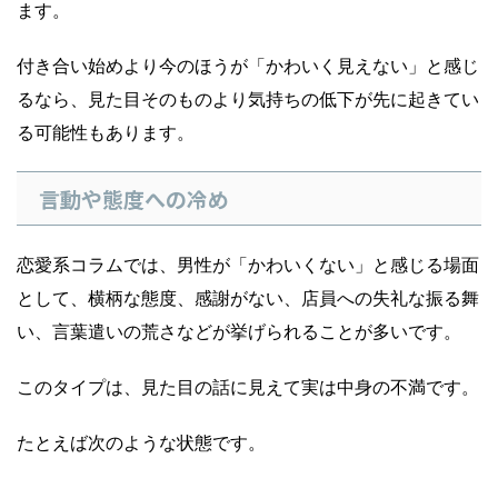
ます。
付き合い始めより今のほうが「かわいく見えない」と感じ
るなら、見た目そのものより気持ちの低下が先に起きてい
る可能性もあります。
言動や態度への冷め
恋愛系コラムでは、男性が「かわいくない」と感じる場面
として、横柄な態度、感謝がない、店員への失礼な振る舞
い、言葉遣いの荒さなどが挙げられることが多いです。
このタイプは、見た目の話に見えて実は中身の不満です。
たとえば次のような状態です。