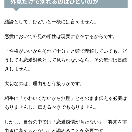
外見だけで別れるのはひどいのか
結論として、ひどいと一概には言えません。
恋愛において外見の相性は現実に存在するからです。
「性格がいいからそれで十分」と頭で理解していても、ど
うしても恋愛対象として見られないなら、その無理は長続
きしません。
大切なのは、理由をどう扱うかです。
相手に「かわいくないから無理」とそのまま伝える必要は
ありませんし、伝えるべきでもありません。
しかし、自分の中では「恋愛感情が育たない」「将来を前
向きに考えられない」と認めることが必要です。