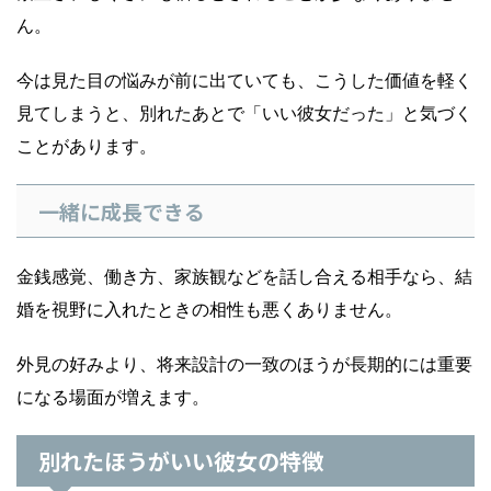
ん。
今は見た目の悩みが前に出ていても、こうした価値を軽く
見てしまうと、別れたあとで「いい彼女だった」と気づく
ことがあります。
一緒に成長できる
金銭感覚、働き方、家族観などを話し合える相手なら、結
婚を視野に入れたときの相性も悪くありません。
外見の好みより、将来設計の一致のほうが長期的には重要
になる場面が増えます。
別れたほうがいい彼女の特徴