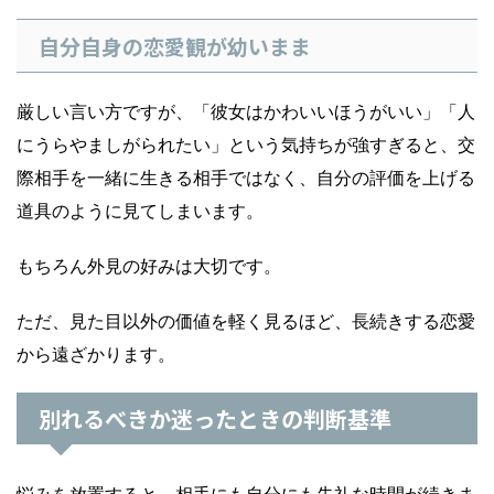
自分自身の恋愛観が幼いまま
厳しい言い方ですが、「彼女はかわいいほうがいい」「人
にうらやましがられたい」という気持ちが強すぎると、交
際相手を一緒に生きる相手ではなく、自分の評価を上げる
道具のように見てしまいます。
もちろん外見の好みは大切です。
ただ、見た目以外の価値を軽く見るほど、長続きする恋愛
から遠ざかります。
別れるべきか迷ったときの判断基準