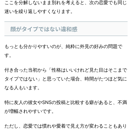
ここを分解しないまま別れを考えると、次の恋愛でも同じ
迷いを繰り返しやすくなります。
顔がタイプではない違和感
もっとも分かりやすいのが、純粋に外見の好みの問題で
す。
付き合った当初から「性格はいいけれど見た目はそこまで
タイプではない」と思っていた場合、時間がたつほど気に
なる人もいます。
特に友人の彼女やSNSの投稿と比較する癖があると、不満
が増幅されやすいです。
ただし、恋愛では慣れや愛着で見え方が変わることもあり