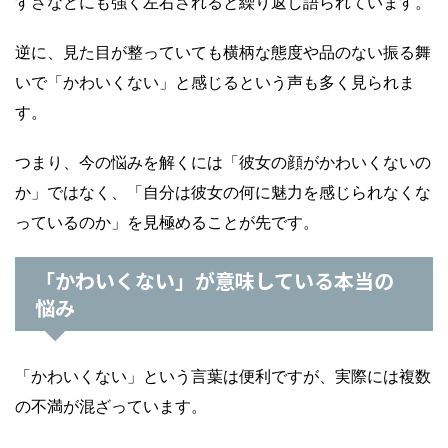
すさなどにも強く左右されると繰り返し語られています。
逆に、見た目が整っていても横柄な態度や品のない振る舞
いで「かわいくない」と感じるという声も多く見られま
す。
つまり、今の悩みを解くには「彼女の顔がかわいくないの
か」ではなく、「自分は彼女の何に魅力を感じられなくな
っているのか」を見極めることが先です。
「かわいくない」が意味している本当の
悩み
「かわいくない」という言葉は便利ですが、実際には複数
の不満が混ざっています。