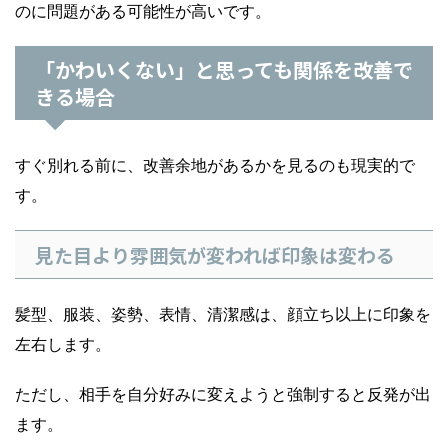
のに問題がある可能性が高いです。
「かわいくない」と思っても関係を改善で
きる場合
すぐ別れる前に、改善余地があるかを見るのも現実的で
す。
見た目より雰囲気が変われば印象は変わる
髪型、服装、姿勢、表情、清潔感は、顔立ち以上に印象を
左右します。
ただし、相手を自分好みに変えようと強制すると反発が出
ます。