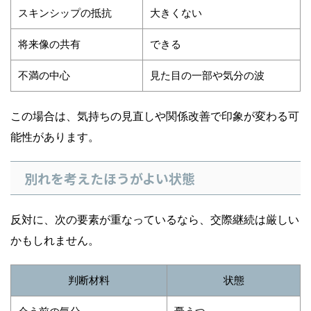
スキンシップの抵抗
大きくない
将来像の共有
できる
不満の中心
見た目の一部や気分の波
この場合は、気持ちの見直しや関係改善で印象が変わる可
能性があります。
別れを考えたほうがよい状態
反対に、次の要素が重なっているなら、交際継続は厳しい
かもしれません。
判断材料
状態