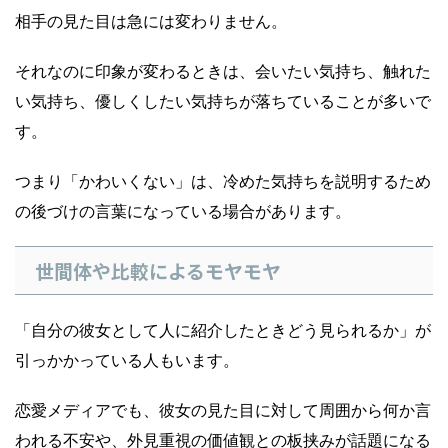
相手の見た目は急には変わりません。
それなのに印象が変わるときは、会いたい気持ち、触れた
い気持ち、優しくしたい気持ちが落ちていることが多いで
す。
つまり「かわいくない」は、冷めた気持ちを説明するため
の後づけの言葉になっている場合があります。
世間体や比較によるモヤモヤ
「自分の彼女として人に紹介したときどう見られるか」が
引っかかっている人もいます。
恋愛メディアでも、彼女の見た目に対して周囲から何か言
われる不安や、外見重視の価値観との板挟みが話題になる