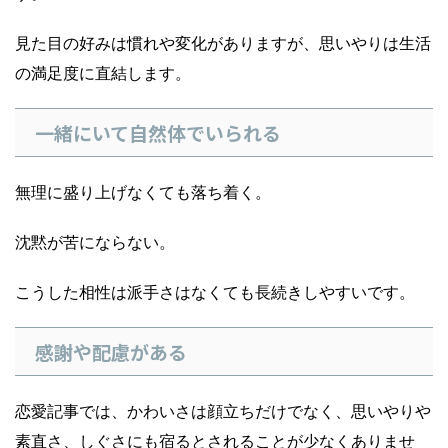
見た目の好みは慣れや変化がありますが、思いやりは生活
の満足度に直結します。
一緒にいて自然体でいられる
無理に盛り上げなくても落ち着く。
沈黙が苦にならない。
こうした相性は派手さはなくても長続きしやすいです。
感謝や配慮がある
恋愛記事では、かわいさは顔立ちだけでなく、思いやりや
素直さ、しぐさにも宿るとされることが少なくありませ