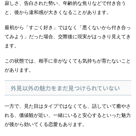
寂しさ、告白された勢い、年齢的な焦りなどで付き合う
と、後から違和感が大きくなることがあります。
最初から「すごく好き」ではなく「悪くないから付き合っ
てみよう」だった場合、交際後に現実がはっきり見えてき
ます。
この状態では、相手に非がなくても気持ちが育たないこと
があります。
外見以外の魅力をまだ見つけられていない
一方で、見た目はタイプではなくても、話していて癒やさ
れる、価値観が近い、一緒にいると安心するといった魅力
が後から効いてくる恋愛もあります。