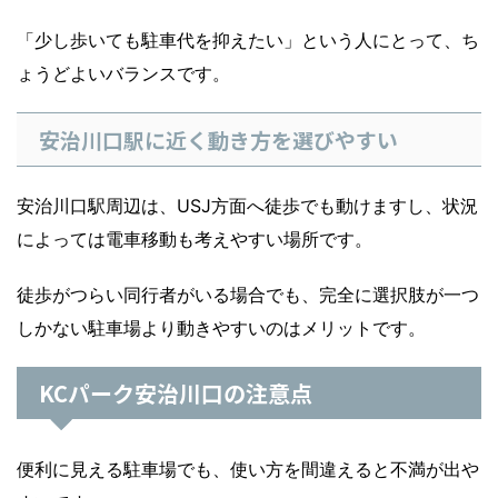
「少し歩いても駐車代を抑えたい」という人にとって、ち
ょうどよいバランスです。
安治川口駅に近く動き方を選びやすい
安治川口駅周辺は、USJ方面へ徒歩でも動けますし、状況
によっては電車移動も考えやすい場所です。
徒歩がつらい同行者がいる場合でも、完全に選択肢が一つ
しかない駐車場より動きやすいのはメリットです。
KCパーク安治川口の注意点
便利に見える駐車場でも、使い方を間違えると不満が出や