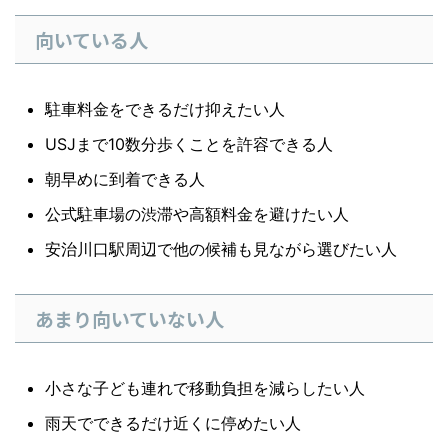
向いている人
駐車料金をできるだけ抑えたい人
USJまで10数分歩くことを許容できる人
朝早めに到着できる人
公式駐車場の渋滞や高額料金を避けたい人
安治川口駅周辺で他の候補も見ながら選びたい人
あまり向いていない人
小さな子ども連れで移動負担を減らしたい人
雨天でできるだけ近くに停めたい人