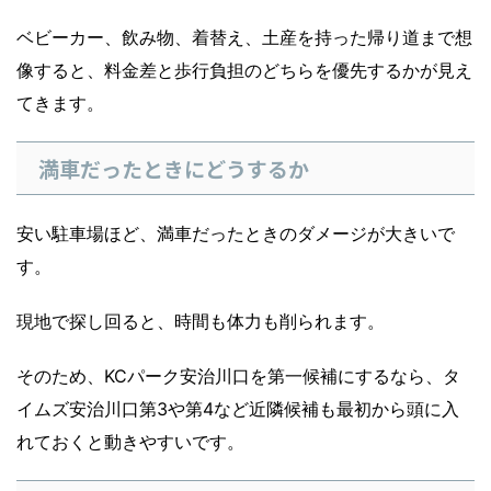
ベビーカー、飲み物、着替え、土産を持った帰り道まで想
像すると、料金差と歩行負担のどちらを優先するかが見え
てきます。
満車だったときにどうするか
安い駐車場ほど、満車だったときのダメージが大きいで
す。
現地で探し回ると、時間も体力も削られます。
そのため、KCパーク安治川口を第一候補にするなら、タ
イムズ安治川口第3や第4など近隣候補も最初から頭に入
れておくと動きやすいです。