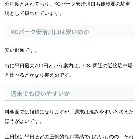
分程度とされており、KCパーク安治川口も徒歩圏の駐車
場として扱われています。
KCパーク安治川口は安いのか
安い部類です。
特に平日最大700円という案内は、USJ周辺の近接駐車場
と比べるとかなり抑えめです。
週末でも使いやすいか
料金面では候補になりますが、週末は混みやすいと考えた
ほうがよいです。
土日祝は平日ほどの圧倒的なお得感ではないものの、それ