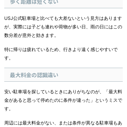
歩く距離は短くない
USJ公式駐車場と比べても大差ないという見方はあります
が、実際には子ども連れや荷物が多い日、雨の日にはこの
数分差が意外と効きます。
特に帰りは疲れているため、行きより遠く感じやすいで
す。
最大料金の認識違い
安い駐車場を探しているときにありがちなのが、「最大料
金があると思って停めたのに条件が違った」というミスで
す。
周辺には最大料金がない、または条件が異なる駐車場もあ