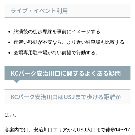
ライブ・イベント利用
終演後の徒歩導線を事前にイメージする
夜遅い移動が不安なら、より近い駐車場も比較する
会場専用駐車場がない前提で行動する。
KCパーク安治川口に関するよくある疑問
KCパーク安治川口はUSJまで歩ける距離か
はい。
各案内では、安治川口エリアからUSJ入口まで徒歩14〜17