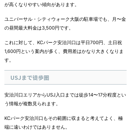
が高くなりやすい傾向があります。
ユニバーサル・シティウォーク大阪の駐車場でも、月〜金
の昼間最大料金は3,500円です。
これに対して、KCパーク安治川口は平日700円、土日祝
1,600円という案内が多く、費用差はかなり大きくなりま
す。
USJまで徒歩圏
安治川口エリアからUSJ入口までは徒歩14〜17分程度とい
う情報が複数見られます。
KCパーク安治川口もその範囲に収まると考えてよく、極
端に遠いわけではありません。