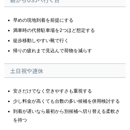
早めの現地到着を前提にする
満車時の代替駐車場を2つほど想定する
徒歩移動しやすい靴で行く
帰りの疲れまで見込んで荷物を減らす
土日祝や連休
安さだけでなく空きやすさも重視する
少し料金が高くても台数の多い候補を併用検討する
到着が遅いなら最初から別候補へ切り替える柔軟さ
を持つ