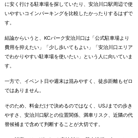
に安く行ける駐車場を探していたり、安治川口駅周辺で使
いやすいコインパーキングを比較したかったりするはずで
す。
結論からいうと、KCパーク安治川口は「公式駐車場より
費用を抑えたい」「少し歩いてもよい」「安治川口エリア
でわかりやすい駐車場を使いたい」という人に向いていま
す。
一方で、イベント日や週末は混みやすく、徒歩距離もゼロ
ではありません。
そのため、料金だけで決めるのではなく、USJまでの歩き
やすさ、安治川口駅との位置関係、満車リスク、近隣の代
替候補まで含めて判断することが大切です。