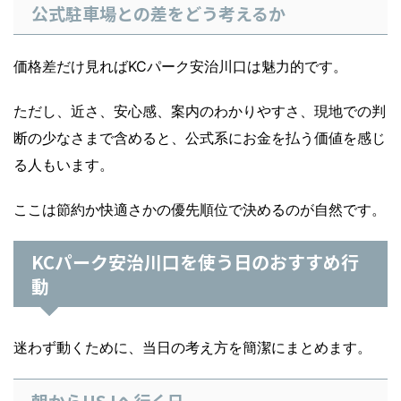
公式駐車場との差をどう考えるか
価格差だけ見ればKCパーク安治川口は魅力的です。
ただし、近さ、安心感、案内のわかりやすさ、現地での判
断の少なさまで含めると、公式系にお金を払う価値を感じ
る人もいます。
ここは節約か快適さかの優先順位で決めるのが自然です。
KCパーク安治川口を使う日のおすすめ行
動
迷わず動くために、当日の考え方を簡潔にまとめます。
朝からUSJへ行く日