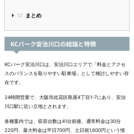
12
まとめ
KCパーク安治川口の結論と特徴
KCパーク安治川口は、安治川口エリアで「料金とアクセ
スのバランスを取りやすい駐車場」として検討しやすい存
在です。
24時間営業で、大阪市此花区島屋4丁目1-7にあり、安治
川口駅に近い立地とされます。
各種案内では、収容台数は41台前後、通常料金は30分
220円、最大料金は平日700円、土日祝1,600円という情