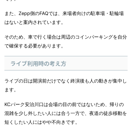
また、Zepp側のFAQでは、来場者向けの駐車場・駐輪場
はないと案内されています。
そのため、車で行く場合は周辺のコインパーキングを自分
で確保する必要があります。
ライブ利用時の考え方
ライブの日は開演前だけでなく終演後も人の動きが集中し
ます。
KCパーク安治川口は会場の目の前ではないため、帰りの
混雑を少し外したい人には合う一方で、夜道の徒歩移動を
短くしたい人にはやや不向きです。