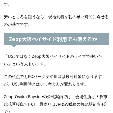
す。
安いところを狙うなら、現地到着を朝の早い時間に寄せる
のが基本です。
Zepp大阪ベイサイド利用でも使えるか
「USJではなくZepp大阪ベイサイドのライブで使いた
い」という人もいます。
この視点でもKCパーク安治川口は検討対象になります
が、USJ利用時とは少し考え方が変わります。
Zepp Osaka Baysideの公式案内では、会場住所は大阪市
此花区桜島1-1-61、最寄りはJRゆめ咲線の桜島駅徒歩4分
です。