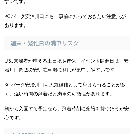
すいです。
KCパーク安治川口にも、事前に知っておきたい注意点が
あります。
週末・繁忙日の満車リスク
USJ来場者が増える土日祝や連休、イベント開催日は、安
治川口周辺の安い駐車場に利用が集中しやすいです。
KCパーク安治川口も人気候補として挙げられることが多
く、遅い時間の到着だと満車の可能性があります。
朝から入園する予定なら、到着時刻に余裕を持つほうが安
心です。