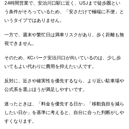
24時間営業で、安治川口駅に近く、USJまで徒歩圏とい
う条件がそろっているため、「安さだけで極端に不便」と
いうタイプではありません。
一方で、週末や繁忙日は満車リスクがあり、歩く距離も無
視できません。
そのため、KCパーク安治川口が向いているのは、少し歩
いてもよい代わりに費用を抑えたい人です。
反対に、近さや確実性を優先するなら、より近い駐車場や
公式系を選ぶほうが満足しやすいです。
迷ったときは、「料金を優先する日か」「移動負担を減ら
したい日か」を基準に考えると、自分に合った判断がしや
すくなります。