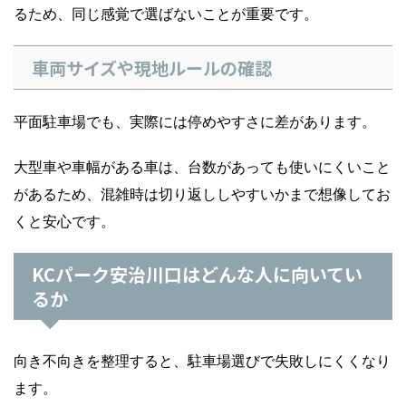
るため、同じ感覚で選ばないことが重要です。
車両サイズや現地ルールの確認
平面駐車場でも、実際には停めやすさに差があります。
大型車や車幅がある車は、台数があっても使いにくいこと
があるため、混雑時は切り返ししやすいかまで想像してお
くと安心です。
KCパーク安治川口はどんな人に向いてい
るか
向き不向きを整理すると、駐車場選びで失敗しにくくなり
ます。