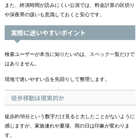
また、終演時間が読みにくい公演では、料金計算の区切り
や深夜帯の扱いも意識しておくと安心です。
実際に迷いやすいポイント
検索ユーザーが本当に知りたいのは、スペック一覧だけで
はありません。
現地で迷いやすい点を先回りして整理します。
徒歩移動は現実的か
徒歩約16分という数字だけ見ると大したことがないように
感じますが、家族連れや夏場、雨の日は印象が変わりま
す。