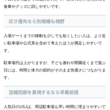
食事やグッズに回しやすいです。
近さ優先なら別候補も視野
入場ゲートまでの移動を少しでも短くしたい人は、より近
い駐車場や公式系を含めて考えたほうが満足しやすいで
す。
駐車場代は上がりますが、子ども連れや閉園近くまで遊ぶ
日には、時間と体力の節約がそのまま快適さにつながりま
す。
混雑回避を重視するなら早着前提
人気日のUSJは、周辺駐車場も早い時間に埋まりやすいで