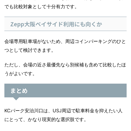
でも比較対象として十分有力です。
Zepp大阪ベイサイド利用にも向くか
会場専用駐車場がないため、周辺コインパーキングのひと
つとして検討できます。
ただし、会場の近さ最優先なら別候補も含めて比較したほ
うがよいです。
まとめ
KCパーク安治川口は、USJ周辺で駐車料金を抑えたい人
にとって、かなり現実的な選択肢です。