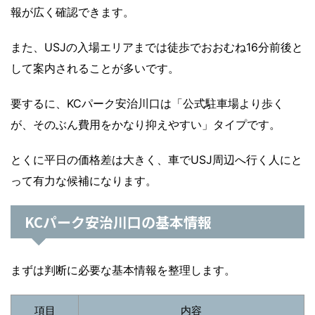
報が広く確認できます。
また、USJの入場エリアまでは徒歩でおおむね16分前後と
して案内されることが多いです。
要するに、KCパーク安治川口は「公式駐車場より歩く
が、そのぶん費用をかなり抑えやすい」タイプです。
とくに平日の価格差は大きく、車でUSJ周辺へ行く人にと
って有力な候補になります。
KCパーク安治川口の基本情報
まずは判断に必要な基本情報を整理します。
項目
内容