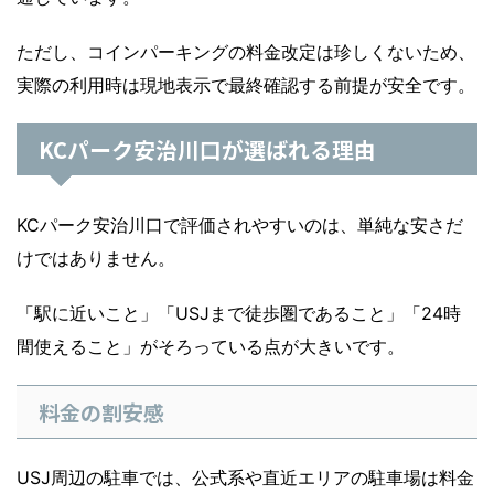
ただし、コインパーキングの料金改定は珍しくないため、
実際の利用時は現地表示で最終確認する前提が安全です。
KCパーク安治川口が選ばれる理由
KCパーク安治川口で評価されやすいのは、単純な安さだ
けではありません。
「駅に近いこと」「USJまで徒歩圏であること」「24時
間使えること」がそろっている点が大きいです。
料金の割安感
USJ周辺の駐車では、公式系や直近エリアの駐車場は料金