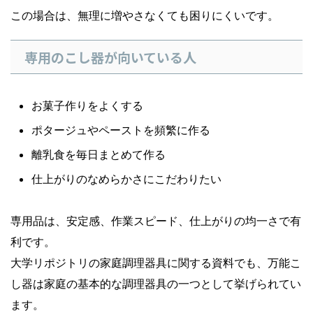
この場合は、無理に増やさなくても困りにくいです。
専用のこし器が向いている人
お菓子作りをよくする
ポタージュやペーストを頻繁に作る
離乳食を毎日まとめて作る
仕上がりのなめらかさにこだわりたい
専用品は、安定感、作業スピード、仕上がりの均一さで有
利です。
大学リポジトリの家庭調理器具に関する資料でも、万能こ
し器は家庭の基本的な調理器具の一つとして挙げられてい
ます。