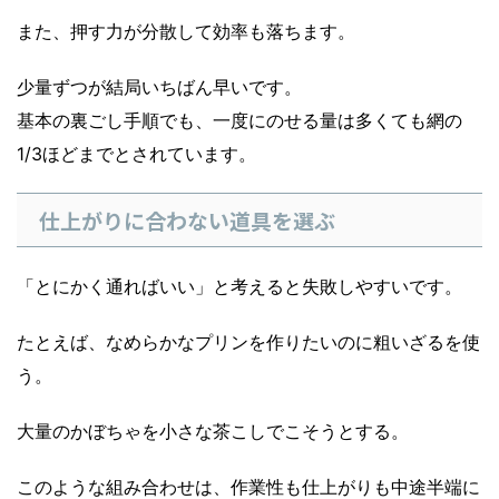
また、押す力が分散して効率も落ちます。
少量ずつが結局いちばん早いです。
基本の裏ごし手順でも、一度にのせる量は多くても網の
1/3ほどまでとされています。
仕上がりに合わない道具を選ぶ
「とにかく通ればいい」と考えると失敗しやすいです。
たとえば、なめらかなプリンを作りたいのに粗いざるを使
う。
大量のかぼちゃを小さな茶こしでこそうとする。
このような組み合わせは、作業性も仕上がりも中途半端に