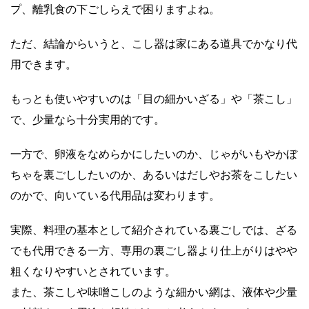
プ、離乳食の下ごしらえで困りますよね。
ただ、結論からいうと、こし器は家にある道具でかなり代
用できます。
もっとも使いやすいのは「目の細かいざる」や「茶こし」
で、少量なら十分実用的です。
一方で、卵液をなめらかにしたいのか、じゃがいもやかぼ
ちゃを裏ごししたいのか、あるいはだしやお茶をこしたい
のかで、向いている代用品は変わります。
実際、料理の基本として紹介されている裏ごしでは、ざる
でも代用できる一方、専用の裏ごし器より仕上がりはやや
粗くなりやすいとされています。
また、茶こしや味噌こしのような細かい網は、液体や少量