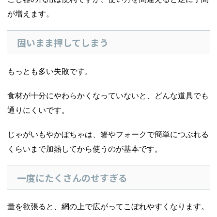
が増えます。
固いまま押してしまう
もっとも多い失敗です。
食材が十分にやわらかくなっていないと、どんな道具でも
通りにくいです。
じゃがいもやかぼちゃは、箸やフォークで簡単につぶれる
くらいまで加熱してから使うのが基本です。
一度にたくさんのせすぎる
量を欲張ると、網の上で広がってこぼれやすくなります。