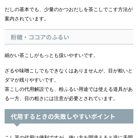
だしの基本でも、少量のかつおだしを茶こしでこす方法が
案内されています。
粉糖・ココアのふるい
細かい茶こしがもっとも扱いやすいです。
ざるや味噌こしでもできなくはありませんが、目が粗いと
ダマが残りやすいです。
茶こしの代用解説でも、粉ふるい用途では使える道具があ
る一方、目の粗さには注意が必要とされています。
代用するときの失敗しやすいポイント
こし器の代用は便利ですが、使い方を間違えると逆に手間