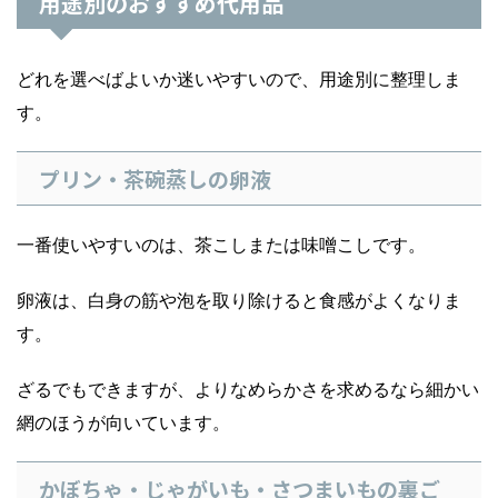
用途別のおすすめ代用品
どれを選べばよいか迷いやすいので、用途別に整理しま
す。
プリン・茶碗蒸しの卵液
一番使いやすいのは、茶こしまたは味噌こしです。
卵液は、白身の筋や泡を取り除けると食感がよくなりま
す。
ざるでもできますが、よりなめらかさを求めるなら細かい
網のほうが向いています。
かぼちゃ・じゃがいも・さつまいもの裏ご