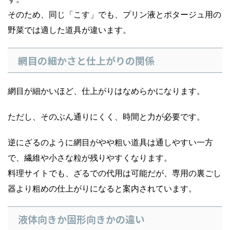
そのため、同じ「こす」でも、プリン液とポタージュ用の
野菜では適した道具が違います。
網目の細かさと仕上がりの関係
網目が細かいほど、仕上がりはなめらかになります。
ただし、そのぶん通りにくく、時間と力が必要です。
逆にざるのように網目がやや粗い道具は通しやすい一方
で、繊維や小さな粒が残りやすくなります。
料理サイトでも、ざるでの代用は可能だが、専用の裏ごし
器より粗めの仕上がりになると案内されています。
液体向きか固形向きかの違い