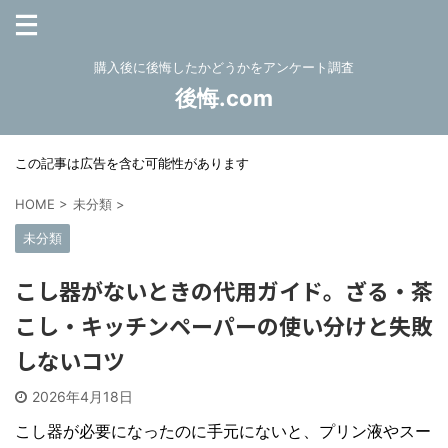
購入後に後悔したかどうかをアンケート調査
後悔.com
この記事は広告を含む可能性があります
HOME
>
未分類
>
未分類
こし器がないときの代用ガイド。ざる・茶
こし・キッチンペーパーの使い分けと失敗
しないコツ
2026年4月18日
こし器が必要になったのに手元にないと、プリン液やスー