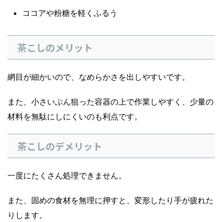
ココアや粉糖を軽くふるう
茶こしのメリット
網目が細かいので、なめらかさを出しやすいです。
また、小さいぶん狙った容器の上で作業しやすく、少量の
材料を無駄にしにくいのも利点です。
茶こしのデメリット
一度にたくさん処理できません。
また、固めの食材を無理に押すと、変形したり手が疲れた
りします。