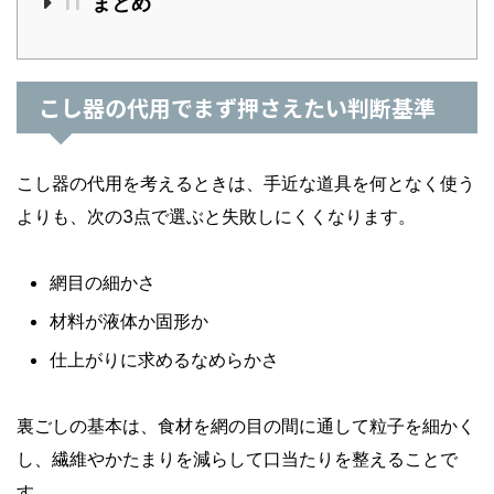
11
まとめ
こし器の代用でまず押さえたい判断基準
こし器の代用を考えるときは、手近な道具を何となく使う
よりも、次の3点で選ぶと失敗しにくくなります。
網目の細かさ
材料が液体か固形か
仕上がりに求めるなめらかさ
裏ごしの基本は、食材を網の目の間に通して粒子を細かく
し、繊維やかたまりを減らして口当たりを整えることで
す。