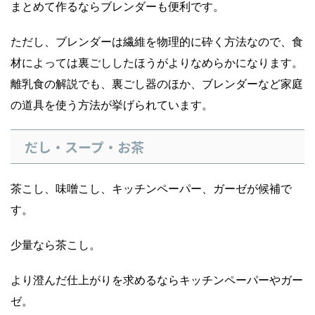
まとめて作るならブレンダーも便利です。
ただし、ブレンダーは繊維を物理的に砕く方法なので、食
材によっては裏ごししたほうがよりなめらかになります。
離乳食の解説でも、裏ごし器のほか、ブレンダーなど家庭
の道具を使う方法が挙げられています。
だし・スープ・お茶
茶こし、味噌こし、キッチンペーパー、ガーゼが候補で
す。
少量なら茶こし。
より澄んだ仕上がりを求めるならキッチンペーパーやガー
ゼ。