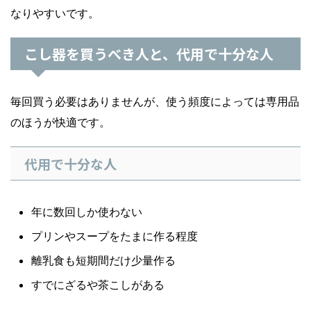
なりやすいです。
こし器を買うべき人と、代用で十分な人
毎回買う必要はありませんが、使う頻度によっては専用品
のほうが快適です。
代用で十分な人
年に数回しか使わない
プリンやスープをたまに作る程度
離乳食も短期間だけ少量作る
すでにざるや茶こしがある