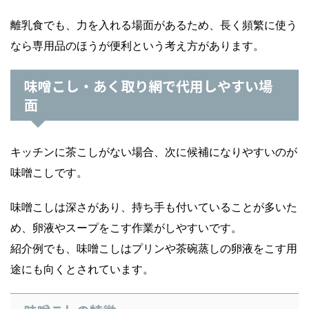
離乳食でも、力を入れる場面があるため、長く頻繁に使う
なら専用品のほうが便利という考え方があります。
味噌こし・あく取り網で代用しやすい場
面
キッチンに茶こしがない場合、次に候補になりやすいのが
味噌こしです。
味噌こしは深さがあり、持ち手も付いていることが多いた
め、卵液やスープをこす作業がしやすいです。
紹介例でも、味噌こしはプリンや茶碗蒸しの卵液をこす用
途にも向くとされています。