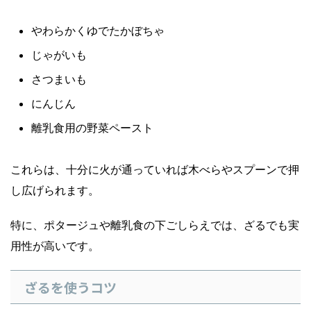
やわらかくゆでたかぼちゃ
じゃがいも
さつまいも
にんじん
離乳食用の野菜ペースト
これらは、十分に火が通っていれば木べらやスプーンで押
し広げられます。
特に、ポタージュや離乳食の下ごしらえでは、ざるでも実
用性が高いです。
ざるを使うコツ