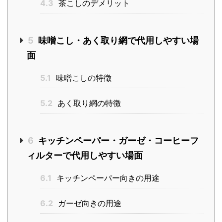
4.3
茶こしのデメリット
5
味噌こし・あく取り網で代用しやすい場
面
5.1
味噌こしの特徴
5.2
あく取り網の特徴
6
キッチンペーパー・ガーゼ・コーヒーフ
ィルターで代用しやすい場面
6.1
キッチンペーパー向きの用途
6.2
ガーゼ向きの用途