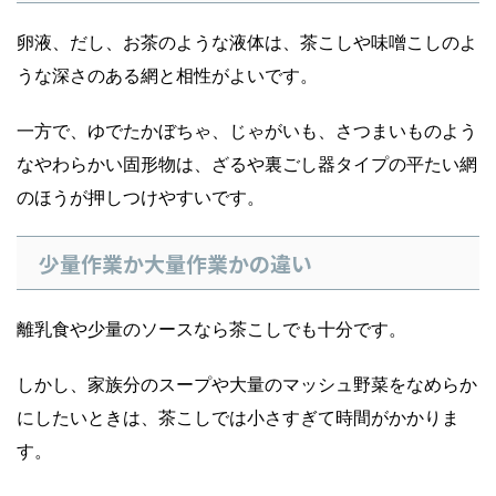
卵液、だし、お茶のような液体は、茶こしや味噌こしのよ
うな深さのある網と相性がよいです。
一方で、ゆでたかぼちゃ、じゃがいも、さつまいものよう
なやわらかい固形物は、ざるや裏ごし器タイプの平たい網
のほうが押しつけやすいです。
少量作業か大量作業かの違い
離乳食や少量のソースなら茶こしでも十分です。
しかし、家族分のスープや大量のマッシュ野菜をなめらか
にしたいときは、茶こしでは小さすぎて時間がかかりま
す。