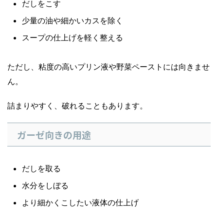
だしをこす
少量の油や細かいカスを除く
スープの仕上げを軽く整える
ただし、粘度の高いプリン液や野菜ペーストには向きませ
ん。
詰まりやすく、破れることもあります。
ガーゼ向きの用途
だしを取る
水分をしぼる
より細かくこしたい液体の仕上げ