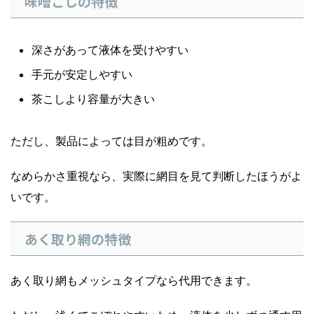
味噌こしの特徴
深さがあって液体を受けやすい
手元が安定しやすい
茶こしより容量が大きい
ただし、製品によっては目が粗めです。
なめらかさ重視なら、実際に網目を見て判断したほうがよ
いです。
あく取り網の特徴
あく取り網もメッシュタイプなら代用できます。