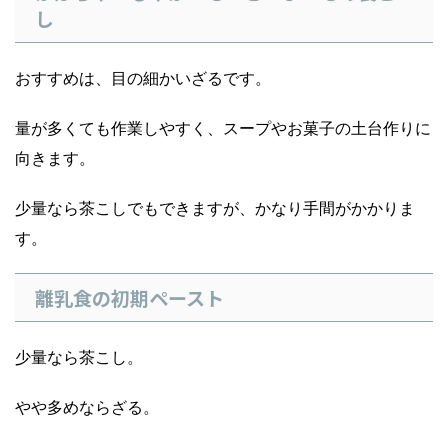
し
おすすめは、目の細かいざるです。
量が多くても作業しやすく、スープやお菓子の土台作りに
向きます。
少量なら茶こしでもできますが、かなり手間がかかりま
す。
離乳食の初期ペースト
少量なら茶こし。
やや多めならざる。