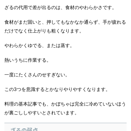
ざるの代用で差が出るのは、食材のやわらかさです。
食材がまだ固いと、押してもなかなか通らず、手が疲れる
だけでなく仕上がりも粗くなります。
やわらかくゆでる、または蒸す。
熱いうちに作業する。
一度にたくさんのせすぎない。
この3つを意識するとかなりやりやすくなります。
料理の基本記事でも、かぼちゃは完全に冷めていないほう
が裏ごししやすいとされています。
ざるの弱点