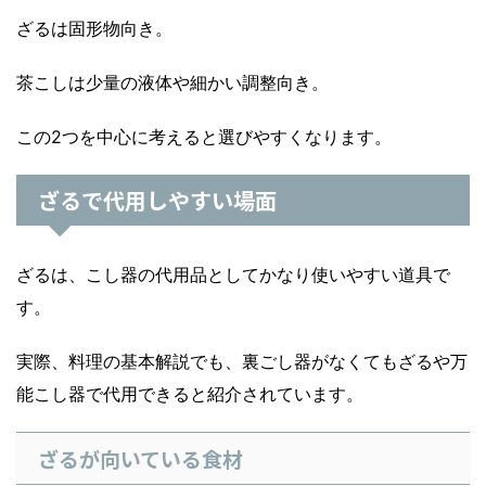
ざるは固形物向き。
茶こしは少量の液体や細かい調整向き。
この2つを中心に考えると選びやすくなります。
ざるで代用しやすい場面
ざるは、こし器の代用品としてかなり使いやすい道具で
す。
実際、料理の基本解説でも、裏ごし器がなくてもざるや万
能こし器で代用できると紹介されています。
ざるが向いている食材