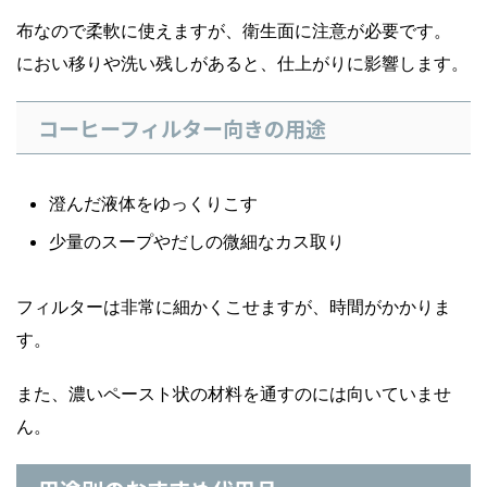
布なので柔軟に使えますが、衛生面に注意が必要です。
におい移りや洗い残しがあると、仕上がりに影響します。
コーヒーフィルター向きの用途
澄んだ液体をゆっくりこす
少量のスープやだしの微細なカス取り
フィルターは非常に細かくこせますが、時間がかかりま
す。
また、濃いペースト状の材料を通すのには向いていませ
ん。