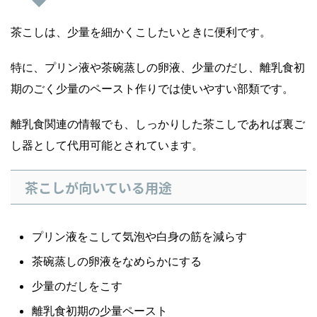
茶こしは、少量を細かくこしたいときに便利です。
特に、プリン液や茶碗蒸しの卵液、少量のだし、離乳食初
期のごく少量のペースト作りでは使いやすい部類です。
離乳食関連の情報でも、しっかりした茶こしであれば裏ご
し器として代用可能とされています。
茶こしが向いている用途
プリン液をこして気泡や白身の筋を減らす
茶碗蒸しの卵液をなめらかにする
少量のだしをこす
離乳食初期の少量ペースト