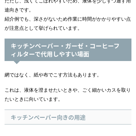
ただし、浅くてこぼれやすいため、液体を少しずつ通す用
途向きです。
紹介例でも、深さがないため作業に時間がかかりやすい点
が注意点として挙げられています。
キッチンペーパー・ガーゼ・コーヒーフ
ィルターで代用しやすい場面
網ではなく、紙や布でこす方法もあります。
これは、液体を澄ませたいときや、ごく細かいカスを取り
たいときに向いています。
キッチンペーパー向きの用途