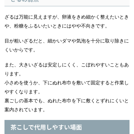
ざるは万能に見えますが、卵液をきめ細かく整えたいとき
や、粉糖をふるいたいときにはやや不向きです。
目が粗いざるだと、細かいダマや気泡を十分に取り除きに
くいからです。
また、大きいざるは安定しにくく、こぼれやすいこともあ
ります。
小さめを使うか、下にぬれ布巾を敷いて固定すると作業し
やすくなります。
裏ごしの基本でも、ぬれた布巾を下に敷くとずれにくいと
案内されています。
茶こしで代用しやすい場面