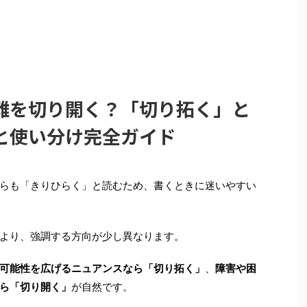
難を切り開く？「切り拓く」と
と使い分け完全ガイド
らも「きりひらく」と読むため、書くときに迷いやすい
より、強調する方向が少し異なります。
可能性を広げるニュアンスなら「切り拓く」
、
障害や困
ら「切り開く」
が自然です。