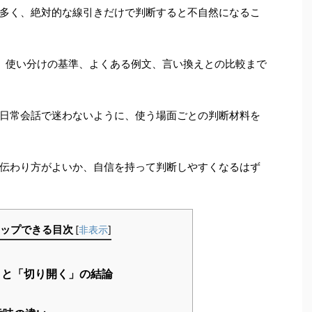
多く、絶対的な線引きだけで判断すると不自然になるこ
、使い分けの基準、よくある例文、言い換えとの比較まで
日常会話で迷わないように、使う場面ごとの判断材料を
伝わり方がよいか、自信を持って判断しやすくなるはず
ップできる目次
[
非表示
]
と「切り開く」の結論