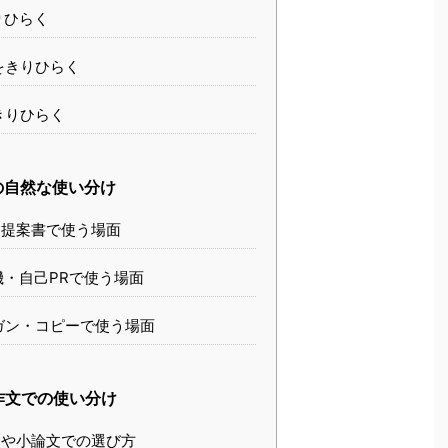
りひらく
をきりひらく
きりひらく
の自然な使い分け
提案書で使う場面
・自己PRで使う場面
ガン・コピーで使う場面
作文での使い分け
や小論文での選び方