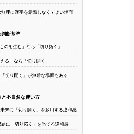
は無理に漢字を意識しなくてよい場面
の判断基準
ものを生む」なら「切り拓く」
える」なら「切り開く」
「切り開く」が無難な場面もある
用と不自然な使い方
未来に「切り開く」を多用する違和感
課題に「切り拓く」を当てる違和感