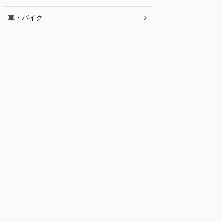
車・バイク