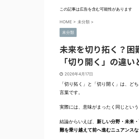
この記事は広告を含む可能性があります
HOME
>
未分類
>
未分類
未来を切り拓く？困
「切り開く」の違い
2026年4月17日
「切り拓く」と「切り開く」は、どち
言葉です。
実際には、意味がまったく同じという
結論からいえば、
新しい分野・未来・
難を乗り越えて前へ進むニュアンスな