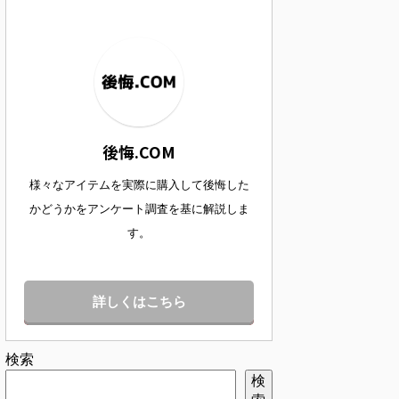
後悔.COM
様々なアイテムを実際に購入して後悔した
かどうかをアンケート調査を基に解説しま
す。
詳しくはこちら
検索
検