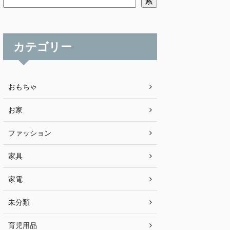
索
カテゴリー
おもちゃ
お家
ファッション
家具
家電
未分類
育児用品