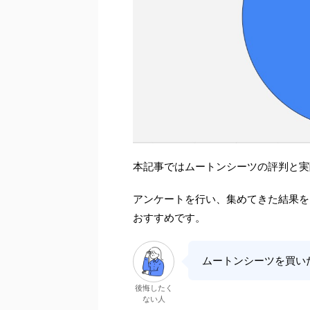
本記事ではムートンシーツの評判と実
アンケートを行い、集めてきた結果を
おすすめです。
ムートンシーツを買い
後悔したく
ない人