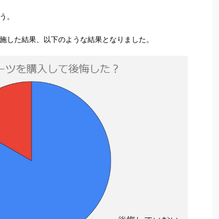
う。
施した結果、以下のような結果となりました。