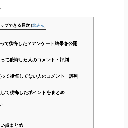
。
ップできる目次
[
非表示
]
って後悔した？アンケート結果を公開
って後悔した人のコメント・評判
って後悔してない人のコメント・評判
して後悔したポイントをまとめ
い
い点まとめ