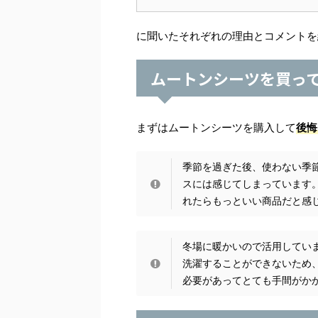
に聞いたそれぞれの理由とコメントを
ムートンシーツを買っ
まずはムートンシーツを購入して
後悔
季節を過ぎた後、使わない季
スには感じてしまっています
れたらもっといい商品だと感じ
冬場に暖かいので活用してい
洗濯することができないため
必要があってとても手間がか