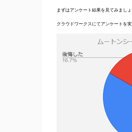
まずはアンケート結果を見てみましょ
クラウドワークスにてアンケートを実