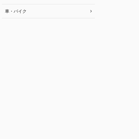
車・バイク