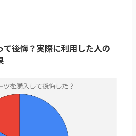
って後悔？実際に利用した人の
果