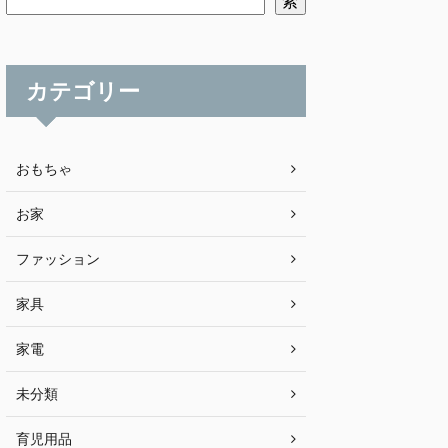
索
カテゴリー
おもちゃ
お家
ファッション
家具
家電
未分類
育児用品