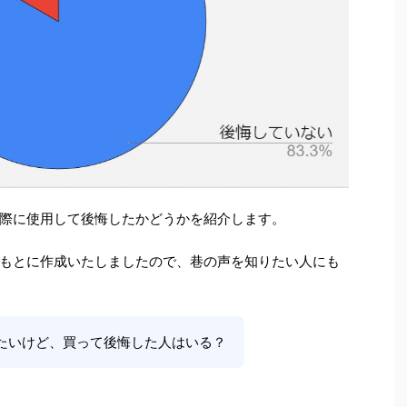
際に使用して後悔したかどうかを紹介します。
もとに作成いたしましたので、巷の声を知りたい人にも
たいけど、買って後悔した人はいる？