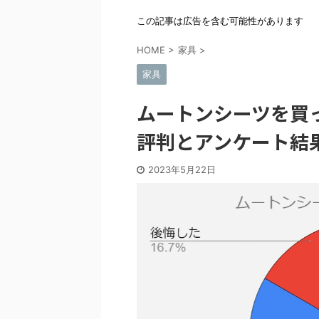
この記事は広告を含む可能性があります
HOME
>
家具
>
家具
ムートンシーツを買
評判とアンケート結
2023年5月22日