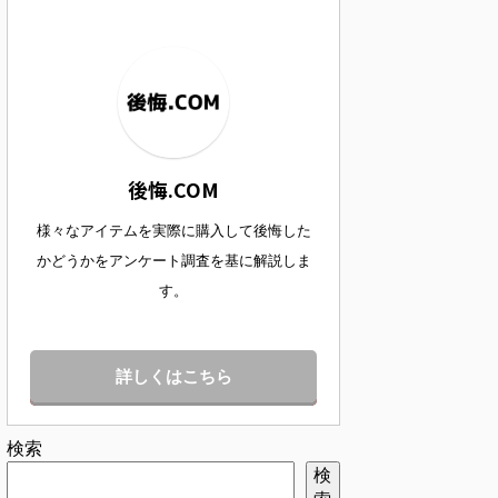
後悔.COM
様々なアイテムを実際に購入して後悔した
かどうかをアンケート調査を基に解説しま
す。
詳しくはこちら
検索
検