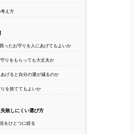
考え方
問
買ったお守りを人にあげてもよいか
守りをもらっても大丈夫か
あげると自分の運が減るのか
りを捨ててもよいか
失敗しにくい選び方
況をひとつに絞る