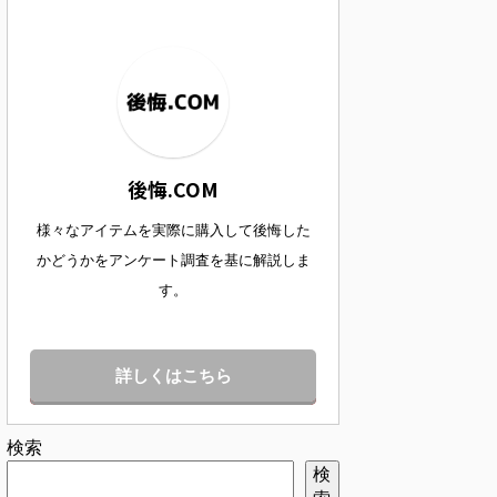
後悔.COM
様々なアイテムを実際に購入して後悔した
かどうかをアンケート調査を基に解説しま
す。
詳しくはこちら
検索
検