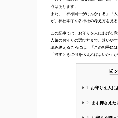
点はあります。
また、「神様同士がけんかする」「人
が、神社本庁や各神社の考え方を見る
この記事では、お守りを人にあげる意
人気のお守りの選び方まで、迷いやす
読み終えるころには、「この相手には
「渡すときに何を伝えればよいか」が
タ
1
お守りを人に
2
まず押さえた
3
お守りを贈っ