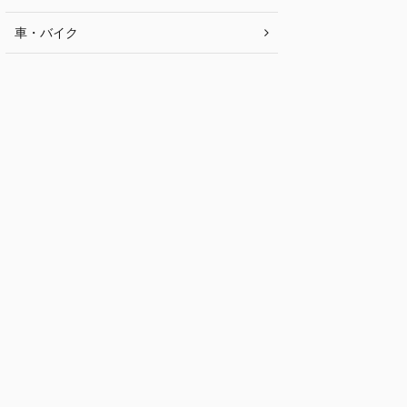
車・バイク