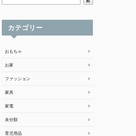
索
カテゴリー
おもちゃ
お家
ファッション
家具
家電
未分類
育児用品