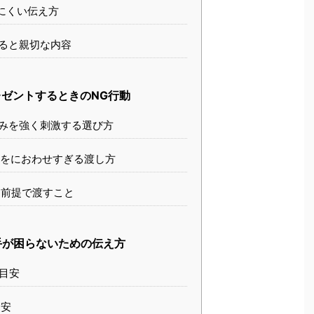
にくい伝え方
ると親切な内容
ゼントするときのNG行動
みを強く刺激する選び方
をにおわせすぎる渡し方
前提で渡すこと
手が困らないための伝え方
目安
安