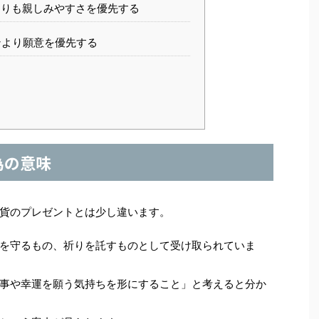
りも親しみやすさを優先する
より願意を優先する
為の意味
貨のプレゼントとは少し違います。
を守るもの、祈りを託すものとして受け取られていま
事や幸運を願う気持ちを形にすること」と考えると分か