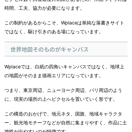
時間、工夫、協力が必要になります。
この制約があるからこそ、Wplaceは単純な落書きサイト
ではなく、駆け引きのある場になっています。
世界地図そのものがキャンバス
Wplaceでは、白紙の四角いキャンバスではなく、地球上
の地図がそのまま描画エリアになっています。
つまり、東京周辺、ニューヨーク周辺、パリ周辺のよう
に、現実の場所の上へピクセルを置いていく形です。
この構造のおかげで、地元ネタ、国旗、地域キャラクタ
ー、観光地モチーフなどが自然に集まりやすく、作品に土
地性が出やすいのが特徴です。