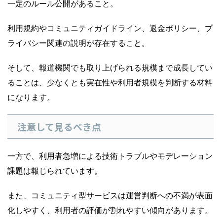
一定のルール公開があること。
利用規約やコミュニティガイドライン、返金ポリシー、プ
ライバシー関連の説明が存在すること。
そして、報道機関でも取り上げられる規模まで成長してい
ることは、少なくとも実在性や利用者規模を判断する材料
になります。
注意して見るべき点
一方で、利用者急増による技術トラブルやモデレーション
課題は報じられています。
また、コミュニティ型サービスは運営判断への不満が表面
化しやすく、利用者の評価が割れやすい傾向があります。