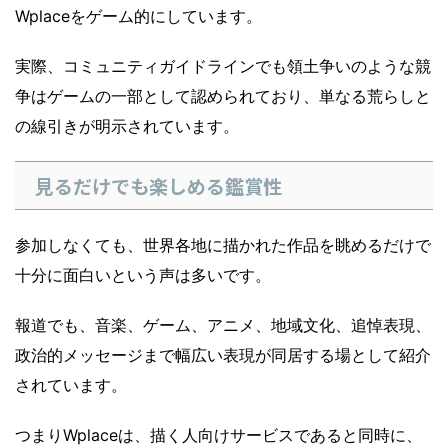
Wplaceをゲーム的にしています。
実際、コミュニティガイドラインでも領土争いのような競
争はゲームの一部として認められており、単なる荒らしと
の線引きが明示されています。
見るだけでも楽しめる鑑賞性
参加しなくても、世界各地に描かれた作品を眺めるだけで
十分に面白いという声は多いです。
報道でも、音楽、ゲーム、アニメ、地域文化、追悼表現、
政治的メッセージまで幅広い表現が同居する場として紹介
されています。
つまりWplaceは、描く人向けサービスであると同時に、