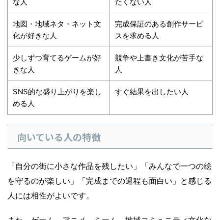
な人
たくない人
地図・地域ネタ・ネット文
完成保証のある創作サービ
化が好きな人
スを求める人
少しずつ育てるゲームが好
競争や上書き文化が苦手な
きな人
人
SNS的な盛り上がりを楽し
すぐ結果を出したい人
める人
向いている人の特徴
「自分の街に小さな作品を残したい」「みんなで一つの絵
を守るのが楽しい」「完成までの過程も面白い」と感じる
人には相性がよいです。