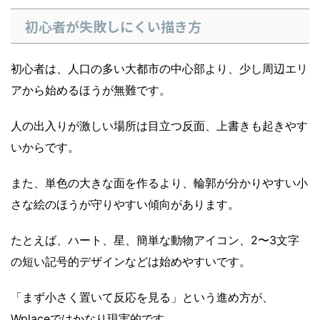
初心者が失敗しにくい描き方
初心者は、人口の多い大都市の中心部より、少し周辺エリ
アから始めるほうが無難です。
人の出入りが激しい場所は目立つ反面、上書きも起きやす
いからです。
また、単色の大きな面を作るより、輪郭が分かりやすい小
さな絵のほうが守りやすい傾向があります。
たとえば、ハート、星、簡単な動物アイコン、2〜3文字
の短い記号的デザインなどは始めやすいです。
「まず小さく置いて反応を見る」という進め方が、
Wplaceではかなり現実的です。