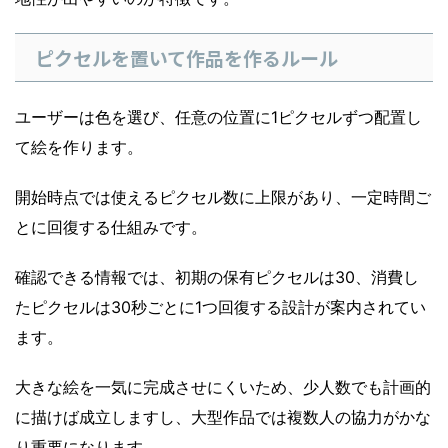
ピクセルを置いて作品を作るルール
ユーザーは色を選び、任意の位置に1ピクセルずつ配置し
て絵を作ります。
開始時点では使えるピクセル数に上限があり、一定時間ご
とに回復する仕組みです。
確認できる情報では、初期の保有ピクセルは30、消費し
たピクセルは30秒ごとに1つ回復する設計が案内されてい
ます。
大きな絵を一気に完成させにくいため、少人数でも計画的
に描けば成立しますし、大型作品では複数人の協力がかな
り重要になります。