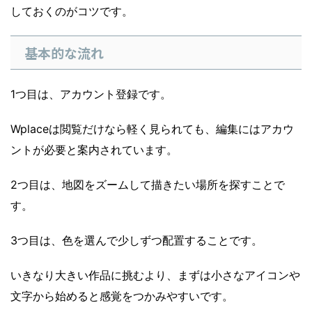
しておくのがコツです。
基本的な流れ
1つ目は、アカウント登録です。
Wplaceは閲覧だけなら軽く見られても、編集にはアカウ
ントが必要と案内されています。
2つ目は、地図をズームして描きたい場所を探すことで
す。
3つ目は、色を選んで少しずつ配置することです。
いきなり大きい作品に挑むより、まずは小さなアイコンや
文字から始めると感覚をつかみやすいです。