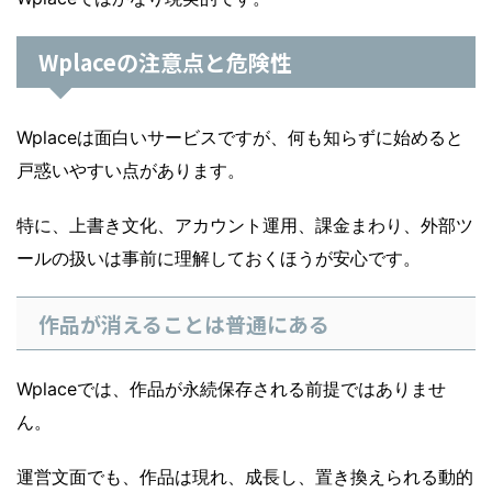
Wplaceの注意点と危険性
Wplaceは面白いサービスですが、何も知らずに始めると
戸惑いやすい点があります。
特に、上書き文化、アカウント運用、課金まわり、外部ツ
ールの扱いは事前に理解しておくほうが安心です。
作品が消えることは普通にある
Wplaceでは、作品が永続保存される前提ではありませ
ん。
運営文面でも、作品は現れ、成長し、置き換えられる動的