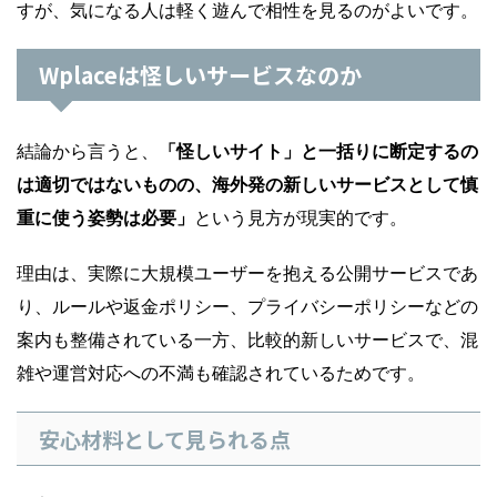
すが、気になる人は軽く遊んで相性を見るのがよいです。
Wplaceは怪しいサービスなのか
結論から言うと、
「怪しいサイト」と一括りに断定するの
は適切ではないものの、海外発の新しいサービスとして慎
重に使う姿勢は必要」
という見方が現実的です。
理由は、実際に大規模ユーザーを抱える公開サービスであ
り、ルールや返金ポリシー、プライバシーポリシーなどの
案内も整備されている一方、比較的新しいサービスで、混
雑や運営対応への不満も確認されているためです。
安心材料として見られる点