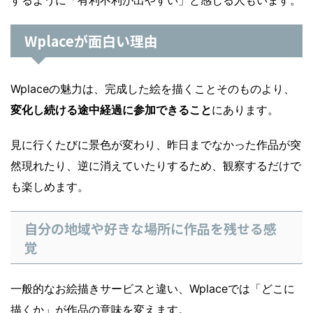
するように「有利不利が出やすい」と感じる人もいます。
Wplaceが面白い理由
Wplaceの魅力は、完成した絵を描くことそのものより、
変化し続ける途中経過に参加できること
にあります。
見に行くたびに景色が変わり、昨日までなかった作品が突
然現れたり、逆に消えていたりするため、観察するだけで
も楽しめます。
自分の地域や好きな場所に作品を残せる感
覚
一般的なお絵描きサービスと違い、Wplaceでは「どこに
描くか」が作品の意味を変えます。