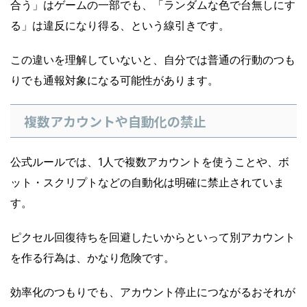
合う」はゲームの一部でも、「ランダムな色で台無しにす
る」は違反になり得る、という線引きです。
この違いを理解していないと、自分では普通の行動のつも
りでも通報対象になる可能性があります。
複数アカウントや自動化の禁止
公式ルールでは、1人で複数アカウントを使うことや、ボ
ット・スクリプトなどの自動化は明確に禁止されていま
す。
ピクセル回復待ちを回避したいからといって別アカウント
を作る行為は、かなり危険です。
効率化のつもりでも、アカウント停止につながるおそれが