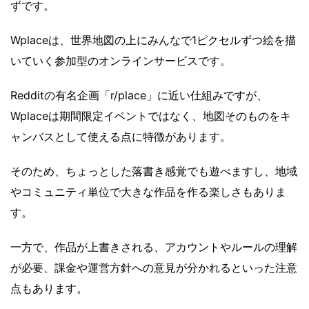
ずです。
Wplaceは、世界地図の上にみんなで1ピクセルずつ絵を描
いていく参加型のオンラインサービスです。
Redditの有名企画「r/place」に近い仕組みですが、
Wplaceは期間限定イベントではなく、地図そのものをキ
ャンバスとして使える点に特徴があります。
そのため、ちょっとした落書き感覚でも遊べますし、地域
やコミュニティ単位で大きな作品を作る楽しさもありま
す。
一方で、作品が上書きされる、アカウントやルールの理解
が必要、課金や運営方針への意見が分かれるといった注意
点もあります。