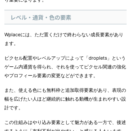
レベル・通貨・色の要素
Wplaceには、ただ置くだけで終わらない成長要素があり
ます。
ピクセル配置やレベルアップによって「droplets」という
ゲーム内通貨を得られ、それを使ってピクセル関連の強化
やプロフィール要素の変更などができます。
また、使える色にも無料枠と追加取得要素があり、表現の
幅を広げたい人ほど継続的に触れる動機が生まれやすい設
計です。
この仕組みはやり込み要素として魅力がある一方で、後述