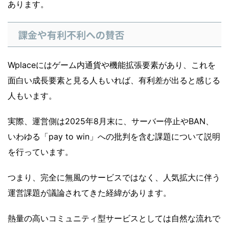
あります。
課金や有利不利への賛否
Wplaceにはゲーム内通貨や機能拡張要素があり、これを
面白い成長要素と見る人もいれば、有利差が出ると感じる
人もいます。
実際、運営側は2025年8月末に、サーバー停止やBAN、
いわゆる「pay to win」への批判を含む課題について説明
を行っています。
つまり、完全に無風のサービスではなく、人気拡大に伴う
運営課題が議論されてきた経緯があります。
熱量の高いコミュニティ型サービスとしては自然な流れで