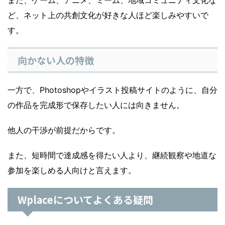
また、ゲーム、アニメ、ミーム、地域コミュニティ文化な
ど、ネット上の共創文化が好きな人ほど楽しみやすいで
す。
向かない人の特徴
一方で、Photoshopやイラスト投稿サイトのように、自分
の作品を完成形で保存したい人には向きません。
他人の干渉が前提だからです。
また、短時間で達成感を得たい人より、継続観察や地道な
参加を楽しめる人向けと言えます。
Wplaceについてよくある疑問