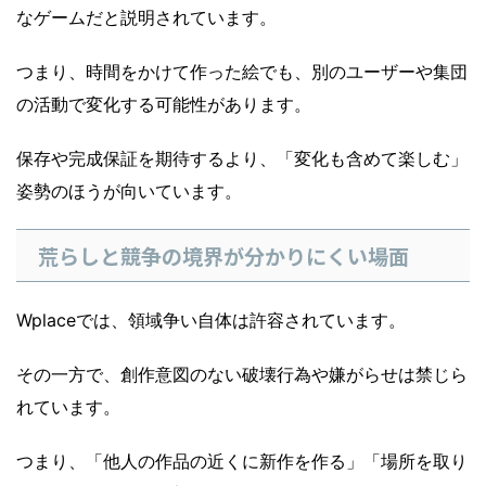
なゲームだと説明されています。
つまり、時間をかけて作った絵でも、別のユーザーや集団
の活動で変化する可能性があります。
保存や完成保証を期待するより、「変化も含めて楽しむ」
姿勢のほうが向いています。
荒らしと競争の境界が分かりにくい場面
Wplaceでは、領域争い自体は許容されています。
その一方で、創作意図のない破壊行為や嫌がらせは禁じら
れています。
つまり、「他人の作品の近くに新作を作る」「場所を取り