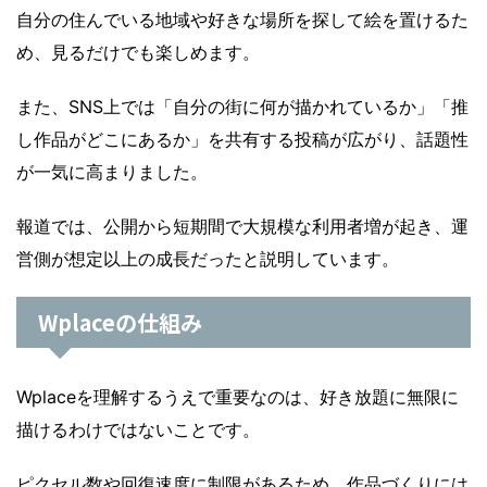
自分の住んでいる地域や好きな場所を探して絵を置けるた
め、見るだけでも楽しめます。
また、SNS上では「自分の街に何が描かれているか」「推
し作品がどこにあるか」を共有する投稿が広がり、話題性
が一気に高まりました。
報道では、公開から短期間で大規模な利用者増が起き、運
営側が想定以上の成長だったと説明しています。
Wplaceの仕組み
Wplaceを理解するうえで重要なのは、好き放題に無限に
描けるわけではないことです。
ピクセル数や回復速度に制限があるため、作品づくりには