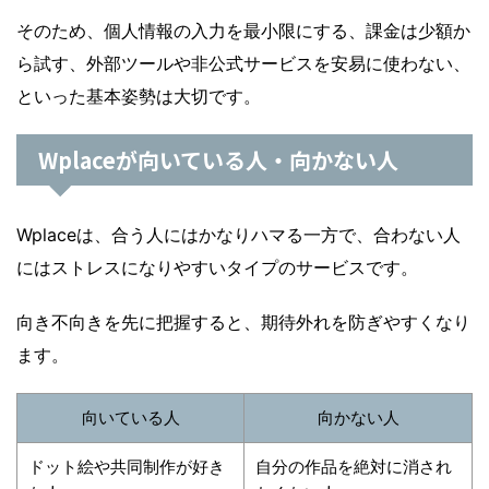
そのため、個人情報の入力を最小限にする、課金は少額か
ら試す、外部ツールや非公式サービスを安易に使わない、
といった基本姿勢は大切です。
Wplaceが向いている人・向かない人
Wplaceは、合う人にはかなりハマる一方で、合わない人
にはストレスになりやすいタイプのサービスです。
向き不向きを先に把握すると、期待外れを防ぎやすくなり
ます。
向いている人
向かない人
ドット絵や共同制作が好き
自分の作品を絶対に消され