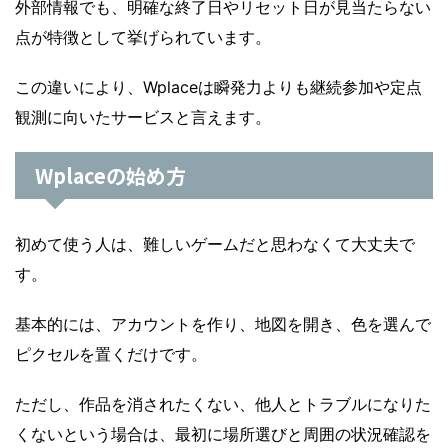
外部情報でも、明確な終了日やリセット日が見当たらない
点が特徴として挙げられています。
この違いにより、Wplaceは瞬発力よりも継続参加や定点
観測に向いたサービスと言えます。
Wplaceの始め方
初めて使う人は、難しいゲームだと思わなくて大丈夫で
す。
基本的には、アカウントを作り、地図を開き、色を選んで
ピクセルを置くだけです。
ただし、作品を消されたくない、他人とトラブルになりた
くないという場合は、最初に場所選びと周囲の状況確認を