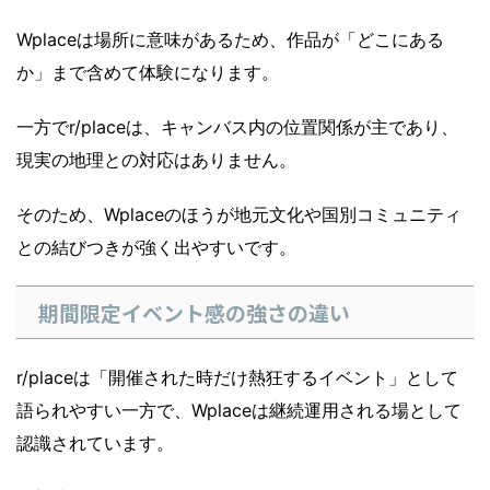
Wplaceは場所に意味があるため、作品が「どこにある
か」まで含めて体験になります。
一方でr/placeは、キャンバス内の位置関係が主であり、
現実の地理との対応はありません。
そのため、Wplaceのほうが地元文化や国別コミュニティ
との結びつきが強く出やすいです。
期間限定イベント感の強さの違い
r/placeは「開催された時だけ熱狂するイベント」として
語られやすい一方で、Wplaceは継続運用される場として
認識されています。