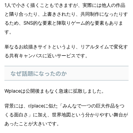
1人で小さく描くこともできますが、実際には他人の作品
と隣り合ったり、上書きされたり、共同制作になったりす
るため、SNS的な要素と陣取りゲーム的な要素もありま
す。
単なるお絵描きサイトというより、リアルタイムで変化す
る共有キャンバスに近いサービスです。
なぜ話題になったのか
Wplaceは公開後まもなく急速に拡散しました。
背景には、r/placeに似た「みんなで一つの巨大作品をつ
くる面白さ」に加え、世界地図という分かりやすい舞台が
あったことが大きいです。