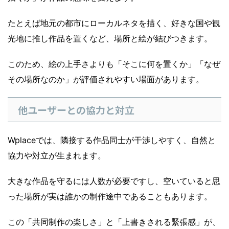
たとえば地元の都市にローカルネタを描く、好きな国や観
光地に推し作品を置くなど、場所と絵が結びつきます。
このため、絵の上手さよりも「そこに何を置くか」「なぜ
その場所なのか」が評価されやすい場面があります。
他ユーザーとの協力と対立
Wplaceでは、隣接する作品同士が干渉しやすく、自然と
協力や対立が生まれます。
大きな作品を守るには人数が必要ですし、空いていると思
った場所が実は誰かの制作途中であることもあります。
この「共同制作の楽しさ」と「上書きされる緊張感」が、