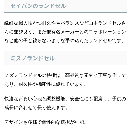
セイバンのランドセル
繊細な職人技かつ耐久性やバランスなど山本ランドセルさ
んに並び良く、また他有名メーカーとのコラボレーション
など他の子と被らないような手の込んだランドセルです。
ミズノランドセル
ミズノランドセルの特徴は、高品質な素材と丁寧な作りで
あり、耐久性や機能性に優れています。
快適な背負い心地と調整機能、安全性にも配慮し、子供の
成長に合わせて長く使えます。
デザインも多様で個性的な選択が可能。