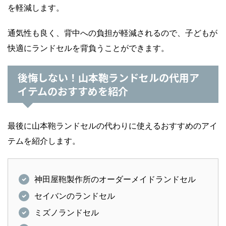
を軽減します。
通気性も良く、背中への負担が軽減されるので、子どもが
快適にランドセルを背負うことができます。
後悔しない！山本鞄ランドセルの代用ア
イテムのおすすめを紹介
最後に山本鞄ランドセルの代わりに使えるおすすめのアイ
テムを紹介します。
神田屋鞄製作所のオーダーメイドランドセル
セイバンのランドセル
ミズノランドセル