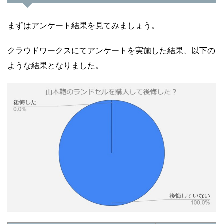
まずはアンケート結果を見てみましょう。
クラウドワークスにてアンケートを実施した結果、以下の
ような結果となりました。