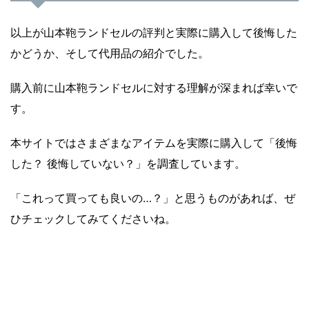
以上が山本鞄ランドセルの評判と実際に購入して後悔した
かどうか、そして代用品の紹介でした。
購入前に山本鞄ランドセルに対する理解が深まれば幸いで
す。
本サイトではさまざまなアイテムを実際に購入して「後悔
した？ 後悔していない？」を調査しています。
「これって買っても良いの…？」と思うものがあれば、ぜ
ひチェックしてみてくださいね。