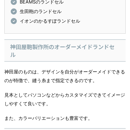
BEAMSのランドセル
生田鞄のランドセル
イオンのかるすぽランドセル
神田屋鞄製作所のオーダーメイドランドセ
ル
神田屋のものは、デザインを自分がオーダーメイドできる
のが特徴で、縫う糸まで指定できるのです。
見本としてパソコンなどからカスタマイズできてイメージ
しやすくて良いです。
また、カラーバリエーションも豊富です。