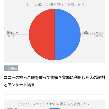
育児用品
コニーの抱っこ紐を買って後悔？実際に利用した人の評判
とアンケート結果