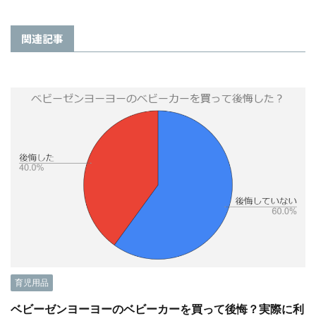
関連記事
育児用品
ベビーゼンヨーヨーのベビーカーを買って後悔？実際に利