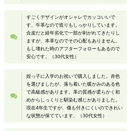
すごくデザインがオシャレでカッコいいで
す。牛革なので造りもしっかりしています。
合皮だと経年劣化で一部が剥がれてきたりし
ますが、本革なのでその心配もありません。
もし壊れた時のアフターフォローもあるので
安心です。（30代女性）
姪っ子に入学のお祝いで購入しました。赤色
を選びましたが、落ち着いた暖かみのある色
で高級感があります。革の質感が柔らかく初
めからしっくりと馴染む感じがありました。
現在4年生ですが、傷も付きにくいのできれい
な状態が保てています。（30代女性）