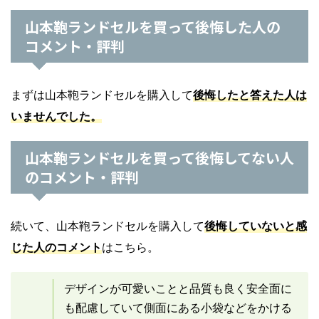
山本鞄ランドセルを買って後悔した人の
コメント・評判
まずは山本鞄ランドセルを購入して
後悔したと答えた人は
いませんでした。
山本鞄ランドセルを買って後悔してない人
のコメント・評判
続いて、山本鞄ランドセルを購入して
後悔していないと感
じた人のコメント
はこちら。
デザインが可愛いことと品質も良く安全面に
も配慮していて側面にある小袋などをかける