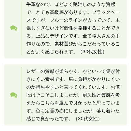
牛革なので、ほどよく艶消しのような質感
で、とても高級感があります。ブラックベー
スですが、ブルーのラインが入っていて、主
張しすぎないけど個性を発揮することができ
る、上品なデザインです。全て職人さんの手
作りなので、素材選びからこだわっているこ
とがよく感じられます。（30代女性）
レザーの質感が柔らかく、かといって傷が付
きにくい素材です。肩に負担がかかりにくい
のか持ちやすいと言ってくれています。お値
段はそこそこしましたが、耐久性と質感を考
えたらこちらを選んで良かったと思っていま
す。色も定番の赤にしましたが、落ち着いた
感じで良かったです。（30代女性）