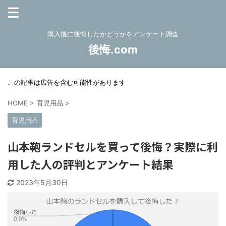
購入後に後悔したかどうかをアンケート調査
後悔.com
この記事は広告を含む可能性があります
HOME
>
育児用品
>
育児用品
山本鞄ランドセルを買って後悔？実際に利
用した人の評判とアンケート結果
2023年5月30日