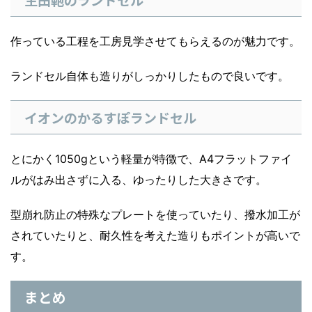
作っている工程を工房見学させてもらえるのが魅力です。
ランドセル自体も造りがしっかりしたもので良いです。
イオンのかるすぽランドセル
とにかく1050gという軽量が特徴で、A4フラットファイ
ルがはみ出さずに入る、ゆったりした大きさです。
型崩れ防止の特殊なプレートを使っていたり、撥水加工が
されていたりと、耐久性を考えた造りもポイントが高いで
す。
まとめ