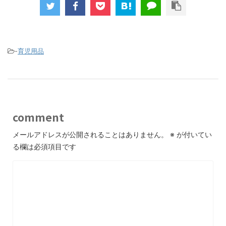
-
育児用品
comment
メールアドレスが公開されることはありません。
※
が付いてい
る欄は必須項目です