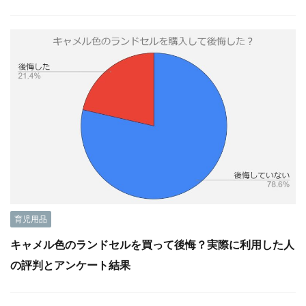
育児用品
キャメル色のランドセルを買って後悔？実際に利用した人
の評判とアンケート結果