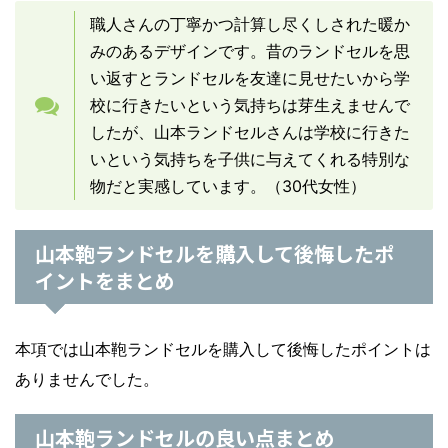
職人さんの丁寧かつ計算し尽くしされた暖か
みのあるデザインです。昔のランドセルを思
い返すとランドセルを友達に見せたいから学
校に行きたいという気持ちは芽生えませんで
したが、山本ランドセルさんは学校に行きた
いという気持ちを子供に与えてくれる特別な
物だと実感しています。（30代女性）
山本鞄ランドセルを購入して後悔したポ
イントをまとめ
本項では山本鞄ランドセルを購入して後悔したポイントは
ありませんでした
。
山本鞄ランドセルの良い点まとめ