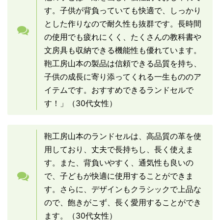
す。子供が背負っていても快適で、しっかり
とした作りなので耐久性も抜群です。長時間
の使用でも疲れにくく、たくさんの教科書や
文房具も収納できる機能性も優れています。
鞄工房山本の製品は信頼できる品質を持ち、
子供の成長に寄り添ってくれる一生もののア
イテムです。おすすめできるランドセルで
す！」（30代女性）
鞄工房山本のランドセルは、高品質の革を使
用しており、丈夫で長持ちし、長く使えま
す。また、背負いやすく、通気性も良いの
で、子どもが快適に使用することができま
す。さらに、デザインもクラシックで上品な
ので、飽きがこず、長く愛用することができ
ます。（30代女性）