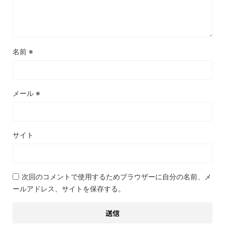
名前
※
メール
※
サイト
次回のコメントで使用するためブラウザーに自分の名前、メ
ールアドレス、サイトを保存する。