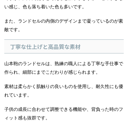
い感じ、色も落ち着いた色も多いです。
また、ランドセルの内側のデザインまで凝っているのが素
敵です。
丁寧な仕上げと高品質な素材
山本鞄のランドセルは、熟練の職人による丁寧な手仕事で
作られ、細部にまでこだわりが感じられます。
素材は柔らかく肌触りの良いものを使用し、耐久性にも優
れています。
子供の成長に合わせて調整できる機能や、背負った時のフ
ィット感も抜群です。