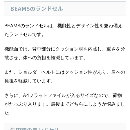
BEAMSのランドセル
BEAMSのランドセルは、機能性とデザイン性を兼ね備え
たランドセルです。
機能面では、背中部分にクッション材を内蔵し、重さを分
散させ、体への負担を軽減しています。
また、ショルダーベルトにはクッション性があり、肩への
負担を軽減しています。
さらに、A4フラットファイルが入るサイズなので、荷物
がたっぷり入ります。最後までどちらにしようか悩みまし
た
生田鞄のランドセル