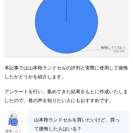
本記事では山本鞄ランドセルの評判と実際に使用して後悔
したかどうかを紹介します。
アンケートを行い、集めてきた結果をもとに作成いたしま
したので、巷の声を知りたい人にもおすすめです。
山本鞄ランドセルを買いたいけど、買っ
て後悔した人はいる？
後悔したく