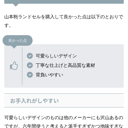
山本鞄ランドセルを購入して良かった点は以下のとおりで
す。
良かった点
可愛らしいデザイン
丁寧な仕上げと高品質な素材
背負いやすい
お手入れがしやすい
可愛らしいデザインのものは他のメーカーにも沢山あるの
ですが、六年間使うと考えると派手すぎずかつ地味すぎな