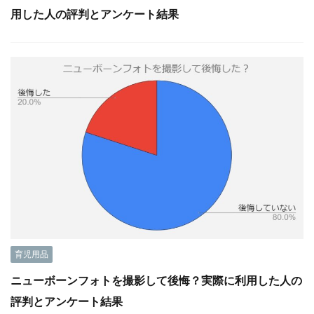
用した人の評判とアンケート結果
育児用品
ニューボーンフォトを撮影して後悔？実際に利用した人の
評判とアンケート結果