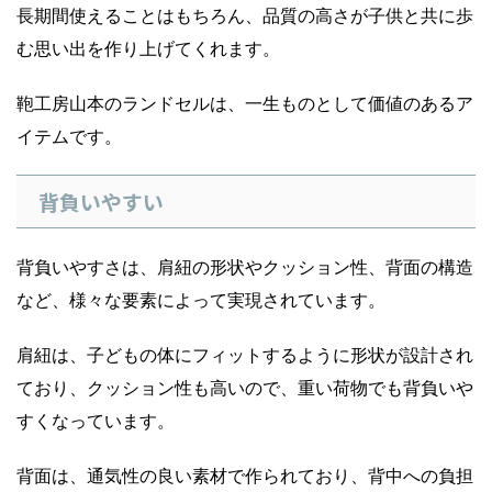
長期間使えることはもちろん、品質の高さが子供と共に歩
む思い出を作り上げてくれます。
鞄工房山本のランドセルは、一生ものとして価値のあるア
イテムです。
背負いやすい
背負いやすさは、肩紐の形状やクッション性、背面の構造
など、様々な要素によって実現されています。
肩紐は、子どもの体にフィットするように形状が設計され
ており、クッション性も高いので、重い荷物でも背負いや
すくなっています。
背面は、通気性の良い素材で作られており、背中への負担