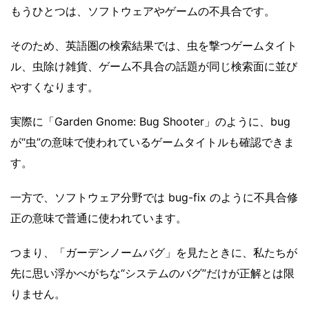
もうひとつは、ソフトウェアやゲームの不具合です。
そのため、英語圏の検索結果では、虫を撃つゲームタイト
ル、虫除け雑貨、ゲーム不具合の話題が同じ検索面に並び
やすくなります。
実際に「Garden Gnome: Bug Shooter」のように、bug
が“虫”の意味で使われているゲームタイトルも確認できま
す。
一方で、ソフトウェア分野では bug-fix のように不具合修
正の意味で普通に使われています。
つまり、「ガーデンノームバグ」を見たときに、私たちが
先に思い浮かべがちな“システムのバグ”だけが正解とは限
りません。