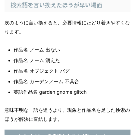
検索語を言い換えたほうが早い場面
次のように言い換えると、必要情報にたどり着きやすくな
ります。
作品名 ノーム 出ない
作品名 ノーム 消えた
作品名 オブジェクト バグ
作品名 ガーデンノーム 不具合
英語作品名 garden gnome glitch
意味不明な一語を追うより、現象と作品名を足した検索の
ほうが解決に直結します。