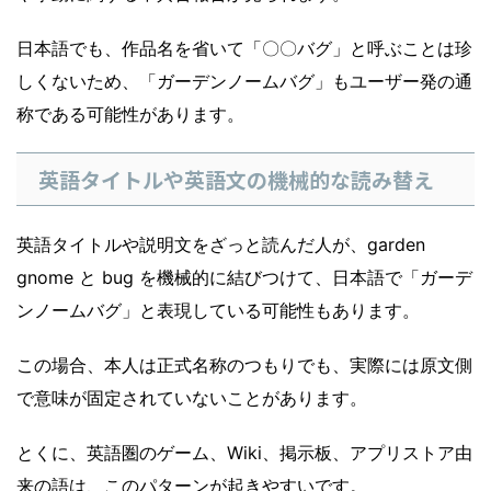
日本語でも、作品名を省いて「〇〇バグ」と呼ぶことは珍
しくないため、「ガーデンノームバグ」もユーザー発の通
称である可能性があります。
英語タイトルや英語文の機械的な読み替え
英語タイトルや説明文をざっと読んだ人が、garden
gnome と bug を機械的に結びつけて、日本語で「ガーデ
ンノームバグ」と表現している可能性もあります。
この場合、本人は正式名称のつもりでも、実際には原文側
で意味が固定されていないことがあります。
とくに、英語圏のゲーム、Wiki、掲示板、アプリストア由
来の語は、このパターンが起きやすいです。