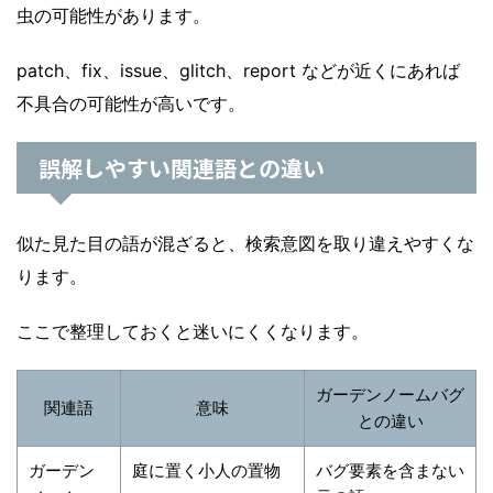
虫の可能性があります。
patch、fix、issue、glitch、report などが近くにあれば
不具合の可能性が高いです。
誤解しやすい関連語との違い
似た見た目の語が混ざると、検索意図を取り違えやすくな
ります。
ここで整理しておくと迷いにくくなります。
ガーデンノームバグ
関連語
意味
との違い
ガーデン
庭に置く小人の置物
バグ要素を含まない