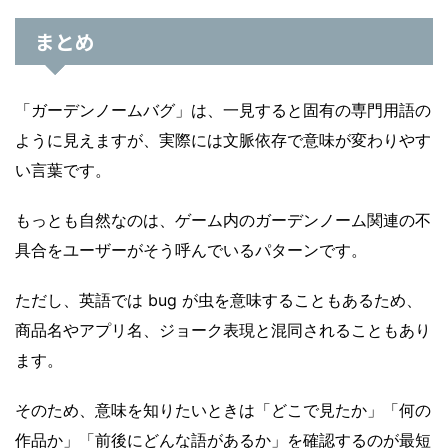
まとめ
「ガーデンノームバグ」は、一見すると固有の専門用語の
ように見えますが、実際には文脈依存で意味が変わりやす
い言葉です。
もっとも自然なのは、ゲーム内のガーデンノーム関連の不
具合をユーザーがそう呼んでいるパターンです。
ただし、英語では bug が虫を意味することもあるため、
商品名やアプリ名、ジョーク表現と混同されることもあり
ます。
そのため、意味を知りたいときは「どこで見たか」「何の
作品か」「前後にどんな語があるか」を確認するのが最短