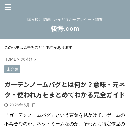
購入後に後悔したかどうかをアンケート調査
後悔.com
この記事は広告を含む可能性があります
HOME
>
未分類
>
未分類
ガーデンノームバグとは何か？意味・元ネ
タ・使われ方をまとめてわかる完全ガイド
2026年5月1日
「ガーデンノームバグ」という言葉を見かけて、ゲームの
不具合なのか、ネットミームなのか、それとも特定作品の