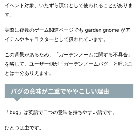
イベント対象、いたずら演出として使われることがありま
す。
実際に複数のゲーム関連ページでも garden gnome がア
イテムやキャラクターとして扱われています。
この背景があるため、「ガーデンノームに関する不具合」
を略して、ユーザー側が「ガーデンノームバグ」と呼ぶこ
とは十分ありえます。
バグの意味が二重でややこしい理由
「bug」は英語で二つの意味を持ちやすい語です。
ひとつは虫です。