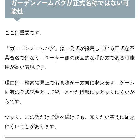
ガーデンノームバグが正式名称ではない可
能性
ここは重要です。
「ガーデンノームバグ」は、公式が採用している正式な不
具合名ではなく、ユーザー側の便宜的な呼び方である可能
性が高い表現です。
理由は、検索結果上でも意味が一方向に収束せず、ゲーム
固有の公式説明として統一された情報にまとまりにくいか
らです。
つまり、この語だけで調べ続けても、知りたい答えに届き
にくいことがあります。