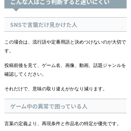
こんな人はこう判断すると迷いにくい
SNSで言葉だけ見かけた人
この場合は、流行語や定番用語と決めつけないのが大切で
す。
投稿前後を見て、ゲーム名、画像、動画、話題ジャンルを
確認してください。
それだけで、意味の取り違えがかなり減ります。
ゲーム中の異常で困っている人
言葉の定義より、再現条件と作品名の特定が優先です。