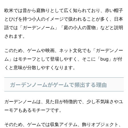
欧米では昔から庭飾りとして広く知られており、赤い帽子
とひげを持つ小人のイメージで扱われることが多く、日本
語では「ガーデンノーム」「庭の小人の置物」などと説明
されます。
このため、ゲームや映画、ネット文化でも「ガーデンノー
ム」はモチーフとして登場しやすく、そこに「bug」が付
くと意味が分散しやすくなります。
ガーデンノームがゲームで頻出する理由
ガーデンノームは、見た目が特徴的で、少し不気味さやユ
ーモアもあるモチーフです。
そのため、ゲームでは収集アイテム、飾りオブジェクト、