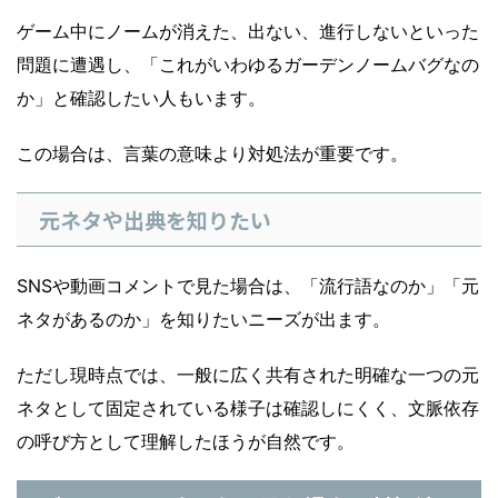
ゲーム中にノームが消えた、出ない、進行しないといった
問題に遭遇し、「これがいわゆるガーデンノームバグなの
か」と確認したい人もいます。
この場合は、言葉の意味より対処法が重要です。
元ネタや出典を知りたい
SNSや動画コメントで見た場合は、「流行語なのか」「元
ネタがあるのか」を知りたいニーズが出ます。
ただし現時点では、一般に広く共有された明確な一つの元
ネタとして固定されている様子は確認しにくく、文脈依存
の呼び方として理解したほうが自然です。