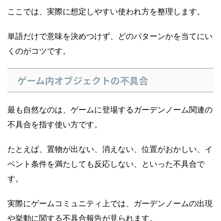
ここでは、実際に想定しやすい使われ方を整理します。
単語だけで意味を決めつけず、どのパターンかを当てにい
くのがコツです。
ゲーム内オブジェクトの不具合
最も自然なのは、ゲームに登場するガーデンノーム関連の
不具合を指す使い方です。
たとえば、置物が出ない、消えない、位置がおかしい、イ
ベント条件を満たしても反応しない、といった不具合で
す。
実際にゲームコミュニティ上では、ガーデンノームの出現
や挙動に関する不具合報告が見られます。