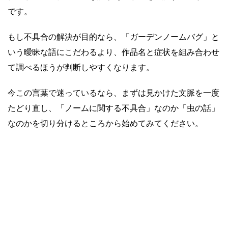
です。
もし不具合の解決が目的なら、「ガーデンノームバグ」と
いう曖昧な語にこだわるより、作品名と症状を組み合わせ
て調べるほうが判断しやすくなります。
今この言葉で迷っているなら、まずは見かけた文脈を一度
たどり直し、「ノームに関する不具合」なのか「虫の話」
なのかを切り分けるところから始めてみてください。