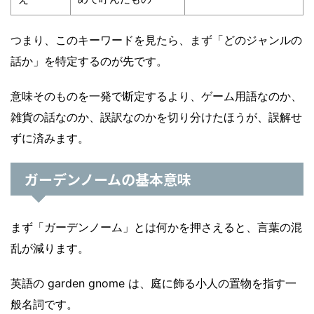
つまり、このキーワードを見たら、まず「どのジャンルの
話か」を特定するのが先です。
意味そのものを一発で断定するより、ゲーム用語なのか、
雑貨の話なのか、誤訳なのかを切り分けたほうが、誤解せ
ずに済みます。
ガーデンノームの基本意味
まず「ガーデンノーム」とは何かを押さえると、言葉の混
乱が減ります。
英語の garden gnome は、庭に飾る小人の置物を指す一
般名詞です。