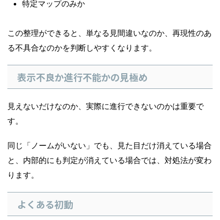
特定マップのみか
この整理ができると、単なる見間違いなのか、再現性のあ
る不具合なのかを判断しやすくなります。
表示不良か進行不能かの見極め
見えないだけなのか、実際に進行できないのかは重要で
す。
同じ「ノームがいない」でも、見た目だけ消えている場合
と、内部的にも判定が消えている場合では、対処法が変わ
ります。
よくある初動