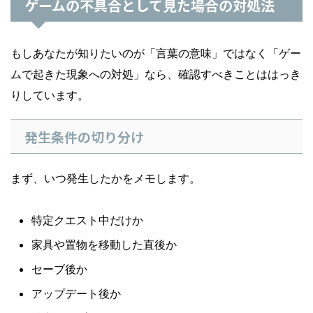
ゲームの不具合として見た場合の対処法
もしあなたが知りたいのが「言葉の意味」ではなく「ゲー
ムで起きた現象への対処」なら、確認すべきことははっき
りしています。
発生条件の切り分け
まず、いつ発生したかをメモします。
特定クエスト中だけか
家具や置物を移動した直後か
セーブ後か
アップデート後か