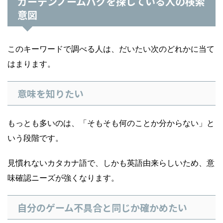
ガーデンノームバグを探している人の検索
意図
このキーワードで調べる人は、だいたい次のどれかに当て
はまります。
意味を知りたい
もっとも多いのは、「そもそも何のことか分からない」と
いう段階です。
見慣れないカタカナ語で、しかも英語由来らしいため、意
味確認ニーズが強くなります。
自分のゲーム不具合と同じか確かめたい