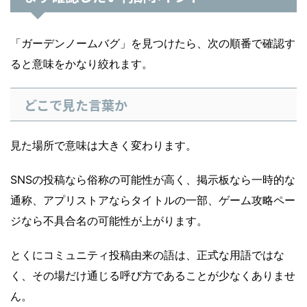
「ガーデンノームバグ」を見つけたら、次の順番で確認す
ると意味をかなり絞れます。
どこで見た言葉か
見た場所で意味は大きく変わります。
SNSの投稿なら俗称の可能性が高く、掲示板なら一時的な
通称、アプリストアならタイトルの一部、ゲーム攻略ペー
ジなら不具合名の可能性が上がります。
とくにコミュニティ投稿由来の語は、正式な用語ではな
く、その場だけ通じる呼び方であることが少なくありませ
ん。