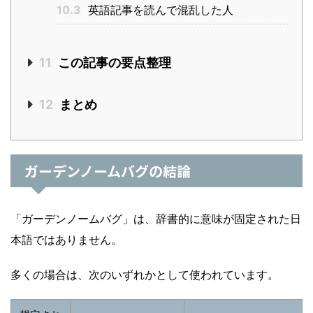
10.3
英語記事を読んで混乱した人
11
この記事の要点整理
12
まとめ
ガーデンノームバグの結論
「ガーデンノームバグ」は、辞書的に意味が固定された日
本語ではありません。
多くの場合は、次のいずれかとして使われています。