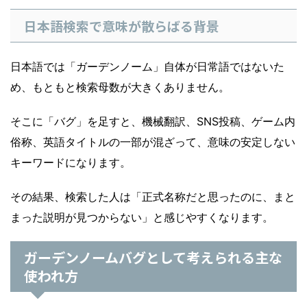
日本語検索で意味が散らばる背景
日本語では「ガーデンノーム」自体が日常語ではないた
め、もともと検索母数が大きくありません。
そこに「バグ」を足すと、機械翻訳、SNS投稿、ゲーム内
俗称、英語タイトルの一部が混ざって、意味の安定しない
キーワードになります。
その結果、検索した人は「正式名称だと思ったのに、まと
まった説明が見つからない」と感じやすくなります。
ガーデンノームバグとして考えられる主な
使われ方