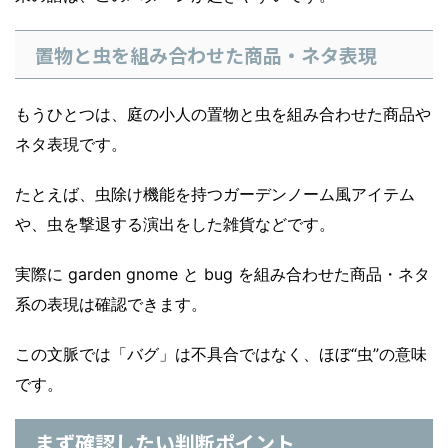
置物と虫を組み合わせた商品・ネタ表現
もうひとつは、庭の小人の置物と虫を組み合わせた商品や
ネタ表現です。
たとえば、虫除け機能を持つガーデンノーム風アイテム
や、虫を撃退する演出をした雑貨などです。
実際に garden gnome と bug を組み合わせた商品・ネタ
系の表現は確認できます。
この文脈では「バグ」は不具合ではなく、ほぼ“虫”の意味
です。
まず確認したい判断ポイント