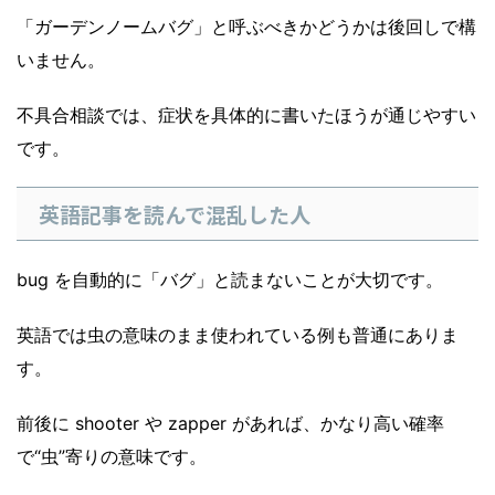
「ガーデンノームバグ」と呼ぶべきかどうかは後回しで構
いません。
不具合相談では、症状を具体的に書いたほうが通じやすい
です。
英語記事を読んで混乱した人
bug を自動的に「バグ」と読まないことが大切です。
英語では虫の意味のまま使われている例も普通にありま
す。
前後に shooter や zapper があれば、かなり高い確率
で“虫”寄りの意味です。