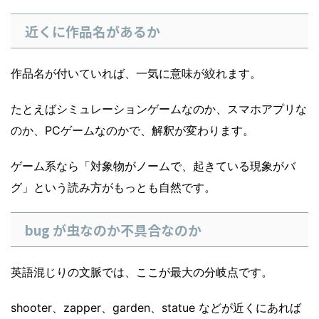
近くに作品名があるか
作品名が付いていれば、一気に意味が絞れます。
たとえばシミュレーションゲームなのか、スマホアプリな
のか、PCゲームなのかで、解釈が変わります。
ゲーム系なら「対象物がノームで、起きている現象がバ
グ」という読み方がもっとも自然です。
bug が虫なのか不具合なのか
英語混じりの文脈では、ここが最大の分岐点です。
shooter、zapper、garden、statue などが近くにあれば