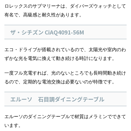
ロレックスのサブマリーナは、ダイバーズウォッチとして
有名で、高級感と耐久性があります。
ザ・シチズン CiAQ4091-56M
エコ・ドライブが搭載されているので、太陽光や室内のわ
ずかな光を電気に換えて動き続ける時計になります。
一度フル充電すれば、光のないところでも長時間動き続け
るので、定期的な電池交換は必要ないのが特徴です。
エルーソ 石目調ダイニングテーブル
エルーソのダイニングテーブルで材質はメラミンでできて
います。