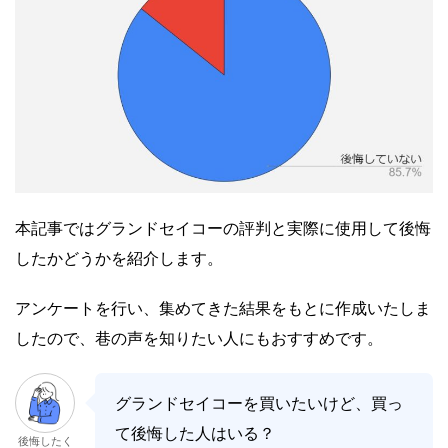
本記事ではグランドセイコーの評判と実際に使用して後悔
したかどうかを紹介します。
アンケートを行い、集めてきた結果をもとに作成いたしま
したので、巷の声を知りたい人にもおすすめです。
グランドセイコーを買いたいけど、買っ
て後悔した人はいる？
後悔したく