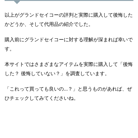
以上がグランドセイコーの評判と実際に購入して後悔した
かどうか、そして代用品の紹介でした。
購入前にグランドセイコーに対する理解が深まれば幸いで
す。
本サイトではさまざまなアイテムを実際に購入して「後悔
した？ 後悔していない？」を調査しています。
「これって買っても良いの…？」と思うものがあれば、ぜ
ひチェックしてみてくださいね。