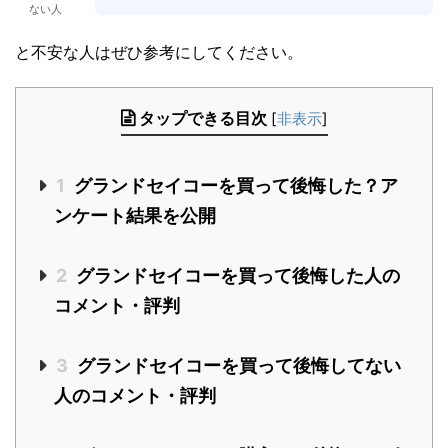
ない人
と不安な人はぜひ参考にしてください。
タップできる目次
[
非表示
]
1
グランドセイコーを買って後悔した？ア
ンケート結果を公開
2
グランドセイコーを買って後悔した人の
コメント・評判
3
グランドセイコーを買って後悔してない
人のコメント・評判