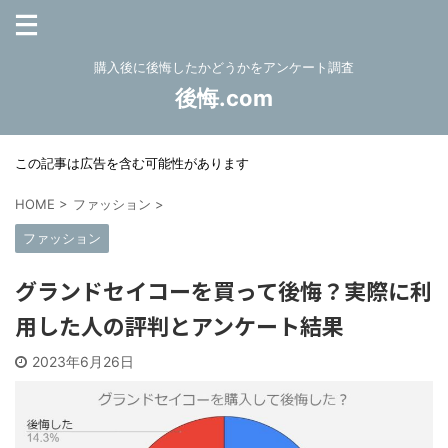
購入後に後悔したかどうかをアンケート調査
後悔.com
この記事は広告を含む可能性があります
HOME
>
ファッション
>
ファッション
グランドセイコーを買って後悔？実際に利
用した人の評判とアンケート結果
2023年6月26日