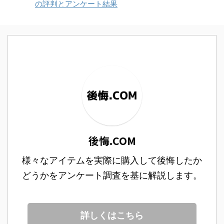
の評判とアンケート結果
後悔.COM
様々なアイテムを実際に購入して後悔したか
どうかをアンケート調査を基に解説します。
詳しくはこちら