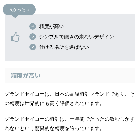
良かった点
精度が高い
シンプルで飽きの来ないデザイン
付ける場所を選ばない
精度が高い
グランドセイコーは、日本の高級時計ブランドであり、そ
の精度は世界的にも高く評価されています。
グランドセイコーの時計は、一年間でたったの数秒しかず
れないという驚異的な精度を誇っています。