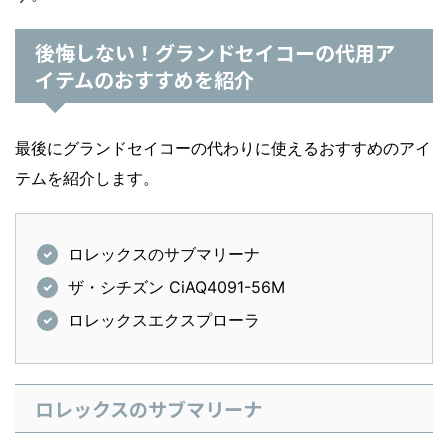
後悔しない！グランドセイコーの代用ア
イテムのおすすめを紹介
最後にグランドセイコーの代わりに使えるおすすめのアイ
テムを紹介します。
ロレックスのサブマリーナ
ザ・シチズン CiAQ4091-56M
ロレックスエクスプローラ
ロレックスのサブマリーナ