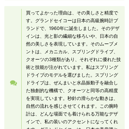
買ってよかった理由は、その美しさと精度で
す。グランドセイコーは日本の高級腕時計ブ
ランドで、1960年に誕生しました。そのデザ
インは、光と影の繊細な移ろいや、日本の自
然の美しさを表現しています。そのムーブメ
ントは、メカニカル、スプリングドライブ、
クオーツの3種類があり、それぞれに優れた技
術と技能が注がれています。私はスプリング
ドライブのモデルを選びました。スプリング
ドライブは、ぜんまいと水晶振動子を融合し
た独創的な機構で、クオーツと同等の高精度
を実現しています。秒針の滑らかな動きは、
自然の流れを感じさせてくれます。この腕時
計は、どんな場面でも着けられる万能なデザ
インで、私の装いのアクセントになってくれ