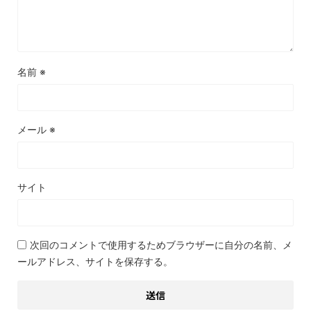
名前
※
メール
※
サイト
次回のコメントで使用するためブラウザーに自分の名前、メ
ールアドレス、サイトを保存する。