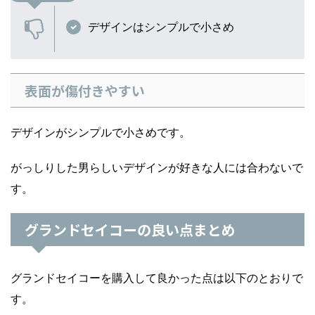
デザインはシンプルで小さめ
表面が傷付きやすい
デザインがシンプルで小さめです。
がっしりした男らしいデザインが好きな人には合わないで
す。
グランドセイコーの良い点まとめ
グランドセイコーを購入して良かった点は以下のとおりで
す。