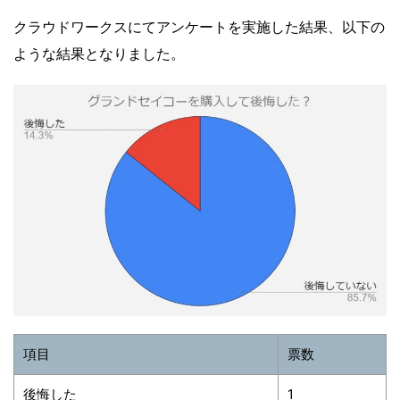
クラウドワークスにてアンケートを実施した結果、以下の
ような結果となりました。
項目
票数
後悔した
1