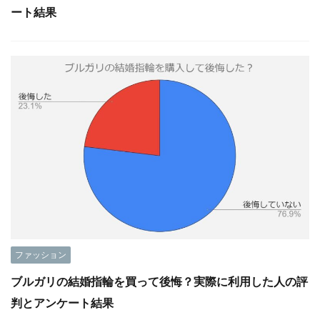
ート結果
ファッション
ブルガリの結婚指輪を買って後悔？実際に利用した人の評
判とアンケート結果