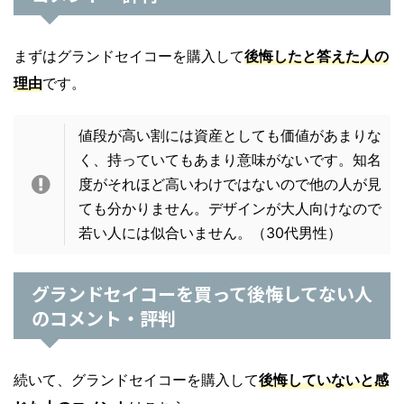
まずはグランドセイコーを購入して
後悔したと答えた人の
理由
です。
値段が高い割には資産としても価値があまりな
く、持っていてもあまり意味がないです。知名
度がそれほど高いわけではないので他の人が見
ても分かりません。デザインが大人向けなので
若い人には似合いません。（30代男性）
グランドセイコーを買って後悔してない人
のコメント・評判
続いて、グランドセイコーを購入して
後悔していないと感