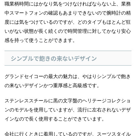
職業柄時間にはかなり気をつけなければならない上、業務
中スマートフォンの確認もあまりできないので腕時計の精
度には気をつけているのですが、どのタイプもほとんど狂
いがない状態が長く続くので時間管理に対してかなり安心
感を持って使うことができます。
シンプルで飽きの来ないデザイン
グランドセイコーの最大の魅力は、やはりシンプルで飽き
の来ないデザインかつ重厚感と高級感です。
ステンレススチールに黒の文字盤のヘリテージコレクショ
ンのモデルを使用していますが、流行に左右されないデザ
インなので長く使用することができています。
会社に行くときに着用しているのですが、スーツスタイル