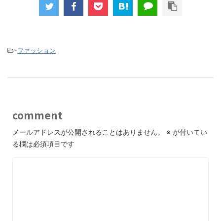
-
ファッション
comment
メールアドレスが公開されることはありません。
※
が付いてい
る欄は必須項目です