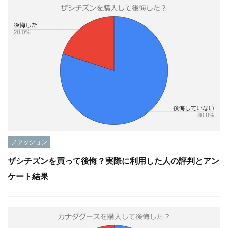
ファッション
ザシチズンを買って後悔？実際に利用した人の評判とアン
ケート結果