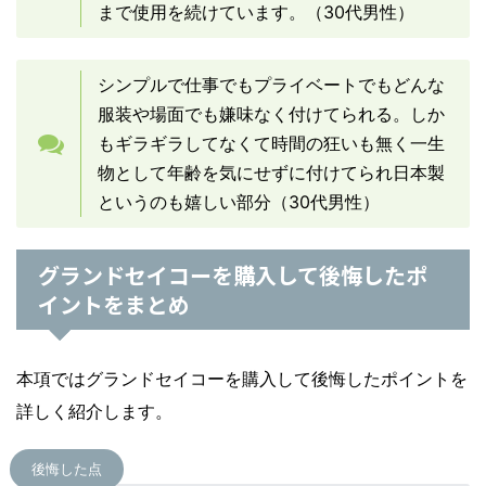
まで使用を続けています。（30代男性）
シンプルで仕事でもプライベートでもどんな
服装や場面でも嫌味なく付けてられる。しか
もギラギラしてなくて時間の狂いも無く一生
物として年齢を気にせずに付けてられ日本製
というのも嬉しい部分（30代男性）
グランドセイコーを購入して後悔したポ
イントをまとめ
本項ではグランドセイコーを購入して後悔したポイントを
詳しく紹介します。
後悔した点