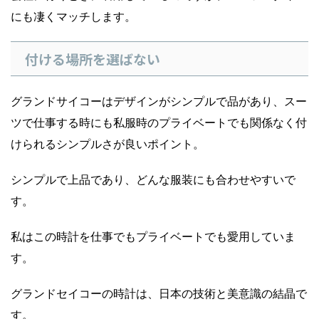
にも凄くマッチします。
付ける場所を選ばない
グランドサイコーはデザインがシンプルで品があり、スー
ツで仕事する時にも私服時のプライベートでも関係なく付
けられるシンプルさが良いポイント。
シンプルで上品であり、どんな服装にも合わせやすいで
す。
私はこの時計を仕事でもプライベートでも愛用していま
す。
グランドセイコーの時計は、日本の技術と美意識の結晶で
す。