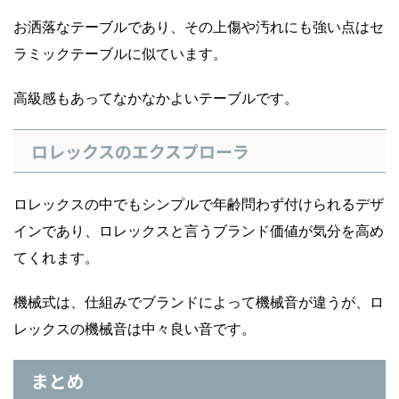
お洒落なテーブルであり、その上傷や汚れにも強い点はセ
ラミックテーブルに似ています。
高級感もあってなかなかよいテーブルです。
ロレックスのエクスプローラ
ロレックスの中でもシンプルで年齢問わず付けられるデザ
インであり、ロレックスと言うブランド価値が気分を高め
てくれます。
機械式は、仕組みでブランドによって機械音が違うが、ロ
レックスの機械音は中々良い音です。
まとめ