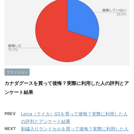
ファッション
カナダグースを買って後悔？実際に利用した人の評判とア
ンケート結果
PREV
Leica（ライカ）Q2を買って後悔？実際に利用した人
の評判とアンケート結果
NEXT
刺繍入りランドセルを買って後悔？実際に利用した人