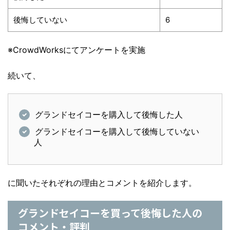
後悔していない
6
※CrowdWorksにてアンケートを実施
続いて、
グランドセイコーを購入して後悔した人
グランドセイコーを購入して後悔していない
人
に聞いたそれぞれの理由とコメントを紹介します。
グランドセイコーを買って後悔した人の
コメント・評判