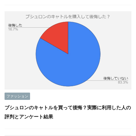
ファッション
ブシュロンのキャトルを買って後悔？実際に利用した人の
評判とアンケート結果