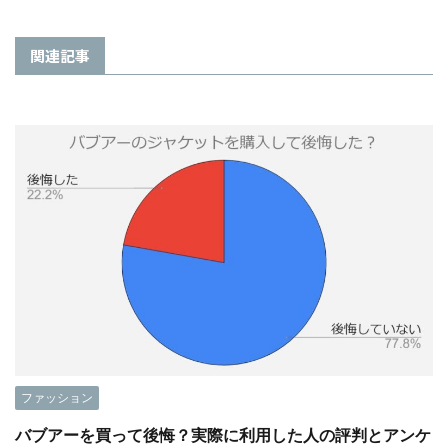
関連記事
ファッション
バブアーを買って後悔？実際に利用した人の評判とアンケ