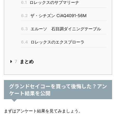
6.1
ロレックスのサブマリーナ
6.2
ザ・シチズン CiAQ4091-56M
6.3
エルーソ 石目調ダイニングテーブル
6.4
ロレックスのエクスプローラ
7
まとめ
グランドセイコーを買って後悔した？アン
ケート結果を公開
まずはアンケート結果を見てみましょう。