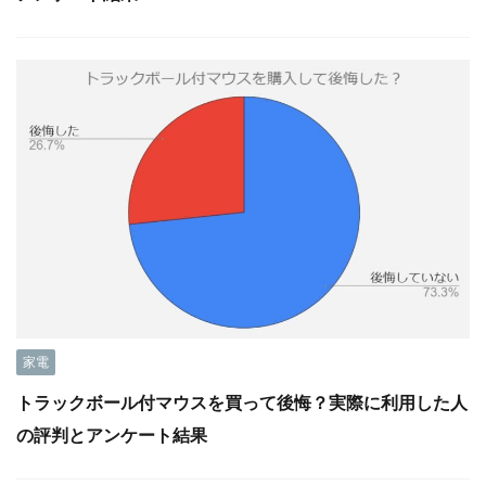
家電
トラックボール付マウスを買って後悔？実際に利用した人
の評判とアンケート結果