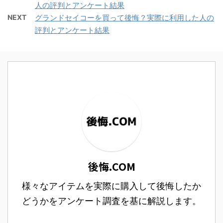
人の評判とアンケート結果
NEXT
グランドセイコーを買って後悔？実際に利用した人の
評判とアンケート結果
後悔.COM
様々なアイテムを実際に購入して後悔したか
どうかをアンケート調査を基に解説します。