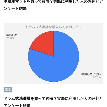
冷蔵庫マットを買って後悔？実際に利用した人の評判とア
ンケート結果
家電
ドラム式洗濯機を買って後悔？実際に利用した人の評判と
アンケート結果