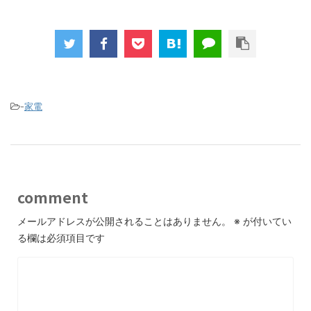
-
家電
comment
メールアドレスが公開されることはありません。
※
が付いてい
る欄は必須項目です