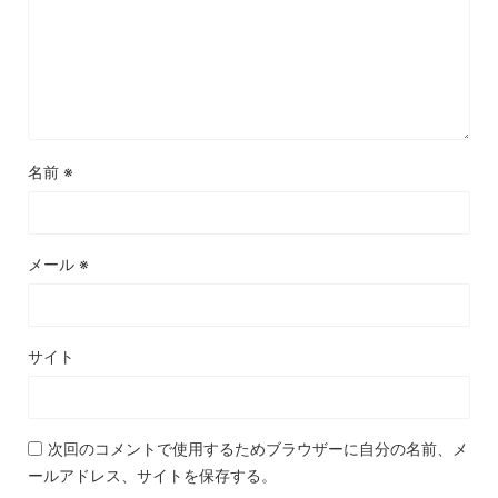
名前
※
メール
※
サイト
次回のコメントで使用するためブラウザーに自分の名前、メ
ールアドレス、サイトを保存する。