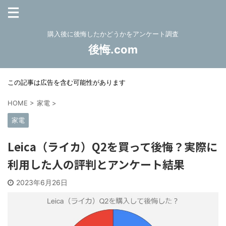
購入後に後悔したかどうかをアンケート調査
後悔.com
この記事は広告を含む可能性があります
HOME
>
家電
>
家電
Leica（ライカ）Q2を買って後悔？実際に
利用した人の評判とアンケート結果
2023年6月26日