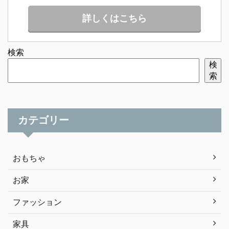
詳しくはこちら
検索
検
索
カテゴリー
おもちゃ
お家
ファッション
家具