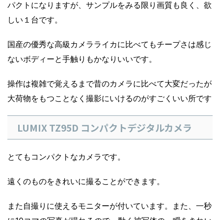
パクトになりますが、サンプルをみる限り画質も良く、欲
しい１台です。
国産の優秀な高級カメラライカに比べてもチープさは感じ
ないボディーと手触りもかなりいいです。
操作は複雑で覚えるまで昔のカメラに比べて大変だったが
大荷物をもつことなく撮影にいけるのがすごくいい所です
LUMIX TZ95D コンパクトデジタルカメラ
とてもコンパクトなカメラです。
遠くのものをきれいに撮ることができます。
また自撮りに使えるモニターが付いています。また、一秒