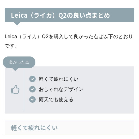
Leica（ライカ）Q2の良い点まとめ
Leica（ライカ）Q2を購入して良かった点は以下のとおり
です。
良かった点
軽くて疲れにくい
おしゃれなデザイン
雨天でも使える
軽くて疲れにくい