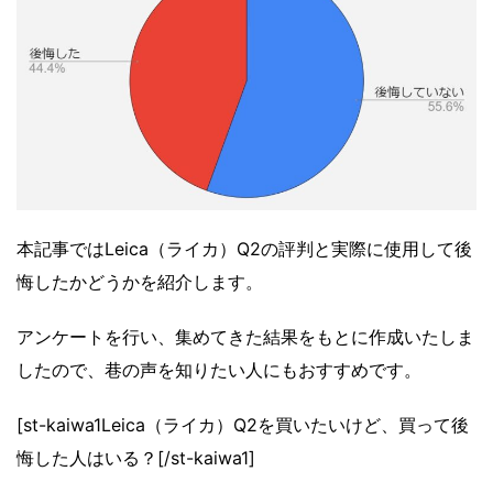
本記事ではLeica（ライカ）Q2の評判と実際に使用して後
悔したかどうかを紹介します。
アンケートを行い、集めてきた結果をもとに作成いたしま
したので、巷の声を知りたい人にもおすすめです。
[st-kaiwa1Leica（ライカ）Q2を買いたいけど、買って後
悔した人はいる？[/st-kaiwa1]