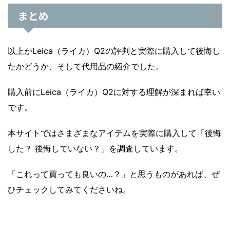
まとめ
以上がLeica（ライカ）Q2の評判と実際に購入して後悔し
たかどうか、そして代用品の紹介でした。
購入前にLeica（ライカ）Q2に対する理解が深まれば幸い
です。
本サイトではさまざまなアイテムを実際に購入して「後悔
した？ 後悔していない？」を調査しています。
「これって買っても良いの…？」と思うものがあれば、ぜ
ひチェックしてみてくださいね。