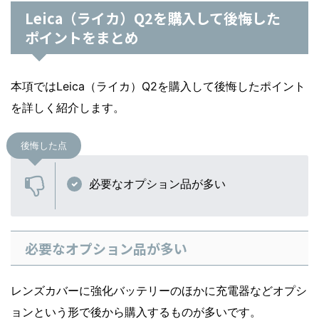
Leica（ライカ）Q2を購入して後悔した
ポイントをまとめ
本項ではLeica（ライカ）Q2を購入して後悔したポイント
を詳しく紹介します。
後悔した点
必要なオプション品が多い
必要なオプション品が多い
レンズカバーに強化バッテリーのほかに充電器などオプシ
ョンという形で後から購入するものが多いです。