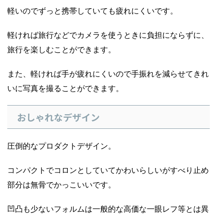
軽いのでずっと携帯していても疲れにくいです。
軽ければ旅行などでカメラを使うときに負担にならずに、
旅行を楽しむことができます。
また、軽ければ手が疲れにくいので手振れを減らせてきれ
いに写真を撮ることができます。
おしゃれなデザイン
圧倒的なプロダクトデザイン。
コンパクトでコロンとしていてかわいらしいがすべり止め
部分は無骨でかっこいいです。
凹凸も少ないフォルムは一般的な高価な一眼レフ等とは異