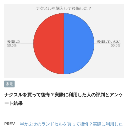
家電
ナクスルを買って後悔？実際に利用した人の評判とアンケ
ート結果
PREV
半かぶせのランドセルを買って後悔？実際に利用した