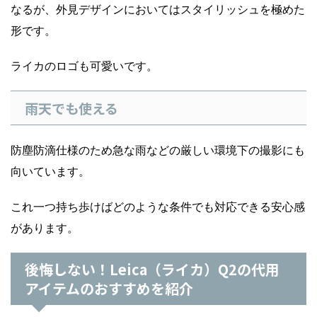
なるが、外見デザインにおいてはスタイリッシュを極めた
形です。
ライカのロゴも可愛いです。
雨天でも使える
防塵防滴仕様のため急な雨などの厳しい環境下の撮影にも
向いています。
これ一つ持ち歩けばどのような条件でも対応できる安心感
があります。
後悔しない！Leica（ライカ）Q2の代用
アイテムのおすすめを紹介