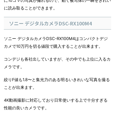
に10コマの写真が撮れるので、動く被写体の一瞬をきれい
に読み取ることができます。
ソニー デジタルカメラDSC-RX100M4
ソニー デジタルカメラDSC-RX100M4はコンパクトデジ
カメで10万円を切る値段で購入することが出来ます。
コンデジも各社出していますが、その中でも上位に入るカ
メラです。
絞りF値も1.8〜と集光力のある明るいきれいな写真を撮る
ことが出来ます。
4K動画撮影に対応しており日常使いする上で十分すぎる
性能の良いカメラです。