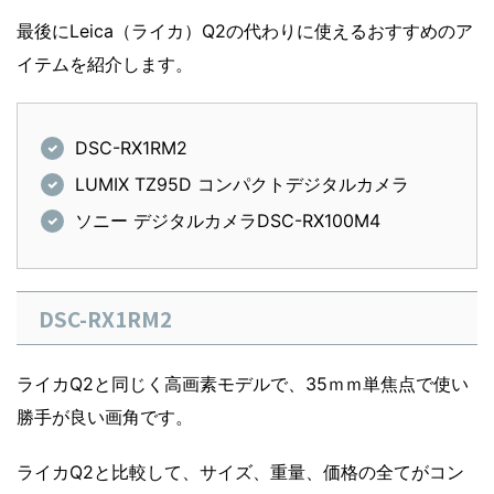
最後にLeica（ライカ）Q2の代わりに使えるおすすめのア
イテムを紹介します。
DSC-RX1RM2
LUMIX TZ95D コンパクトデジタルカメラ
ソニー デジタルカメラDSC-RX100M4
DSC-RX1RM2
ライカQ2と同じく高画素モデルで、35ｍｍ単焦点で使い
勝手が良い画角です。
ライカQ2と比較して、サイズ、重量、価格の全てがコン