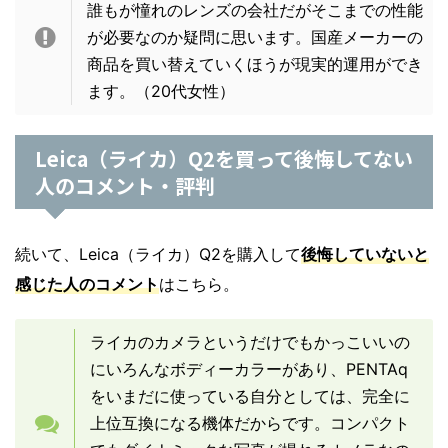
誰もが憧れのレンズの会社だがそこまでの性能
が必要なのか疑問に思います。国産メーカーの
商品を買い替えていくほうが現実的運用ができ
ます。（20代女性）
Leica（ライカ）Q2を買って後悔してない
人のコメント・評判
続いて、Leica（ライカ）Q2を購入して
後悔していないと
感じた人のコメント
はこちら。
ライカのカメラというだけでもかっこいいの
にいろんなボディーカラーがあり、PENTAq
をいまだに使っている自分としては、完全に
上位互換になる機体だからです。コンパクト