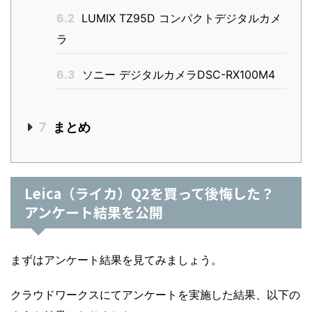
6.2
LUMIX TZ95D コンパクトデジタルカメ
ラ
6.3
ソニー デジタルカメラDSC-RX100M4
7
まとめ
Leica（ライカ）Q2を買って後悔した？
アンケート結果を公開
まずはアンケート結果を見てみましょう。
クラウドワークスにてアンケートを実施した結果、以下の