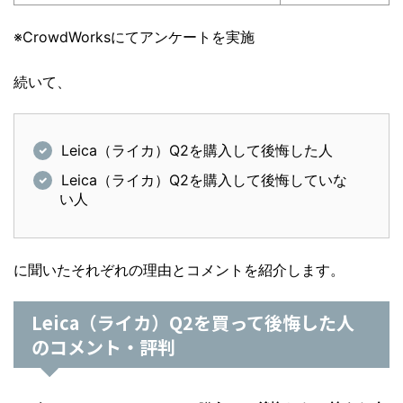
※CrowdWorksにてアンケートを実施
続いて、
Leica（ライカ）Q2を購入して後悔した人
Leica（ライカ）Q2を購入して後悔していな
い人
に聞いたそれぞれの理由とコメントを紹介します。
Leica（ライカ）Q2を買って後悔した人
のコメント・評判