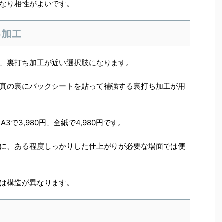
なり相性がよいです。
ち加工
、裏打ち加工が近い選択肢になります。
真の裏にバックシートを貼って補強する裏打ち加工が用
、A3で3,980円、全紙で4,980円です。
に、ある程度しっかりした仕上がりが必要な場面では便
は構造が異なります。