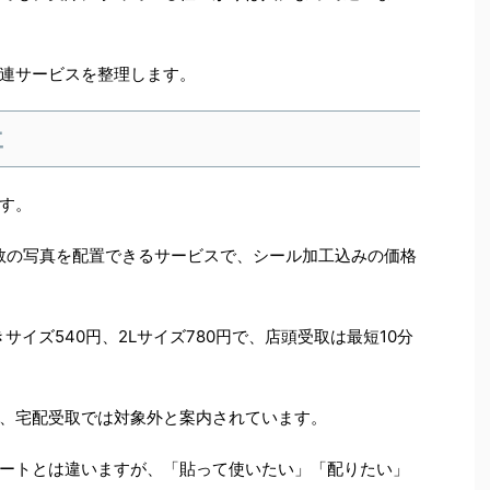
連サービスを整理します。
工
す。
数の写真を配置できるサービスで、シール加工込みの価格
サイズ540円、2Lサイズ780円で、店頭受取は最短10分
、宅配受取では対象外と案内されています。
ートとは違いますが、「貼って使いたい」「配りたい」