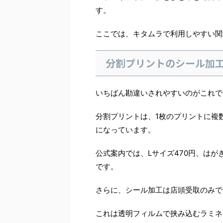
す。
ここでは、キタムラで利用しやすい関
分割プリントのシール加
いちばん勘違いされやすいのがこれで
分割プリントは、1枚のプリントに複
になっています。
公式案内では、Lサイズ470円、はがき
です。
さらに、シール加工は店頭受取のみで
これは透明フィルムで挟み込むラミネ