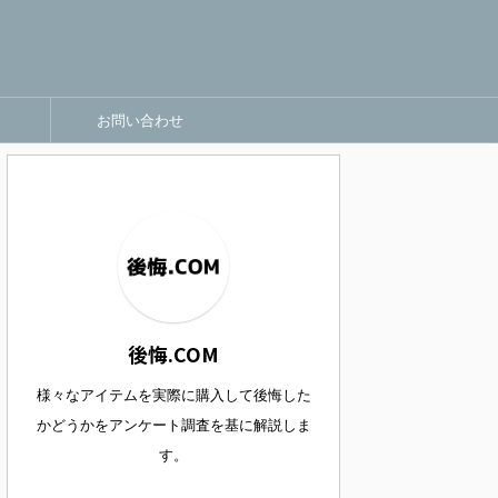
お問い合わせ
後悔.COM
様々なアイテムを実際に購入して後悔した
かどうかをアンケート調査を基に解説しま
す。