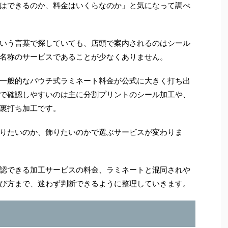
はできるのか、料金はいくらなのか」と気になって調べ
いう言葉で探していても、店頭で案内されるのはシール
名称のサービスであることが少なくありません。
一般的なパウチ式ラミネート料金が公式に大きく打ち出
で確認しやすいのは主に分割プリントのシール加工や、
裏打ち加工です。
りたいのか、飾りたいのかで選ぶサービスが変わりま
認できる加工サービスの料金、ラミネートと混同されや
び方まで、迷わず判断できるように整理していきます。