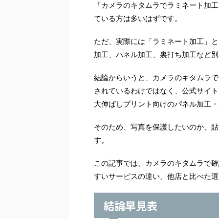
「カメラのキタムラでラミネート加工
ている方は多いはずです。
ただ、実際には「ラミネート加工」と
加工、パネル加工、裏打ち加工など別
結論からいうと、カメラのキタムラで
されているわけではなく、公式サイト
大伸ばしプリント向けのパネル加工・
そのため、写真を保護したいのか、貼
す。
この記事では、カメラのキタムラで確
すいサービスの違い、他店と比べた選
結論早見表