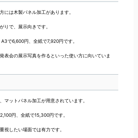
方には木製パネル加工があります。
がりで、展示向きです。
、A3で6,600円、全紙で7,920円です。
発表会の展示写真を作るといった使い方に向いていま
、マットパネル加工が用意されています。
12,100円、全紙で15,300円です。
重視したい場面では有力です。