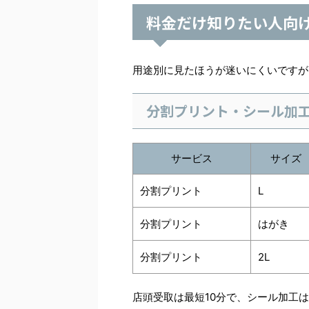
料金だけ知りたい人向
用途別に見たほうが迷いにくいですが
分割プリント・シール加
サービス
サイズ
分割プリント
L
分割プリント
はがき
分割プリント
2L
店頭受取は最短10分で、シール加工