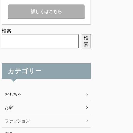
詳しくはこちら
検索
検
索
カテゴリー
おもちゃ
お家
ファッション