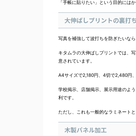
「手帳に貼りたい」という目的にはか
大伸ばしプリントの裏打
写真を補強して波打ちを防ぎたいなら
キタムラの大伸ばしプリントでは、写
意されています。
A4サイズで2,180円、4切で2,480円
学校掲示、店舗掲示、展示用途のよう
利です。
ただし、これも一般的なラミネートと
木製パネル加工