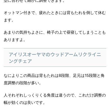
型に合わせて細かに調整できます。
オットマン付きで、疲れたときには背もたれを倒して休む
ます。
あまりの気持ちよさに、椅子の上で昼寝してしまうことも
ありますよ。
アイリスオーヤマのウッドアームリクライニ
ングチェア
なによりこの商品は背もたれは8段階、足元は15段階と角
度調整の段階が多い。
人それぞれしっくりくる角度は違うので、これだけ調整の
幅が効くのは良いです。