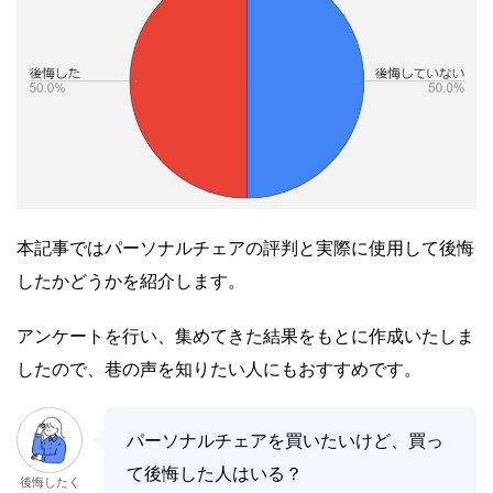
本記事ではパーソナルチェアの評判と実際に使用して後悔
したかどうかを紹介します。
アンケートを行い、集めてきた結果をもとに作成いたしま
したので、巷の声を知りたい人にもおすすめです。
パーソナルチェアを買いたいけど、買っ
て後悔した人はいる？
後悔したく