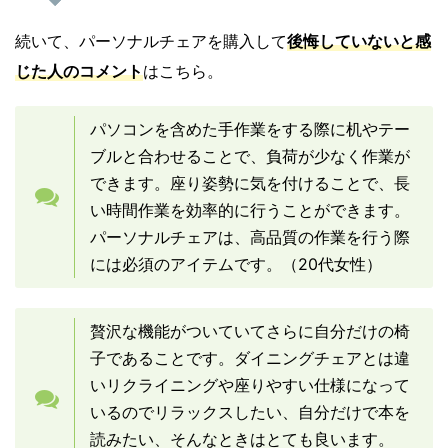
続いて、パーソナルチェアを購入して
後悔していないと感
じた人のコメント
はこちら。
パソコンを含めた手作業をする際に机やテー
ブルと合わせることで、負荷が少なく作業が
できます。座り姿勢に気を付けることで、長
い時間作業を効率的に行うことができます。
パーソナルチェアは、高品質の作業を行う際
には必須のアイテムです。（20代女性）
贅沢な機能がついていてさらに自分だけの椅
子であることです。ダイニングチェアとは違
いリクライニングや座りやすい仕様になって
いるのでリラックスしたい、自分だけで本を
読みたい、そんなときはとても良います。