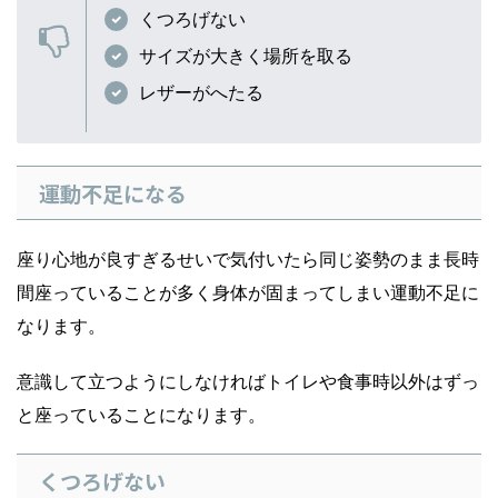
くつろげない
サイズが大きく場所を取る
レザーがへたる
運動不足になる
座り心地が良すぎるせいで気付いたら同じ姿勢のまま長時
間座っていることが多く身体が固まってしまい運動不足に
なります。
意識して立つようにしなければトイレや食事時以外はずっ
と座っていることになります。
くつろげない