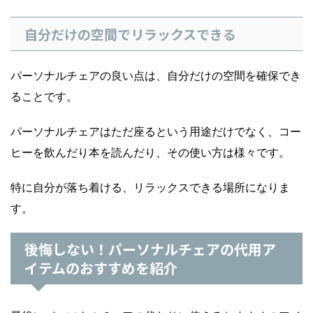
自分だけの空間でリラックスできる
パーソナルチェアの良い点は、自分だけの空間を確保でき
ることです。
パーソナルチェアはただ座るという用途だけでなく、コー
ヒーを飲んだり本を読んだり、その使い方は様々です。
特に自分が落ち着ける、リラックスできる場所になりま
す。
後悔しない！パーソナルチェアの代用ア
イテムのおすすめを紹介