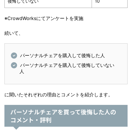
後悔していない
10
※CrowdWorksにてアンケートを実施
続いて、
パーソナルチェアを購入して後悔した人
パーソナルチェアを購入して後悔していない
人
に聞いたそれぞれの理由とコメントを紹介します。
パーソナルチェアを買って後悔した人の
コメント・評判