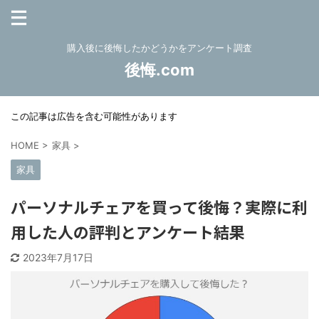
購入後に後悔したかどうかをアンケート調査
後悔.com
この記事は広告を含む可能性があります
HOME
>
家具
>
家具
パーソナルチェアを買って後悔？実際に利
用した人の評判とアンケート結果
2023年7月17日