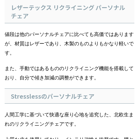
レザーテックス リクライニング パーソナル
チェア
値段は他のパーソナルチェアに比べても高価ではあります
が、材質はレザーであり、木製のものよりもかなり軽いで
す。
また、手動ではあるもののリクライニング機能を搭載して
おり、自分で傾き加減の調整ができます。
Stresslessのパーソナルチェア
人間工学に基づいて快適な座り心地を追究した、北欧生ま
れのリクライニングチェアです。