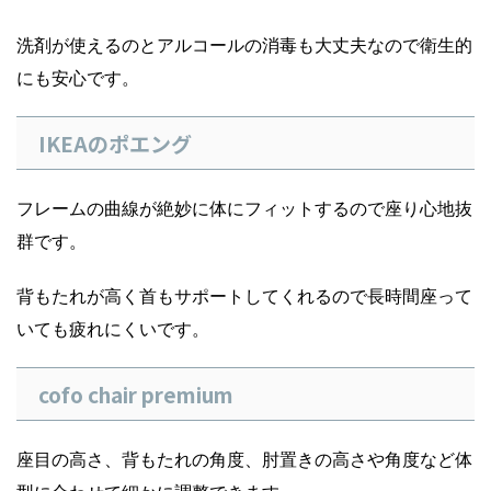
洗剤が使えるのとアルコールの消毒も大丈夫なので衛生的
にも安心です。
IKEAのポエング
フレームの曲線が絶妙に体にフィットするので座り心地抜
群です。
背もたれが高く首もサポートしてくれるので長時間座って
いても疲れにくいです。
cofo chair premium
座目の高さ、背もたれの角度、肘置きの高さや角度など体