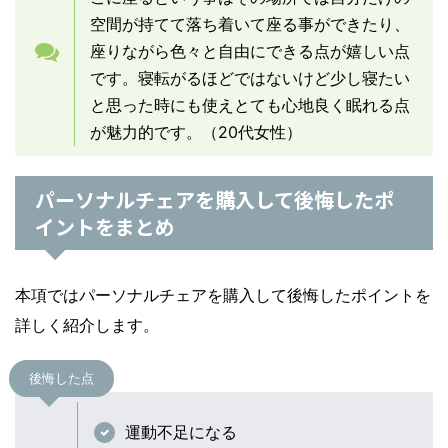
空間が持てて落ち着いて座る事ができたり、
座りながら色々と自由にできる点が嬉しい点
です。寝転がるほどではないけど少し寝たい
と思った時にも使えとても心地良く眠れる点
が魅力的です。（20代女性）
パーソナルチェアを購入して後悔したポ
イントをまとめ
本項ではパーソナルチェアを購入して後悔したポイントを
詳しく紹介します。
後悔した点
運動不足になる