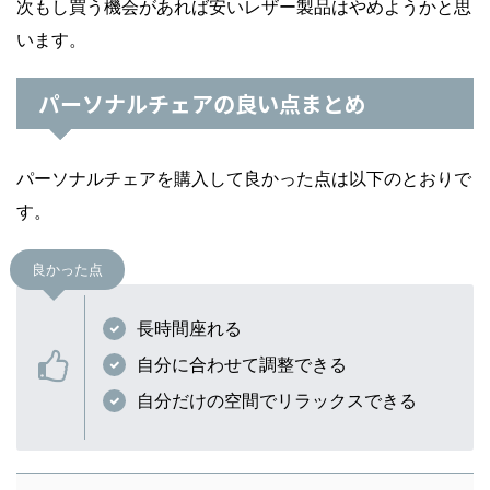
次もし買う機会があれば安いレザー製品はやめようかと思
います。
パーソナルチェアの良い点まとめ
パーソナルチェアを購入して良かった点は以下のとおりで
す。
良かった点
長時間座れる
自分に合わせて調整できる
自分だけの空間でリラックスできる