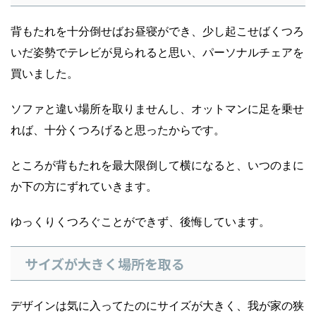
背もたれを十分倒せばお昼寝ができ、少し起こせばくつろ
いだ姿勢でテレビが見られると思い、パーソナルチェアを
買いました。
ソファと違い場所を取りませんし、オットマンに足を乗せ
れば、十分くつろげると思ったからです。
ところが背もたれを最大限倒して横になると、いつのまに
か下の方にずれていきます。
ゆっくりくつろぐことができず、後悔しています。
サイズが大きく場所を取る
デザインは気に入ってたのにサイズが大きく、我が家の狭