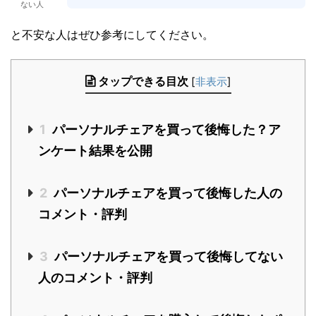
ない人
と不安な人はぜひ参考にしてください。
タップできる目次
[
非表示
]
1
パーソナルチェアを買って後悔した？ア
ンケート結果を公開
2
パーソナルチェアを買って後悔した人の
コメント・評判
3
パーソナルチェアを買って後悔してない
人のコメント・評判