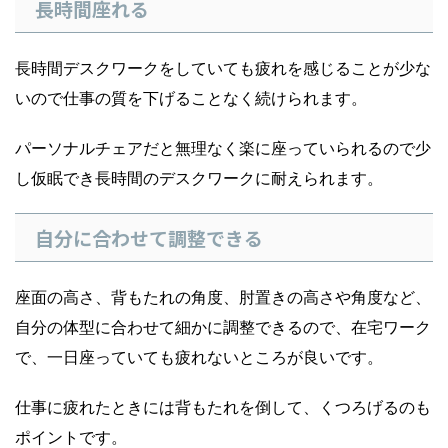
長時間座れる
長時間デスクワークをしていても疲れを感じることが少な
いので仕事の質を下げることなく続けられます。
パーソナルチェアだと無理なく楽に座っていられるので少
し仮眠でき長時間のデスクワークに耐えられます。
自分に合わせて調整できる
座面の高さ、背もたれの角度、肘置きの高さや角度など、
自分の体型に合わせて細かに調整できるので、在宅ワーク
で、一日座っていても疲れないところが良いです。
仕事に疲れたときには背もたれを倒して、くつろげるのも
ポイントです。