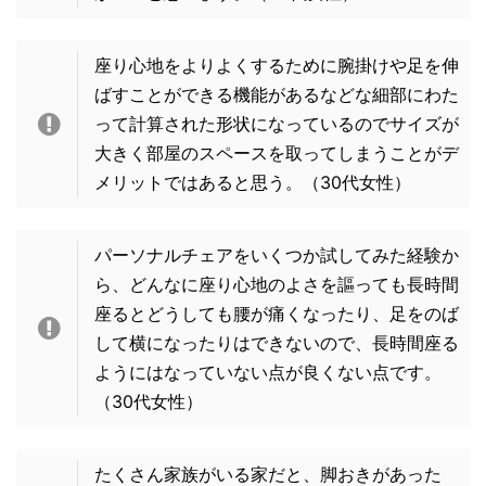
座り心地をよりよくするために腕掛けや足を伸
ばすことができる機能があるなどな細部にわた
って計算された形状になっているのでサイズが
大きく部屋のスペースを取ってしまうことがデ
メリットではあると思う。
（30代女性）
パーソナルチェアをいくつか試してみた経験か
ら、どんなに座り心地のよさを謳っても長時間
座るとどうしても腰が痛くなったり、足をのば
して横になったりはできないので、長時間座る
ようにはなっていない点が良くない点です。
（30代女性）
たくさん家族がいる家だと、脚おきがあった