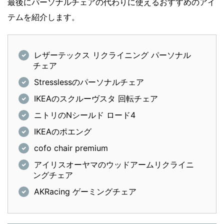
最後にパーソナルチェアの代わりに使えるおすすめのアイ
テムを紹介します。
レザーテックス リクライニング パーソナル
チェア
Stresslessのパーソナルチェア
IKEAのスクルーヴスタ 回転チェア
ニトリのNシールド ロード4
IKEAのポエング
cofo chair premium
アイリスオーヤマのウッドアームリクライニ
ングチェア
AKRacing ゲーミングチェア