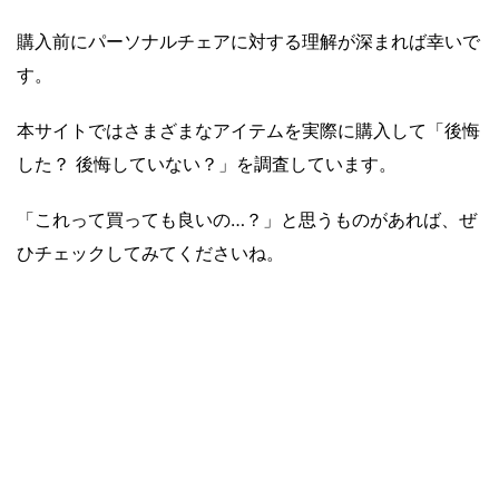
購入前にパーソナルチェアに対する理解が深まれば幸いで
す。
本サイトではさまざまなアイテムを実際に購入して「後悔
した？ 後悔していない？」を調査しています。
「これって買っても良いの…？」と思うものがあれば、ぜ
ひチェックしてみてくださいね。