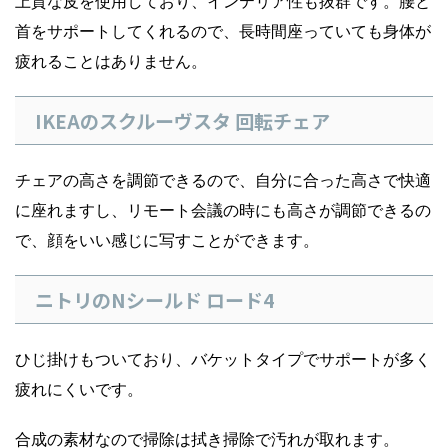
上質な皮を使用しており、インテリア性も抜群です。腰と
首をサポートしてくれるので、長時間座っていても身体が
疲れることはありません。
IKEAのスクルーヴスタ 回転チェア
チェアの高さを調節できるので、自分に合った高さで快適
に座れますし、リモート会議の時にも高さが調節できるの
で、顔をいい感じに写すことができます。
ニトリのNシールド ロード4
ひじ掛けもついており、バケットタイプでサポートが多く
疲れにくいです。
合成の素材なので掃除は拭き掃除で汚れが取れます。