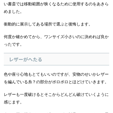
い書斎では移動範囲が狭くなるために使用するのをあきら
めました。
衝動的に展示してある場所で選ぶと後悔します。
何度か確かめてから、ワンサイズ小さいのに決めれば良か
ったです。
レザーがへたる
色や座り心地もとてもいいのですが、安物のせいかレザー
を編んでいる糸？の部分がポロポロとほどけていきます。
レザーも一度破けるとそこからどんどん破けていくように
感じます。