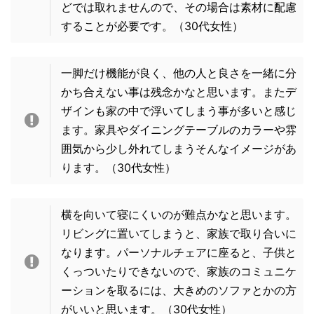
どでは取れませんので、その場合は素材に配慮
することが必要です。
（30代女性）
一脚だけ機能が良く、他の人と良さを一緒に分
かち合えない事は残念かなと思います。またデ
ザインも家の中で浮いてしまう事が多いと感じ
ます。家具やダイニングテーブルのカラーや雰
囲気から少し外れてしまうそんなイメージがあ
ります。
（30代女性）
横を向いて寝にくいのが難点かなと思います。
リビングに置いてしまうと、家族で取り合いに
なります。パーソナルチェアに座ると、子供と
くっついたりできないので、家族のコミュニケ
ーションを取るには、大きめのソファとかの方
がいいと思います。
（30代女性）