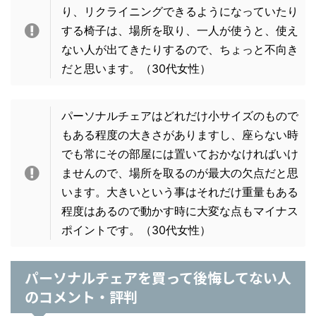
り、リクライニングできるようになっていたり
する椅子は、場所を取り、一人が使うと、使え
ない人が出てきたりするので、ちょっと不向き
だと思います。
（30代女性）
パーソナルチェアはどれだけ小サイズのもので
もある程度の大きさがありますし、座らない時
でも常にその部屋には置いておかなければいけ
ませんので、場所を取るのが最大の欠点だと思
います。大きいという事はそれだけ重量もある
程度はあるので動かす時に大変な点もマイナス
ポイントです。
（30代女性）
パーソナルチェアを買って後悔してない人
のコメント・評判