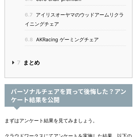
6.7
アイリスオーヤマのウッドアームリクラ
イニングチェア
6.8
AKRacing ゲーミングチェア
7
まとめ
パーソナルチェアを買って後悔した？アン
ケート結果を公開
まずはアンケート結果を見てみましょう。
クラウドワークスにてアンケートを実施した結果、以下の