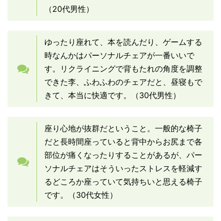
（20代男性）
ゆったり座れて、本を読んだり、ゲームする
時なんかはパーソナルチェアが一番いいで
す。リクライニングで背もたれの角度を調整
できた李、ふわふわのチェアだと、昼寝もで
きて、本当に快適です。（30代男性）
座り心地が抜群だということ。一般的な椅子
だと長時間座っていると背中からお尻まで各
部位が痛くなったりすることがあるが、パー
ソナルチェアはそういったストレスを軽減す
るどころか座っていて気持ちいと思える椅子
です。（30代女性）