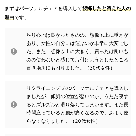
まずはパーソナルチェアを購入して
後悔したと答えた人の
理由
です。
座り心地は良かったものの、想像以上に重さが
あり、女性の自分には運ぶのが非常に大変でし
た。また、想像以上に大きく、買ったは良いも
のの使わないと感じて片付けようとしたところ
置き場所にも困りました。（30代女性）
リクライニング式のパーソナルチェアを購入し
ましたが、傾斜の位置が悪いのか、うたた寝す
るとズルズルと滑り落ちてしまいます。また長
時間座っていると腰が痛くなるので、あまり座
らなくなりました。（20代女性）