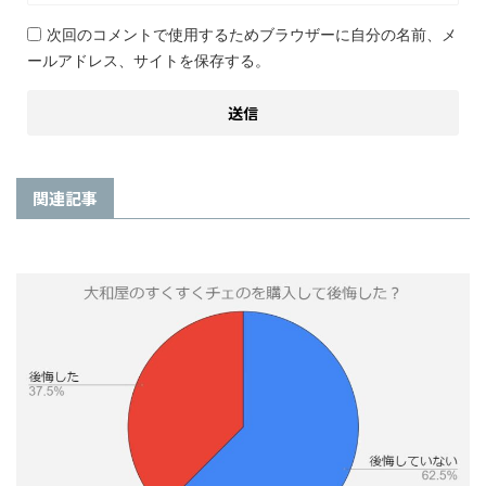
次回のコメントで使用するためブラウザーに自分の名前、メ
ールアドレス、サイトを保存する。
関連記事