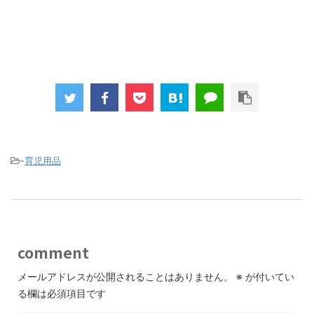
-
育児用品
comment
メールアドレスが公開されることはありません。
※
が付いてい
る欄は必須項目です