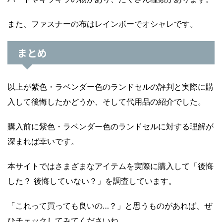
また、ファスナーの布はレインボーでオシャレです。
まとめ
以上が紫色・ラベンダー色のランドセルの評判と実際に購
入して後悔したかどうか、そして代用品の紹介でした。
購入前に紫色・ラベンダー色のランドセルに対する理解が
深まれば幸いです。
本サイトではさまざまなアイテムを実際に購入して「後悔
した？ 後悔していない？」を調査しています。
「これって買っても良いの…？」と思うものがあれば、ぜ
ひチェックしてみてくださいね。