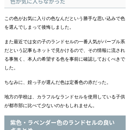
色が気に入らなかった
この色がお気に入りの色なんだという勝手な思い込みで色
を選んでしまって後悔しました。
また最近では女の子のランドセルの一番人気がパープル系
だという記事もネットで見かけるので、その情報に流され
る事無く、本人の希望する色を事前に確認しておくべきで
した。
ちなみに、姪っ子が選んだ色は定番色の赤だった。
地方の学校は、カラフルなランドセルを使用している子供
が都市部に比べて少ないのかもしれません。
紫色・ラベンダー色のランドセルの良い