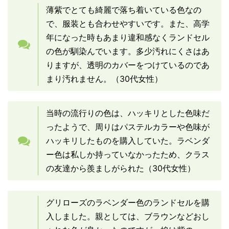
薄紫でとても綺麗で落ち着いている色なの
で、服装とも合わせやすいです。また、高学
年になった時もあまり違和感なくランドセル
の色が馴染んでいます。多少汚れにくさはあ
りますが、透明のカバーをつけているのであ
まり汚れません。（30代女性）
当時の流行りの色は、ハッキリとした色味だ
ったようで、周りはパステルカラーや色味が
ハッキリしたものを購入していた。ラベンダ
ー色は私しか持っていなかったため、クラス
の友達から羨ましがられた（30代女性）
グリローズのラベンダー色のランドセルを購
入しました。親としては、ブラウンなどおし