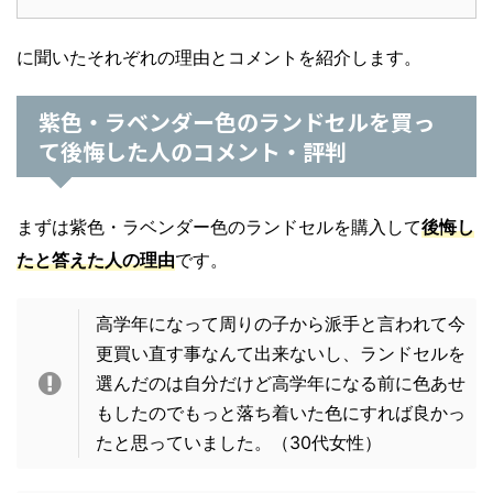
に聞いたそれぞれの理由とコメントを紹介します。
紫色・ラベンダー色のランドセルを買っ
て後悔した人のコメント・評判
まずは紫色・ラベンダー色のランドセルを購入して
後悔し
たと答えた人の理由
です。
高学年になって周りの子から派手と言われて今
更買い直す事なんて出来ないし、ランドセルを
選んだのは自分だけど高学年になる前に色あせ
もしたのでもっと落ち着いた色にすれば良かっ
たと思っていました。（30代女性）