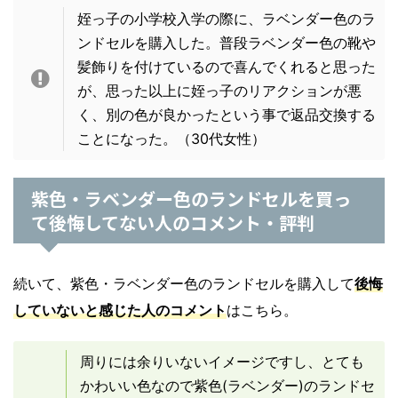
姪っ子の小学校入学の際に、ラベンダー色のラ
ンドセルを購入した。普段ラベンダー色の靴や
髪飾りを付けているので喜んでくれると思った
が、思った以上に姪っ子のリアクションが悪
く、別の色が良かったという事で返品交換する
ことになった。（30代女性）
紫色・ラベンダー色のランドセルを買っ
て後悔してない人のコメント・評判
続いて、紫色・ラベンダー色のランドセルを購入して
後悔
していないと感じた人のコメント
はこちら。
周りには余りいないイメージですし、とても
かわいい色なので紫色(ラベンダー)のランドセ