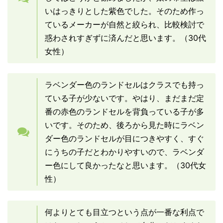
いはっきりとした紫色でした。そのため作っ
ているメーカーが自然と絞られ、比較検討で
惑わされすぎずに済んだと思います。（30代
女性）
ラベンダー色のランドセルはクラスでも持っ
ている子が少ないです。やはり、まだまだ定
番の赤色のランドセルを背負っている子が多
いです。そのため、後ろから見た時にラベン
ダー色のランドセルが目につきやすく、すぐ
にうちの子だとわかりやすいので、ラベンダ
ー色にして良かったなと思います。（30代女
性）
何よりとても目立つという点が一番な利点で