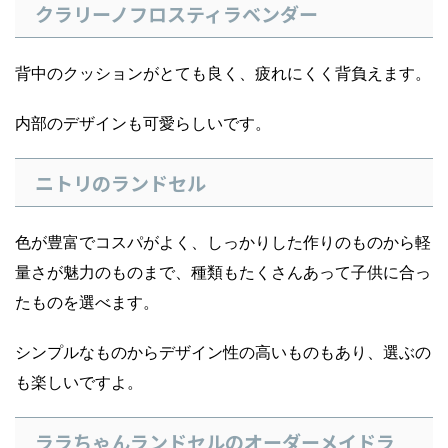
クラリーノフロスティラベンダー
背中のクッションがとても良く、疲れにくく背負えます。
内部のデザインも可愛らしいです。
ニトリのランドセル
色が豊富でコスパがよく、しっかりした作りのものから軽
量さが魅力のものまで、種類もたくさんあって子供に合っ
たものを選べます。
シンプルなものからデザイン性の高いものもあり、選ぶの
も楽しいですよ。
ララちゃんランドセルのオーダーメイドラ