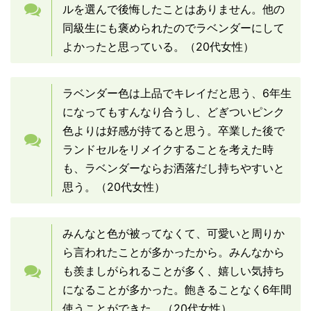
ルを選んで後悔したことはありません。他の
同級生にも褒められたのでラベンダーにして
よかったと思っている。（20代女性）
ラベンダー色は上品でキレイだと思う、6年生
になってもすんなり合うし、どぎついピンク
色よりは好感が持てると思う。卒業した後で
ランドセルをリメイクすることを考えた時
も、ラベンダーならお洒落だし持ちやすいと
思う。（20代女性）
みんなと色が被ってなくて、可愛いと周りか
ら言われたことが多かったから。みんなから
も羨ましがられることが多く、嬉しい気持ち
になることが多かった。飽きることなく6年間
使うことができた。（20代女性）