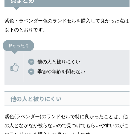
点まとめ
紫色・ラベンダー色のランドセルを購入して良かった点は
以下のとおりです。
良かった点
他の人と被りにくい
季節や年齢を問わない
他の人と被りにくい
紫色(ラベンダー)のランドセルで特に良かったことは、他
の人となかなか被らないので見つけてもらいやすいのがこ