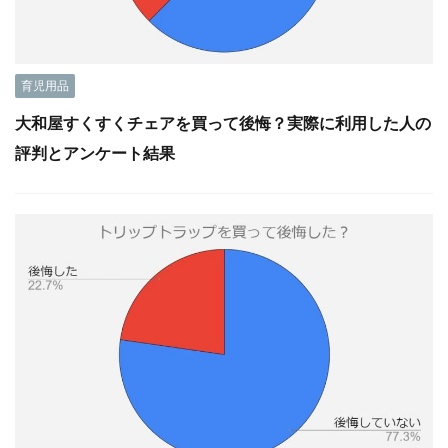
育児用品
大和屋すくすくチェアを買って後悔？実際に利用した人の
評判とアンケート結果