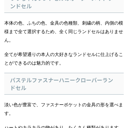
ンドセル
本体の色、ふちの色、金具の色種類、刺繍の柄、内側の模
様まで全て選択するため、全く同じランドセルはありませ
ん。
全てが希望通りの本人の大好きなランドセルに仕上げるこ
とができるのは魅力的です。
パステルファスナーハニークローバーラン
ドセル
淡い色が豊富で、ファスナーポケットの金具の形を選べま
す。
ハートやキラキラの物があり、たくさん種類があります。