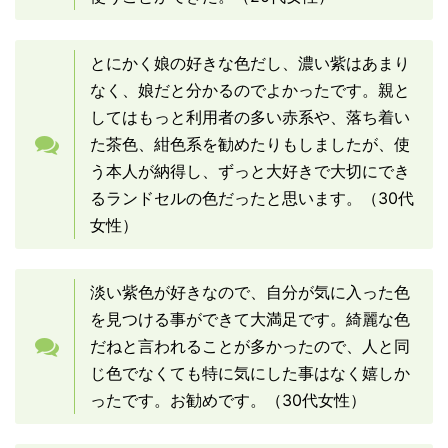
とにかく娘の好きな色だし、濃い紫はあまり
なく、娘だと分かるのでよかったです。親と
してはもっと利用者の多い赤系や、落ち着い
た茶色、紺色系を勧めたりもしましたが、使
う本人が納得し、ずっと大好きで大切にでき
るランドセルの色だったと思います。（30代
女性）
淡い紫色が好きなので、自分が気に入った色
を見つける事ができて大満足です。綺麗な色
だねと言われることが多かったので、人と同
じ色でなくても特に気にした事はなく嬉しか
ったです。お勧めです。（30代女性）