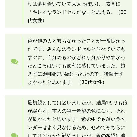
りは落ち着いていて大人っぽいし、素直に
「キレイなランドセルだな」と思える。（30
代女性）
色が他の人と被らなかったことが一番良かっ
たです。みんなのランドセルと並べていても
すぐに、自分のものがどれか分かりやすかっ
たところはいつも便利に感じていました。飽
きずに6年間使い続けられたので、後悔せず
よかったと思います。（30代女性）
最初親としては迷いましたが、結局1ミリも娘
が譲らず、本人の第一希望の色になり、それ
が良かったと思います。紫の中でも薄いラベ
ンダーはよく見かけるため、せめてそちらに
してはどうかと勧めましたが、娘の希望は濃