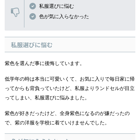
私服選びに悩む
色が気に入らなかった
私服選びに悩む
紫色を選んだ事に後悔しています。
低学年の時は本当に可愛いくて、お気に入りで毎日家に帰
ってからも背負っていたけど、私服よりランドセルが目立
ってしまい、私服選びに悩みました。
紫色が好きだったけど、全身紫色になるのが嫌だったの
で、紫の洋服を学校に着ていけませんでした。