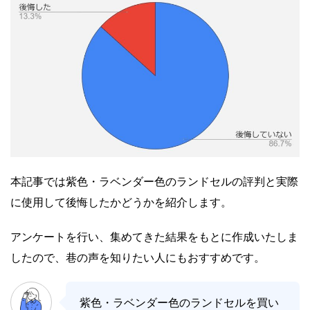
本記事では紫色・ラベンダー色のランドセルの評判と実際
に使用して後悔したかどうかを紹介します。
アンケートを行い、集めてきた結果をもとに作成いたしま
したので、巷の声を知りたい人にもおすすめです。
紫色・ラベンダー色のランドセルを買い