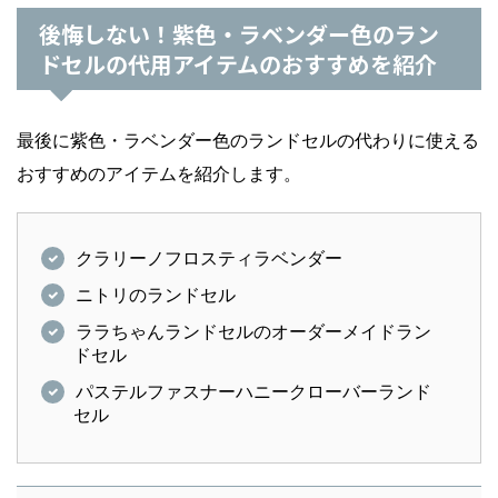
後悔しない！紫色・ラベンダー色のラン
ドセルの代用アイテムのおすすめを紹介
最後に紫色・ラベンダー色のランドセルの代わりに使える
おすすめのアイテムを紹介します。
クラリーノフロスティラベンダー
ニトリのランドセル
ララちゃんランドセルのオーダーメイドラン
ドセル
パステルファスナーハニークローバーランド
セル