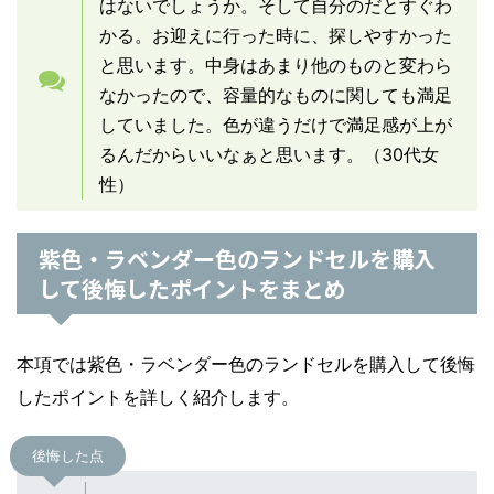
はないでしょうか。そして自分のだとすぐわ
かる。お迎えに行った時に、探しやすかった
と思います。中身はあまり他のものと変わら
なかったので、容量的なものに関しても満足
していました。色が違うだけで満足感が上が
るんだからいいなぁと思います。（30代女
性）
紫色・ラベンダー色のランドセルを購入
して後悔したポイントをまとめ
本項では紫色・ラベンダー色のランドセルを購入して後悔
したポイントを詳しく紹介します。
後悔した点