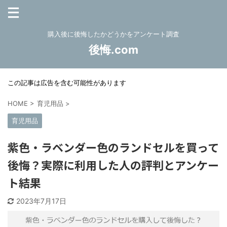
購入後に後悔したかどうかをアンケート調査
後悔.com
この記事は広告を含む可能性があります
HOME
>
育児用品
>
育児用品
紫色・ラベンダー色のランドセルを買って
後悔？実際に利用した人の評判とアンケー
ト結果
2023年7月17日