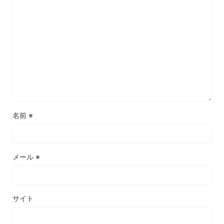
名前
※
メール
※
サイト