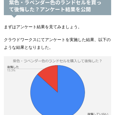
紫色・ラベンダー色のランドセルを買っ
て後悔した？アンケート結果を公開
まずはアンケート結果を見てみましょう。
クラウドワークスにてアンケートを実施した結果、以下の
ような結果となりました。