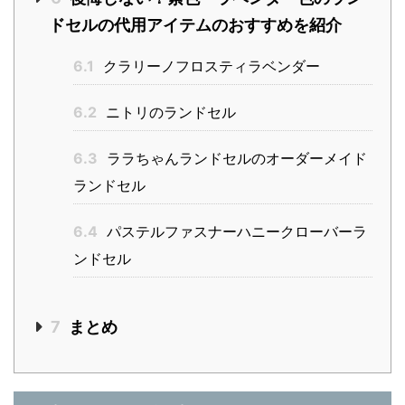
ドセルの代用アイテムのおすすめを紹介
6.1
クラリーノフロスティラベンダー
6.2
ニトリのランドセル
6.3
ララちゃんランドセルのオーダーメイド
ランドセル
6.4
パステルファスナーハニークローバーラ
ンドセル
7
まとめ