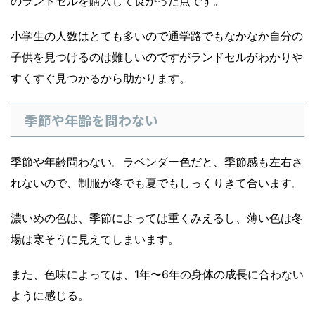
のランドセルを購入して良かった点です。
小学生の人数はとても多いので通学路でもなかなか自分の
子供を見つけるのは難しいのですがランドセルがわかりや
すくすぐ見つかるから助かります。
季節や年齢を問わない
季節や年齢問わない。ラベンダー色だと、季節感も左右さ
れないので、制服が冬でも夏でもしっくりきて合います。
濃いめの色は、季節によっては重くみえるし、薄い色は冬
場は寒そうに見えてしまいます。
また、色味によっては、1年〜6年の身体の成長に合わない
ように感じる。