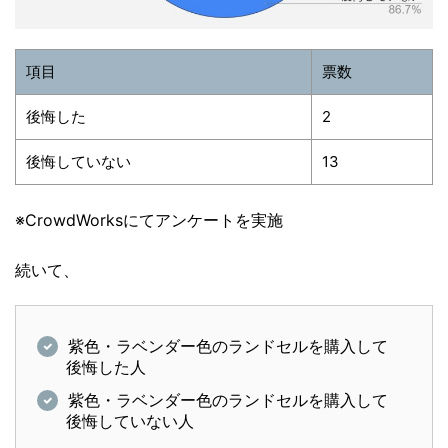
項目
票数
後悔した
2
後悔していない
13
※CrowdWorksにてアンケートを実施
続いて、
紫色・ラベンダー色のランドセルを購入して
後悔した人
紫色・ラベンダー色のランドセルを購入して
後悔していない人