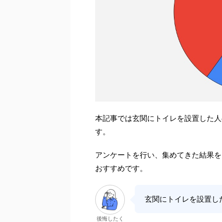
本記事では玄関にトイレを設置した人
す。
アンケートを行い、集めてきた結果を
おすすめです。
玄関にトイレを設置し
後悔したく