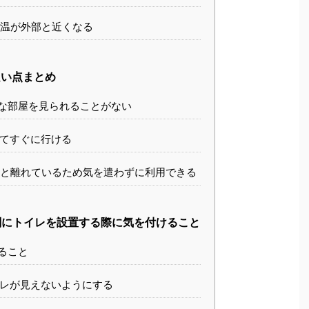
温が外部と近くなる
い点まとめ
な部屋を見られることがない
てすぐに行ける
と離れているため気を遣わずに利用できる
にトイレを設置する際に気を付けること
ること
レが見えないようにする