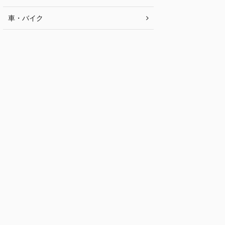
車・バイク