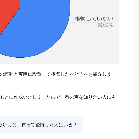
の評判と実際に設置して後悔したかどうかを紹介しま
もとに作成いたしましたので、巷の声を知りたい人にも
たいけど、買って後悔した人はいる？