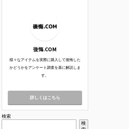
後悔.COM
様々なアイテムを実際に購入して後悔した
かどうかをアンケート調査を基に解説しま
す。
詳しくはこちら
検索
検