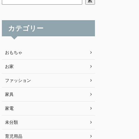
索
カテゴリー
おもちゃ
お家
ファッション
家具
家電
未分類
育児用品