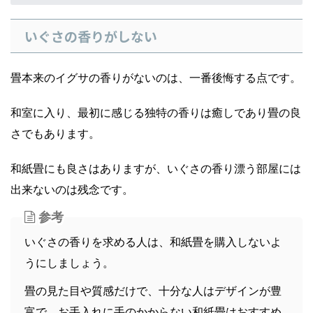
いぐさの香りがしない
畳本来のイグサの香りがないのは、一番後悔する点です。
和室に入り、最初に感じる独特の香りは癒しであり畳の良
さでもあります。
和紙畳にも良さはありますが、いぐさの香り漂う部屋には
出来ないのは残念です。
参考
いぐさの香りを求める人は、和紙畳を購入しないよ
うにしましょう。
畳の見た目や質感だけで、十分な人はデザインが豊
富で、お手入れに手のかからない和紙畳はおすすめ