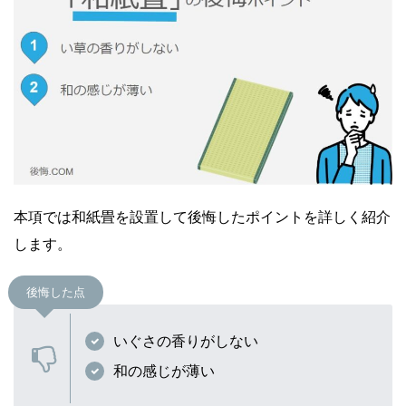
本項では和紙畳を設置して後悔したポイントを詳しく紹介
します。
後悔した点
いぐさの香りがしない
和の感じが薄い