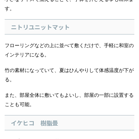
す。
ニトリユニットマット
フローリングなどの上に並べて敷くだけで、手軽に和室の
インテリアになる。
竹の素材になっていて、夏はひんやりして体感温度が下が
る。
また、部屋全体に敷いてもよいし、部屋の一部に設置する
ことも可能。
イケヒコ 樹脂畳