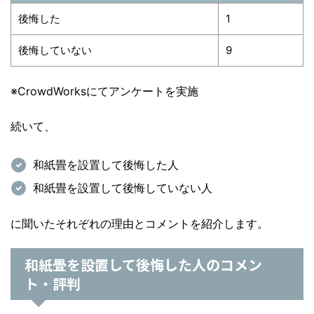
後悔した
1
後悔していない
9
※CrowdWorksにてアンケートを実施
続いて、
和紙畳を設置して後悔した人
和紙畳を設置して後悔していない人
に聞いたそれぞれの理由とコメントを紹介します。
和紙畳を設置して後悔した人のコメン
ト・評判