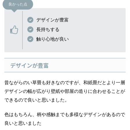
良かった点
デザインが豊富
長持ちする
触り心地が良い
デザインが豊富
昔ながらのい草畳も好きなのですが、和紙畳だとより一層
デザインの幅が広がり壁紙や部屋の造りに合わせることが
できるので良いと思いました。
色はもちろん、柄や感触までも多様なデザインがあるので
良いと思いました