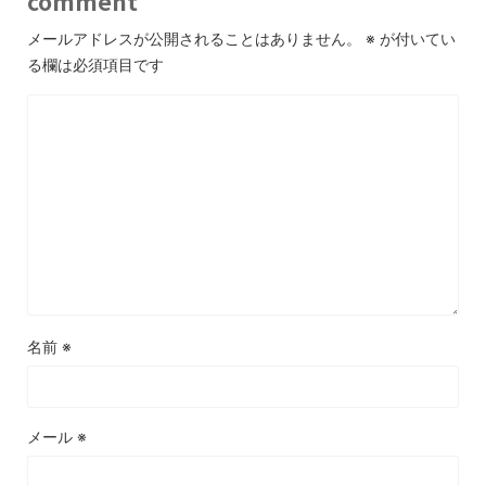
comment
メールアドレスが公開されることはありません。
※
が付いてい
る欄は必須項目です
名前
※
メール
※