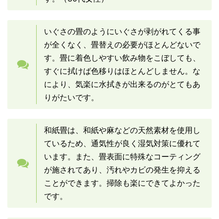
いぐさの畳のようにいぐさが剥がれてくる事
が全くなく、畳替えの必要がほとんどないで
す。畳に着色しやすい飲み物をこぼしても、
すぐに拭けば色移りはほとんどしません。な
により、気楽に水拭きが出来るのがとてもあ
りがたいです。
和紙畳は、和紙や麻などの天然素材を使用し
ているため、通気性が良く湿気対策に優れて
います。また、畳表面に特殊なコーティング
が施されてあり、汚れやカビの発生を抑える
ことができます。掃除も楽にできてよかった
です。