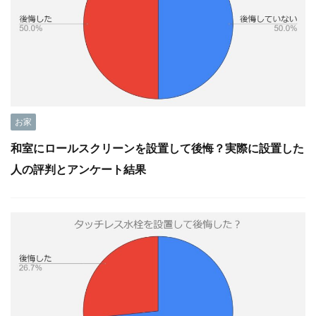
お家
和室にロールスクリーンを設置して後悔？実際に設置した
人の評判とアンケート結果