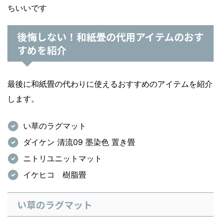
ちいいです
後悔しない！和紙畳の代用アイテムのおす
すめを紹介
最後に和紙畳の代わりに使えるおすすめのアイテムを紹介
します。
い草のラグマット
ダイケン 清流09 墨染色 置き畳
ニトリユニットマット
イケヒコ 樹脂畳
い草のラグマット