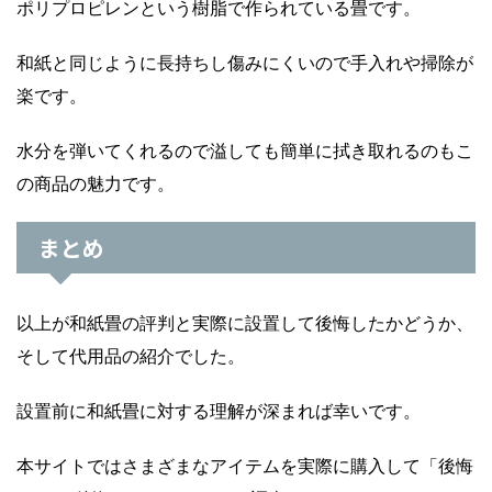
ポリプロピレンという樹脂で作られている畳です。
和紙と同じように長持ちし傷みにくいので手入れや掃除が
楽です。
水分を弾いてくれるので溢しても簡単に拭き取れるのもこ
の商品の魅力です。
まとめ
以上が和紙畳の評判と実際に設置して後悔したかどうか、
そして代用品の紹介でした。
設置前に和紙畳に対する理解が深まれば幸いです。
本サイトではさまざまなアイテムを実際に購入して「後悔