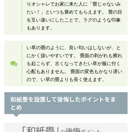
りオシャレでお家に来た人に「畳じゃないみ
たい！」といつも褒めてもらえます。 畳の目
を互い違いにしたことで、ラグのような印象
もあります。
い草の畳のように、良い匂いはしないが、と
にかく扱いやすいです。 畳面の剥がれも擦れ
も起こらず、古くなってきたい草が服に付く
心配もありません。 畳面の変色もかなり遅い
ので、い草の畳よりも長く使えます。
和紙畳を設置して後悔したポイントをま
とめ