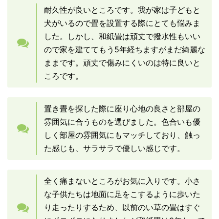
耐久性が良いところです。我が家は子どもと
犬がいるので畳を設置する際にとても悩みま
した。しかし、和紙畳は頑丈で撥水性もいい
ので家を建ててもう5年経ちますがまだ綺麗な
ままです。頑丈で傷みにくいのは特に良いと
ころです。
置き畳を探した際に座り心地の良さと部屋の
雰囲気に合うものを選びました。色合いも優
しく部屋の雰囲気にもマッチしており、触っ
た感じも、サラサラで優しい感じです。
全く痛まないところがお気に入りです。小さ
な子供たちは地面に足をこするように歩いた
り走ったりするため、以前のい草の畳はすぐ