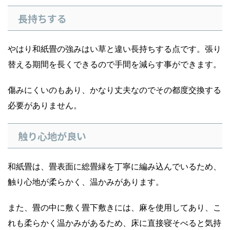
長持ちする
やはり和紙畳の強みはい草と違い長持ちする点です。張り
替える期間を長くできるので手間を減らす事ができます。
傷みにくいのもあり、かなり丈夫なのでその都度交換する
必要がありません。
触り心地が良い
和紙畳は、畳表面に総畳縁を丁寧に編み込んでいるため、
触り心地が柔らかく、温かみがあります。
また、畳の中に敷く畳下敷きには、麻を使用してあり、こ
れも柔らかく温かみがあるため、床に直接寝そべると気持