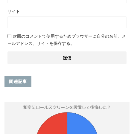
サイト
次回のコメントで使用するためブラウザーに自分の名前、メ
ールアドレス、サイトを保存する。
関連記事