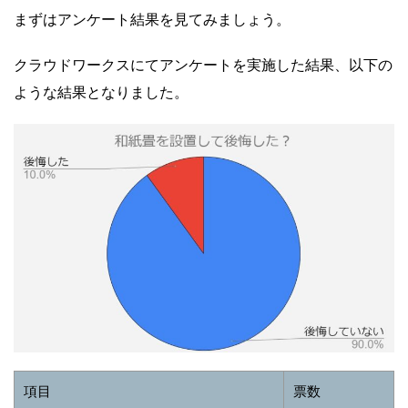
まずはアンケート結果を見てみましょう。
クラウドワークスにてアンケートを実施した結果、以下の
ような結果となりました。
項目
票数