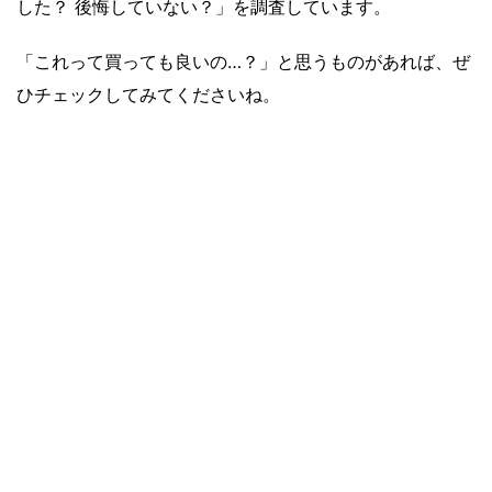
した？ 後悔していない？」を調査しています。
「これって買っても良いの…？」と思うものがあれば、ぜ
ひチェックしてみてくださいね。