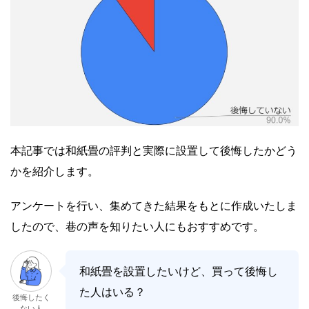
本記事では和紙畳の評判と実際に設置して後悔したかどう
かを紹介します。
アンケートを行い、集めてきた結果をもとに作成いたしま
したので、巷の声を知りたい人にもおすすめです。
和紙畳を設置したいけど、買って後悔し
た人はいる？
後悔したく
ない人