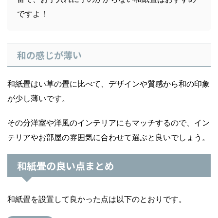
ですよ！
和の感じが薄い
和紙畳はい草の畳に比べて、デザインや質感から和の印象
が少し薄いです。
その分洋室や洋風のインテリアにもマッチするので、イン
テリアやお部屋の雰囲気に合わせて選ぶと良いでしょう。
和紙畳の良い点まとめ
和紙畳を設置して良かった点は以下のとおりです。