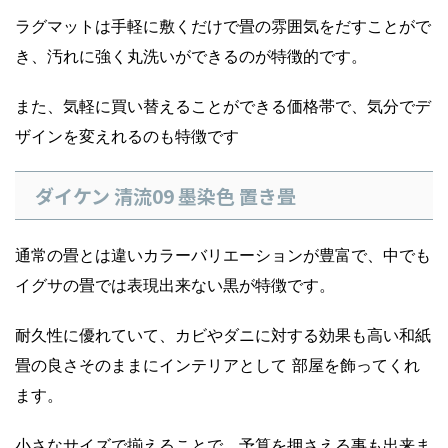
ラグマットは手軽に敷くだけで畳の雰囲気をだすことがで
き、汚れに強く丸洗いができるのが特徴的です。
また、気軽に買い替えることができる価格帯で、気分でデ
ザインを変えれるのも特徴です
ダイケン 清流09 墨染色 置き畳
通常の畳とは違いカラーバリエーションが豊富で、中でも
イグサの畳では表現出来ない黒が特徴です。
耐久性に優れていて、カビやダニに対する効果も高い和紙
畳の良さそのままにインテリアとして 部屋を飾ってくれ
ます。
小さなサイズで揃えることで、予算を押さえる事も出来ま