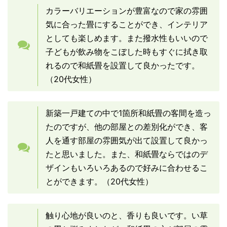
カラーバリエーションが豊富なので家の雰囲
気に合った畳にすることができ、インテリア
としても楽しめます。また撥水性もいいので
子どもが飲み物をこぼした時もすぐに拭き取
れるので和紙畳を設置して良かったです。
（20代女性）
新築一戸建ての中で1箇所和紙畳の客間を造っ
たのですが、他の部屋との差別化ができ、客
人を通す部屋の雰囲気が出て設置して良かっ
たと思いました。また、和紙畳ならではのデ
ザインもいろいろあるので好みに合わせるこ
とができます。（20代女性）
触り心地が良いのと、香りも良いです。い草