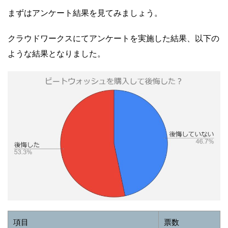
まずはアンケート結果を見てみましょう。
クラウドワークスにてアンケートを実施した結果、以下の
ような結果となりました。
項目
票数