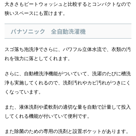
大きさもビートウォッシュと比較するとコンパクトなので
狭いスペースにも置けます。
パナソニック 全自動洗濯機
スゴ落ち泡洗浄でさらに、パワフル立体水流で、衣類の汚
れを強力に落としてくれます。
さらに、自動槽洗浄機能がついていて、洗濯のたびに槽洗
浄も実施してくれるので、洗剤汚れやカビ汚れがつきにく
くなっています。
また、液体洗剤や柔軟剤の適切な量を自動で計量して投入
してくれる機能が付いていて便利です。
また除菌のための専用の洗剤と設置ポケットがあります。