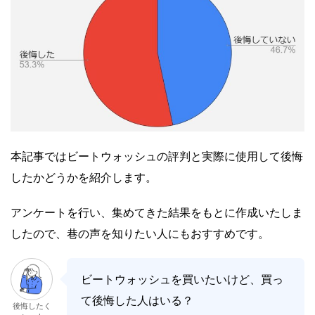
本記事ではビートウォッシュの評判と実際に使用して後悔
したかどうかを紹介します。
アンケートを行い、集めてきた結果をもとに作成いたしま
したので、巷の声を知りたい人にもおすすめです。
ビートウォッシュを買いたいけど、買っ
て後悔した人はいる？
後悔したく