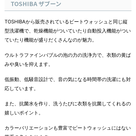
TOSHIBA ザブーン
TOSHIBAから販売されているビートウォッシュと同じ縦
型洗濯機で、乾燥機能がついていたり自動投入機能がつい
ていたり機能が盛りだくさんなのが魅力。
ウルトラファインバブルの泡の力の洗浄力で、衣類の黄ば
みや臭いを抑えます。
低振動、低騒音設計で、音の気になる時間帯の洗濯にも対
応しています。
また、抗菌水を作り、洗うたびに衣類を抗菌してくれるの
嬉しいポイント。
カラーバリエーションも豊富でビートウォッシュにはない