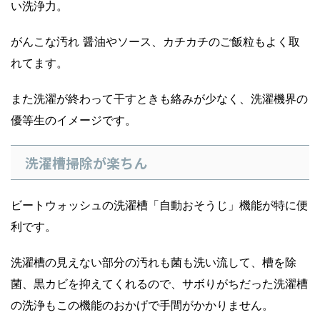
い洗浄力。
がんこな汚れ 醤油やソース、カチカチのご飯粒もよく取
れてます。
また洗濯が終わって干すときも絡みが少なく、洗濯機界の
優等生のイメージです。
洗濯槽掃除が楽ちん
ビートウォッシュの洗濯槽「自動おそうじ」機能が特に便
利です。
洗濯槽の見えない部分の汚れも菌も洗い流して、槽を除
菌、黒カビを抑えてくれるので、サボりがちだった洗濯槽
の洗浄もこの機能のおかげで手間がかかりません。