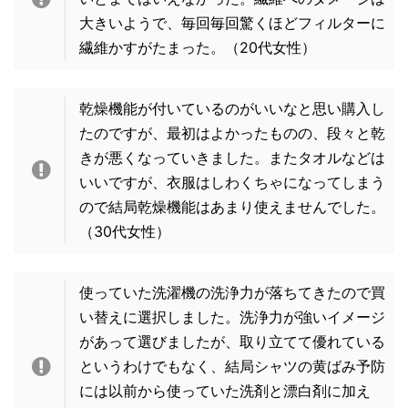
大きいようで、毎回毎回驚くほどフィルターに
繊維かすがたまった。（20代女性）
乾燥機能が付いているのがいいなと思い購入し
たのですが、最初はよかったものの、段々と乾
きが悪くなっていきました。またタオルなどは
いいですが、衣服はしわくちゃになってしまう
ので結局乾燥機能はあまり使えませんでした。
（30代女性）
使っていた洗濯機の洗浄力が落ちてきたので買
い替えに選択しました。洗浄力が強いイメージ
があって選びましたが、取り立てて優れている
というわけでもなく、結局シャツの黄ばみ予防
には以前から使っていた洗剤と漂白剤に加え