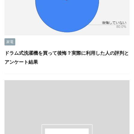
家電
ドラム式洗濯機を買って後悔？実際に利用した人の評判と
アンケート結果