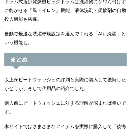
ドラム式選択乾燥機ビッグドラムは洗濯物にシワん付けず
に乾かせる「風アイロン」機能、液体洗剤・柔軟剤の自動
投入機能も搭載。
自動で最適な洗濯乾燥設定を選んでくれる「AIお洗濯」と
いう機能も。
まとめ
以上がビートウォッシュの評判と実際に購入して後悔した
かどうか、そして代用品の紹介でした。
購入前にビートウォッシュに対する理解が深まれば幸いで
す。
本サイトではさまざまなアイテムを実際に購入して「後悔