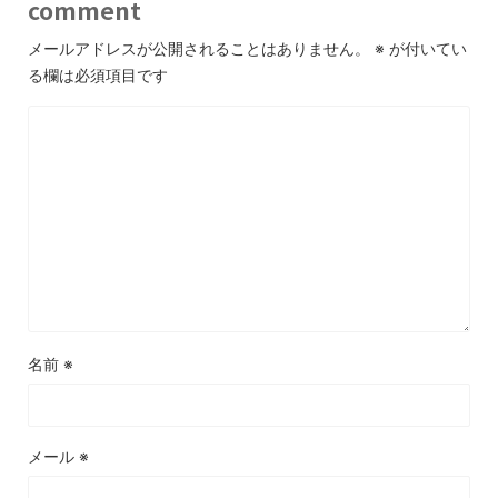
comment
メールアドレスが公開されることはありません。
※
が付いてい
る欄は必須項目です
名前
※
メール
※