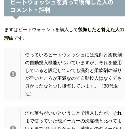
ビートウォッシュを買って後悔した人の
コメント・評判
まずはビートウォッシュを購入して
後悔したと答えた人の
理由
です。
使っているビートウォッシュには洗剤と柔軟剤
の自動投入機能がついていますが、それを使用
していると設定していても洗剤と柔軟剤の減り
が早いところが不満なので自動投入はなくても
良かったなと少し後悔しています。（30代女
性）
汚れ落ちがいいということで購入したが、それ
まで使っていた他メーカーの洗濯機と比べてよ
いとまではいえなかった。繊維へのダメージは