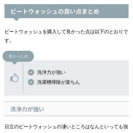
ビートウォッシュの良い点まとめ
ビートウォッシュを購入して良かった点は以下のとおりで
す。
良かった点
洗浄力が強い
洗濯槽掃除が楽ちん
洗浄力が強い
日立のビートウォッシュの凄いところはなんといっても強