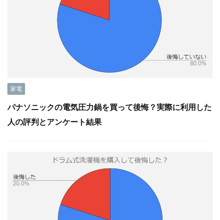
家電
パナソニックの電気圧力鍋を買って後悔？実際に利用した
人の評判とアンケート結果