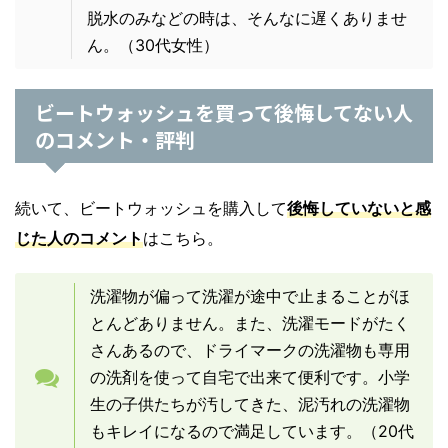
脱水のみなどの時は、そんなに遅くありませ
ん。
（30代女性）
ビートウォッシュを買って後悔してない人
のコメント・評判
続いて、ビートウォッシュを購入して
後悔していないと感
じた人のコメント
はこちら。
洗濯物が偏って洗濯が途中で止まることがほ
とんどありません。また、洗濯モードがたく
さんあるので、ドライマークの洗濯物も専用
の洗剤を使って自宅で出来て便利です。小学
生の子供たちが汚してきた、泥汚れの洗濯物
もキレイになるので満足しています。（20代