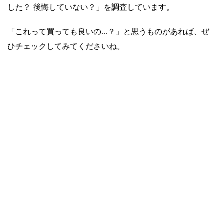
した？ 後悔していない？」を調査しています。
「これって買っても良いの…？」と思うものがあれば、ぜ
ひチェックしてみてくださいね。