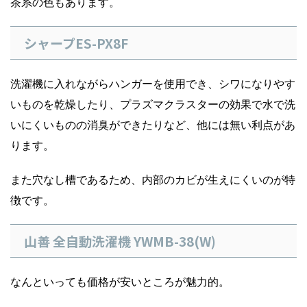
茶系の色もあります。
シャープES-PX8F
洗濯機に入れながらハンガーを使用でき、シワになりやす
いものを乾燥したり、プラズマクラスターの効果で水で洗
いにくいものの消臭ができたりなど、他には無い利点があ
ります。
また穴なし槽であるため、内部のカビが生えにくいのが特
徴です。
山善 全自動洗濯機 YWMB-38(W)
なんといっても価格が安いところが魅力的。