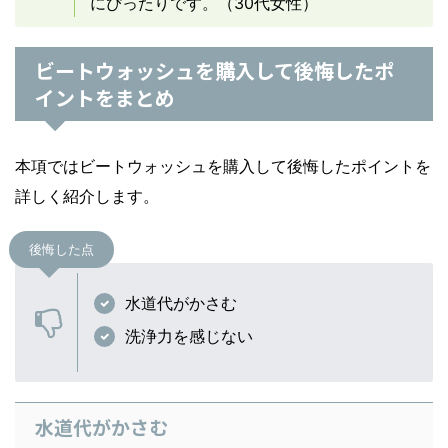
にぴったりです。（30代女性）
ビートウォッシュを購入して後悔したポ
イントをまとめ
本項ではビートウォッシュを購入して後悔したポイントを
詳しく紹介します。
後悔した点
水道代がかさむ
洗浄力を感じない
水道代がかさむ