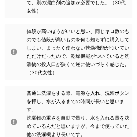
て、別の漂白剤の追加が必要でした。
（30代
女性）
値段が高いほうがいいと思い、同じキロ数のも
のでも値段が高いものを何も知らずに購入して
しまい、まったく使わない乾燥機能がついてい
ただけだったので、乾燥機能がついていると洗
濯物の投入口が狭くて逆に使いづらく感じた。
（30代女性）
普通に洗濯をする際、電源を入れ、洗濯ボタン
を押し、水が入るまでの時間が長いと思いま
す。
洗濯物の重さを自動で量り、水を入れる量を決
めているんだと思いますが、今まで使っていた
他の洗濯機より長いです。