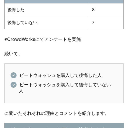
後悔した
8
後悔していない
7
※CrowdWorksにてアンケートを実施
続いて、
ビートウォッシュを購入して後悔した人
ビートウォッシュを購入して後悔していない
人
に聞いたそれぞれの理由とコメントを紹介します。