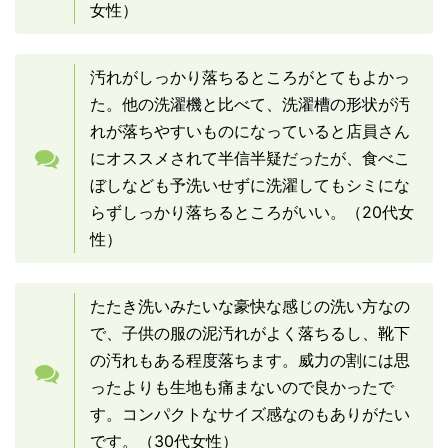
女性）
汚れがしっかり落ちるところがとてもよかっ
た。他の洗濯機と比べて、洗濯槽の形状が汚
れが落ちやすいものになっていると店員さん
にオススメされて半信半疑だったが、食べこ
ぼしなども予洗いせずに洗濯してもシミにな
らずしっかり落ちるところがいい。（20代女
性）
たたき洗いみたいな豪快な感じの洗い方なの
で、子供の服の泥汚れがよく落ちるし、靴下
の汚れもある程度落ちます。威力の割には思
ったよりも生地も痛まないので良かったで
す。コンパクトなサイズ感なのもありがたい
です。（30代女性）