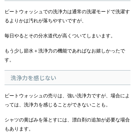
ビートウォッシュでの洗浄力は通常の洗濯モードで洗濯す
るよりかは汚れが落ちやすいですが、
毎日やるとその分水道代が高くついてしまいます。
もう少し節水＋洗浄力の機能であればなお嬉しかったで
す。
洗浄力を感じない
ビートウォッシュの売りは、強い洗浄力ですが、場合によ
っては、洗浄力を感じることができないことも。
シャツの黄ばみを落とすには、漂白剤の追加が必要な場合
もあります。