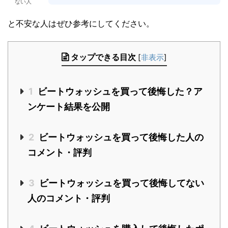
ない人
と不安な人はぜひ参考にしてください。
タップできる目次
[
非表示
]
1
ビートウォッシュを買って後悔した？ア
ンケート結果を公開
2
ビートウォッシュを買って後悔した人の
コメント・評判
3
ビートウォッシュを買って後悔してない
人のコメント・評判