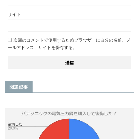
サイト
次回のコメントで使用するためブラウザーに自分の名前、メ
ールアドレス、サイトを保存する。
関連記事