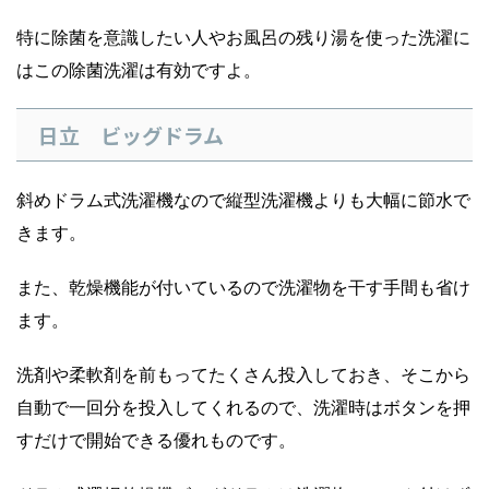
特に除菌を意識したい人やお風呂の残り湯を使った洗濯に
はこの除菌洗濯は有効ですよ。
日立 ビッグドラム
斜めドラム式洗濯機なので縦型洗濯機よりも大幅に節水で
きます。
また、乾燥機能が付いているので洗濯物を干す手間も省け
ます。
洗剤や柔軟剤を前もってたくさん投入しておき、そこから
自動で一回分を投入してくれるので、洗濯時はボタンを押
すだけで開始できる優れものです。