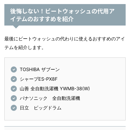
後悔しない！ビートウォッシュの代用ア
イテムのおすすめを紹介
最後にビートウォッシュの代わりに使えるおすすめのアイ
テムを紹介します。
TOSHIBA ザブーン
シャープES-PX8F
山善 全自動洗濯機 YWMB-38(W)
パナソニック 全自動洗濯機
日立 ビッグドラム