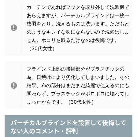
カーテンであればフックを取り外して洗濯機で
あらえますが、バーチカルブラインドは一枚一
枚羽をとり、洗えるものは洗います。ただもと
のようなキレイな羽にならないので洗濯はしま
せん。ホコリを取るだけなのは後悔です。
（30代女性）
ブラインド上部の接続部分がプラスチックの
為、日焼けにより劣化してしまいました。その
結果、布の部分はまだまだ綺麗で使えるのにも
関わらず、プラスチックがボロボロに壊れてし
まったからです。（30代女性）
バーチカルブラインドを設置して後悔して
ない人のコメント・評判