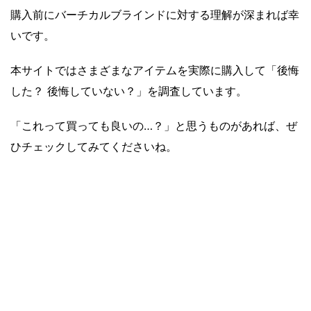
購入前にバーチカルブラインドに対する理解が深まれば幸
いです。
本サイトではさまざまなアイテムを実際に購入して「後悔
した？ 後悔していない？」を調査しています。
「これって買っても良いの…？」
と思うものがあれば、ぜ
ひチェックしてみてくださいね。