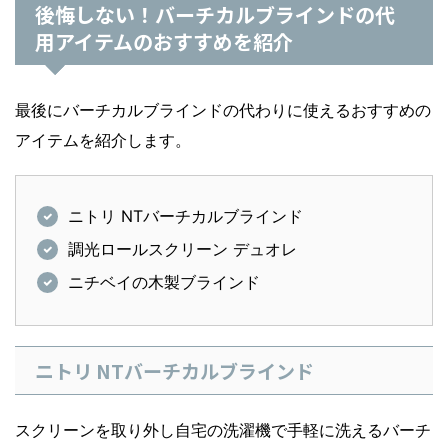
後悔しない！バーチカルブラインドの代
用アイテムのおすすめを紹介
最後にバーチカルブラインドの代わりに使えるおすすめの
アイテムを紹介します。
ニトリ NTバーチカルブラインド
調光ロールスクリーン デュオレ
ニチベイの木製ブラインド
ニトリ NTバーチカルブラインド
スクリーンを取り外し自宅の洗濯機で手軽に洗えるバーチ