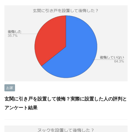
お家
玄関に引き戸を設置して後悔？実際に設置した人の評判と
アンケート結果