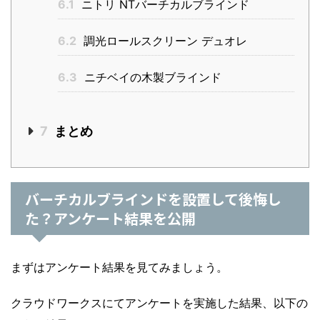
6.1
ニトリ NTバーチカルブラインド
6.2
調光ロールスクリーン デュオレ
6.3
ニチベイの木製ブラインド
7
まとめ
バーチカルブラインドを設置して後悔し
た？アンケート結果を公開
まずはアンケート結果を見てみましょう。
クラウドワークスにてアンケートを実施した結果、以下の