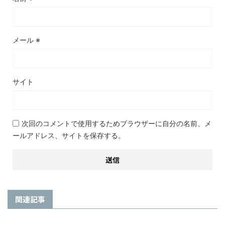
メール
※
サイト
次回のコメントで使用するためブラウザーに自分の名前、メ
ールアドレス、サイトを保存する。
関連記事