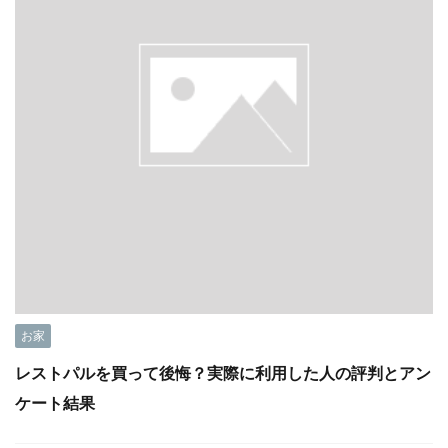
お家
レストパルを買って後悔？実際に利用した人の評判とアン
ケート結果