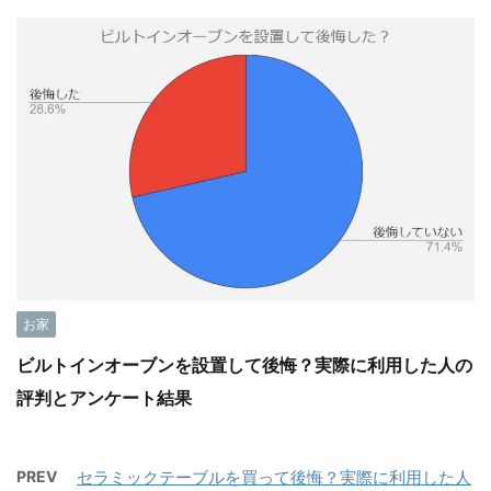
お家
ビルトインオーブンを設置して後悔？実際に利用した人の
評判とアンケート結果
PREV
セラミックテーブルを買って後悔？実際に利用した人