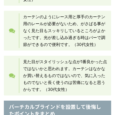
カーテンのようにレース用と厚手のカーテン
用のレールが必要がないため、がさばる事が
なく見た目もスッキリしているところがよか
ったです。光が差し込み過ぎる時はバーで調
節ができるので便利です。（30代女性）
見た目がスタイリッシュな点が1番良かった点
ではないかと思われます。カーテンはなかな
か買い替えるものではないので、気に入った
ものでないと長く使うのは苦痛になると思う
からです。（30代女性）
バーチカルブラインドを設置して後悔し
たポイントをまとめ