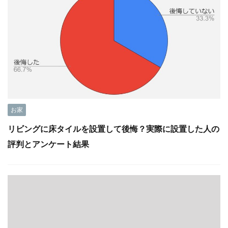
お家
リビングに床タイルを設置して後悔？実際に設置した人の
評判とアンケート結果