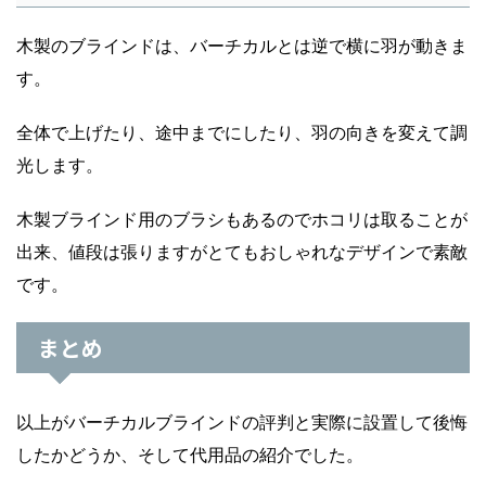
木製のブラインドは、バーチカルとは逆で横に羽が動きま
す。
全体で上げたり、途中までにしたり、羽の向きを変えて調
光します。
木製ブラインド用のブラシもあるのでホコリは取ることが
出来、値段は張りますがとてもおしゃれなデザインで素敵
です。
まとめ
以上がバーチカルブラインドの評判と実際に設置して後悔
したかどうか、そして代用品の紹介でした。