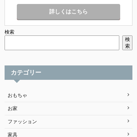
詳しくはこちら
検索
検
索
カテゴリー
おもちゃ
お家
ファッション
家具