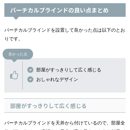
バーチカルブラインドの良い点まとめ
バーチカルブラインドを設置して良かった点は以下のとお
りです。
良かった点
部屋がすっきりして広く感じる
おしゃれなデザイン
部屋がすっきりして広く感じる
バーチカルブラインドを天井から付けているので、部屋全