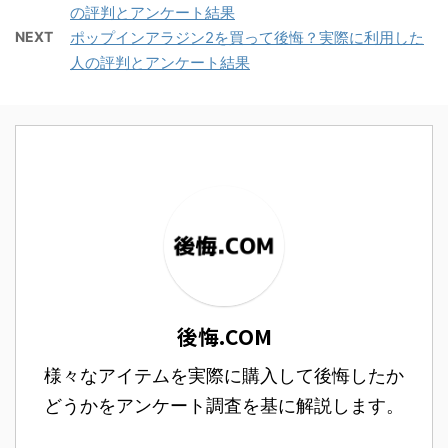
の評判とアンケート結果
NEXT
ポップインアラジン2を買って後悔？実際に利用した
人の評判とアンケート結果
後悔.COM
様々なアイテムを実際に購入して後悔したか
どうかをアンケート調査を基に解説します。