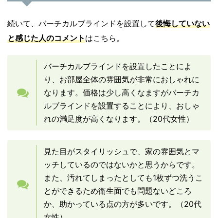
続いて、バーチカルブラインドを設置して
後悔していない
と感じた人のコメント
はこちら。
バーチカルブラインドを設置したことによ
り、お部屋全体の雰囲気が非常におしゃれに
なります。価格は少し高くなますがバーチカ
ルブラインドを設置することにより、おしゃ
れの満足度が高くなります。（20代女性）
見た目がスタイリッシュで、家の雰囲気とマ
ッチしているのではないかと思うからです。
また、汚れてしまったとしても1枚ずつ洗うこ
とができるため衛生面でも問題ないどころ
か、助かっている点の方が多いです。（20代
女性）