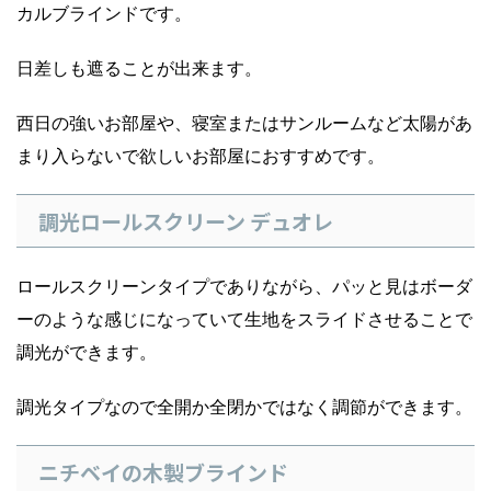
カルブラインドです。
日差しも遮ることが出来ます。
西日の強いお部屋や、寝室またはサンルームなど太陽があ
まり入らないで欲しいお部屋におすすめです。
調光ロールスクリーン デュオレ
ロールスクリーンタイプでありながら、パッと見はボーダ
ーのような感じになっていて生地をスライドさせることで
調光ができます。
調光タイプなので全開か全閉かではなく調節ができます。
ニチベイの木製ブラインド