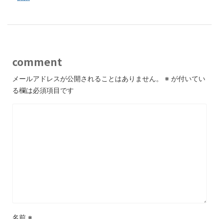
comment
メールアドレスが公開されることはありません。
※
が付いてい
る欄は必須項目です
名前
※