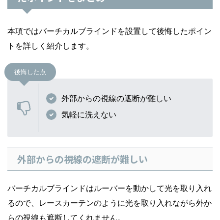
本項ではバーチカルブラインドを設置して後悔したポイン
トを詳しく紹介します。
後悔した点
外部からの視線の遮断が難しい
気軽に洗えない
外部からの視線の遮断が難しい
バーチカルブラインドはルーバーを動かして光を取り入れ
るので、レースカーテンのように光を取り入れながら外か
らの視線も遮断してくれません。