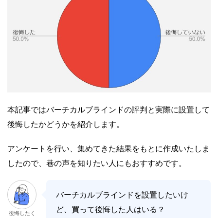
本記事ではバーチカルブラインドの評判と実際に設置して
後悔したかどうかを紹介します。
アンケートを行い、集めてきた結果をもとに作成いたしま
したので、巷の声を知りたい人にもおすすめです。
バーチカルブラインドを設置したいけ
ど、買って後悔した人はいる？
後悔したく