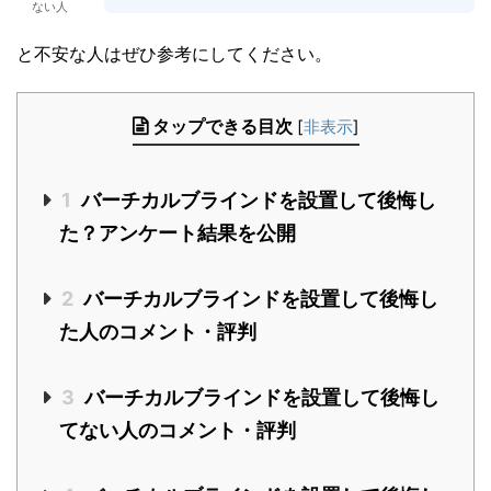
ない人
と不安な人はぜひ参考にしてください。
タップできる目次
[
非表示
]
1
バーチカルブラインドを設置して後悔し
た？アンケート結果を公開
2
バーチカルブラインドを設置して後悔し
た人のコメント・評判
3
バーチカルブラインドを設置して後悔し
てない人のコメント・評判