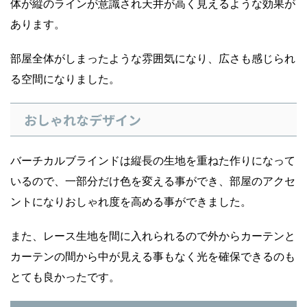
体が縦のラインが意識され天井が高く見えるような効果が
あります。
部屋全体がしまったような雰囲気になり、広さも感じられ
る空間になりました。
おしゃれなデザイン
バーチカルブラインドは縦長の生地を重ねた作りになって
いるので、一部分だけ色を変える事ができ、部屋のアクセ
ントになりおしゃれ度を高める事ができました。
また、レース生地を間に入れられるので外からカーテンと
カーテンの間から中が見える事もなく光を確保できるのも
とても良かったです。