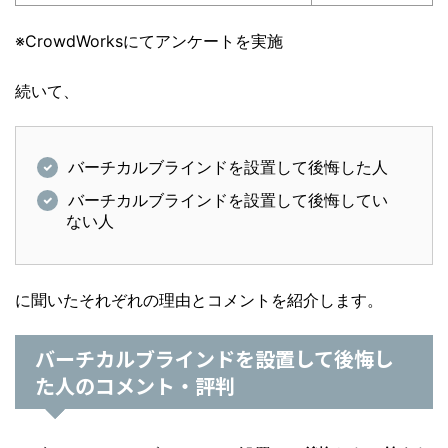
※CrowdWorksにてアンケートを実施
続いて、
バーチカルブラインドを設置して後悔した人
バーチカルブラインドを設置して後悔してい
ない人
に聞いたそれぞれの理由とコメントを紹介します。
バーチカルブラインドを設置して後悔し
た人のコメント・評判