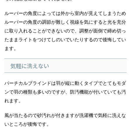
ルーバーの角度によっては外から室内が見えてしまうため
ルーバーの角度の調節が難しく視線を気にすると光を充分
に取り入れることができないので、調整が面倒で締め切っ
たままライトをつけてしのいでいたりするので後悔してい
ます。
気軽に洗えない
バーチカルブラインドは羽が縦に動くタイプでとてもモダ
ンで羽の種類も多いのですが、防汚機能が付いていても汚
れます。
風が当たるので砂汚れが付きますが洗濯機で気軽に洗えな
いところが後悔です。