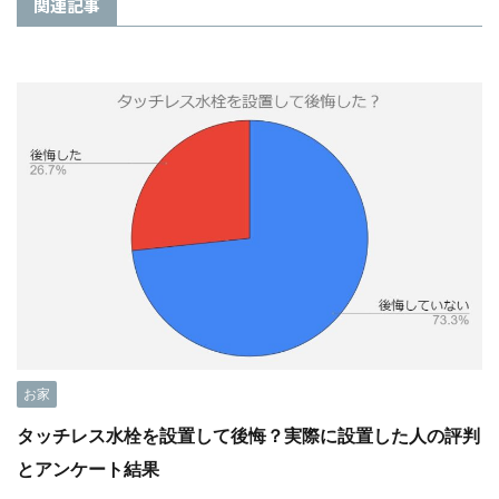
関連記事
お家
タッチレス水栓を設置して後悔？実際に設置した人の評判
とアンケート結果