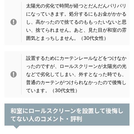
太陽光の劣化で時間が経つとだんだんパリパリ
になっていきます。処分するにもお金がかかる
し、高かったので捨てるのももったいないと思
い、捨てられません。あと、見た目が和室の雰
囲気とまっちしません。
（30代女性）
設置するためにカーテンレールなどをつけなか
ったのですが、ロールスクリーンが太陽光の光
などで劣化してしまい、外すとなった時でも、
普通のカーテンがつけられなかったので後悔し
ています。
（30代女性）
和室にロールスクリーンを設置して後悔し
てない人のコメント・評判