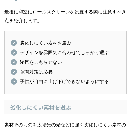
最後に和室にロールスクリーンを設置する際に注意すべき
点を紹介します。
劣化しにくい素材を選ぶ
デザインを雰囲気に合わせてしっかり選ぶ
湿気をこもらせない
隙間対策は必要
子供が自由に上げ下げできないようにする
劣化しにくい素材を選ぶ
素材そのものを太陽光の光などに強く劣化しにくい素材の