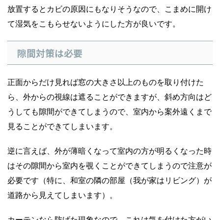
放置するとカビの原因にもなりそうなので、こまめに開け
て湿気をこもらせないようにした方が良いです。
隙間対策は必要
正面からだけ見れば窓の大きさ以上のものを取り付けた
ら、外からの視線は遮ることができますが、斜め方向はど
うしても隙間ができてしまうので、室内から案外遠くまで
見ることができてしまいます。
逆に言えば、外が薄暗くなって室内の方が明るくなった時
はその隙間から室内を覗くことができてしまうので注意が
必要です（特に、和室の隣の部屋（我が家はリビング）が
道路から見えてしまいます）。
カーテンなら防げた現象なので、これは気を付けた方がい