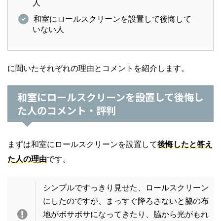
人
和室にロールスクリーンを設置して後悔して
いない人
に聞いたそれぞれの理由とコメントを紹介します。
和室にロールスクリーンを設置して後悔し
た人のコメント・評判
まずは和室にロールスクリーンを設置して
後悔したと答え
た人の理由
です。
シンプルですっきり見せた、ロールスクリーン
にしたのですが、まっすぐ降ろさないと脇の布
地がボサボサになってきたり、脇から光がもれ