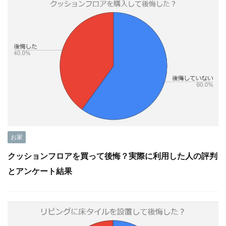
お家
クッションフロアを買って後悔？実際に利用した人の評判
とアンケート結果