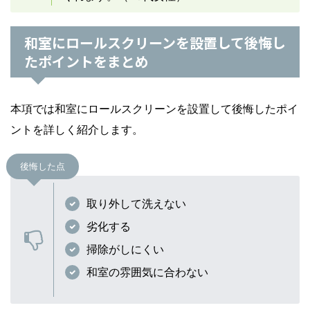
和室にロールスクリーンを設置して後悔し
たポイントをまとめ
本項では和室にロールスクリーンを設置して後悔したポイ
ントを詳しく紹介します。
後悔した点
取り外して洗えない
劣化する
掃除がしにくい
和室の雰囲気に合わない