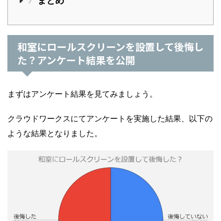
7
まとめ
和室にロールスクリーンを設置して後悔し
た？アンケート結果を公開
まずはアンケート結果を見てみましょう。
クラウドワークスにてアンケートを実施した結果、以下の
ような結果となりました。