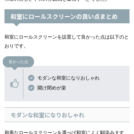
和室にロールスクリーンの良い点まとめ
和室にロールスクリーンを設置して良かった点は以下のと
おりです。
良かった点
モダンな和室になりおしゃれ
開け閉めが楽
モダンな和室になりおしゃれ
和風なロールスクリーンを選べば和室によく馴染みます