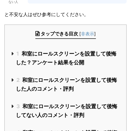
ない人
と不安な人はぜひ参考にしてください。
タップできる目次
[
非表示
]
1
和室にロールスクリーンを設置して後悔
した？アンケート結果を公開
2
和室にロールスクリーンを設置して後悔
した人のコメント・評判
3
和室にロールスクリーンを設置して後悔
してない人のコメント・評判