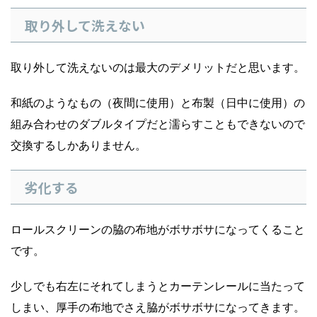
取り外して洗えない
取り外して洗えないのは最大のデメリットだと思います。
和紙のようなもの（夜間に使用）と布製（日中に使用）の
組み合わせのダブルタイプだと濡らすこともできないので
交換するしかありません。
劣化する
ロールスクリーンの脇の布地がボサボサになってくること
です。
少しでも右左にそれてしまうとカーテンレールに当たって
しまい、厚手の布地でさえ脇がボサボサになってきます。