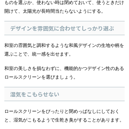
ものを選ぶか、使わない時は閉めておいて、使うときだけ
開けて、太陽光が長時間当たらないようにする。
デザインを雰囲気に合わせてしっかり選ぶ
和室の雰囲気と調和するような和風デザインの生地や柄を
選ぶことで、統一感を出せます。
和室の美しさを損なわずに、機能的かつデザイン性のある
ロールスクリーンを選びましょう。
湿気をこもらせない
ロールスクリーンをぴったりと閉めっぱなしにしておく
と、湿気がこもるようで生乾き臭がすることがあります。