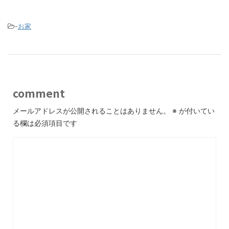
-
お家
comment
メールアドレスが公開されることはありません。
※
が付いてい
る欄は必須項目です