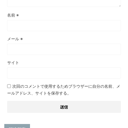
名前
※
メール
※
サイト
次回のコメントで使用するためブラウザーに自分の名前、メ
ールアドレス、サイトを保存する。