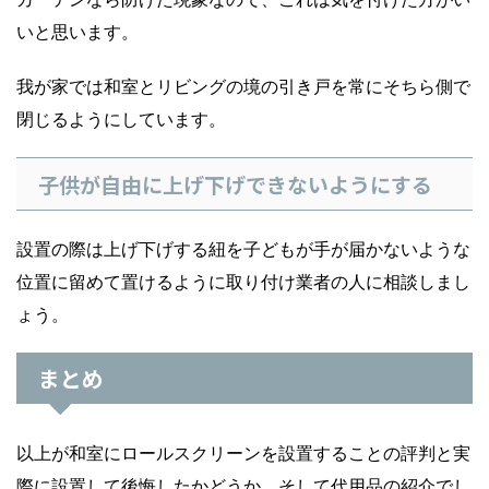
いと思います。
我が家では和室とリビングの境の引き戸を常にそちら側で
閉じるようにしています。
子供が自由に上げ下げできないようにする
設置の際は上げ下げする紐を子どもが手が届かないような
位置に留めて置けるように取り付け業者の人に相談しまし
ょう。
まとめ
以上が和室にロールスクリーンを設置することの評判と実
際に設置して後悔したかどうか、そして代用品の紹介でし