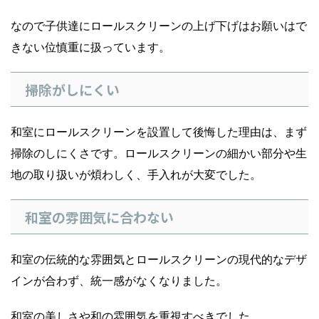
なので子供達にロールスクリーンの上げ下げはお願いはで
きない位慎重に扱っています。
掃除がしにくい
和室にロールスクリーンを設置して後悔した理由は、まず
掃除のしにくさです。ロールスクリーンの細かい部分や生
地の取り扱いが煩わしく、手入れが大変でした。
和室の雰囲気に合わない
和室の伝統的な雰囲気とロールスクリーンの現代的なデザ
インが合わず、統一感がなくなりました。
和室の美しさや和の雰囲気を重視すべきでした。