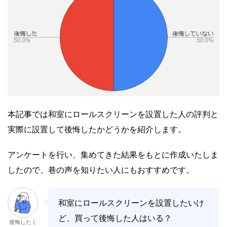
本記事では和室にロールスクリーンを設置した人の評判と
実際に設置して後悔したかどうかを紹介します。
アンケートを行い、集めてきた結果をもとに作成いたしま
したので、巷の声を知りたい人にもおすすめです。
和室にロールスクリーンを設置したいけ
ど、買って後悔した人はいる？
後悔したく