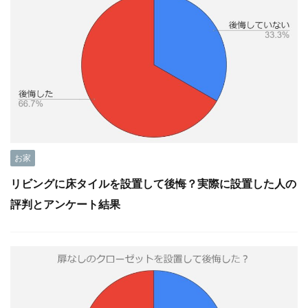
お家
リビングに床タイルを設置して後悔？実際に設置した人の
評判とアンケート結果