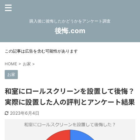
購入後に後悔したかどうかをアンケート調査
後悔.com
この記事は広告を含む可能性があります
HOME
>
お家
>
お家
和室にロールスクリーンを設置して後悔？
実際に設置した人の評判とアンケート結果
2023年6月4日