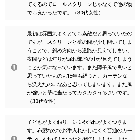
てくるのでロールスクリーンじゃなくて他の物
でも良かったです。
（30代女性）
最初は雰囲気よくとても素敵だと思っていたの
ですが、スクリーンと壁の間が少し開いてしま
うことで、斜め方向から道路が見えてしまい、
夜間などは灯りが漏れ部屋の中が見えてしまう
ことが気になっています。また障子風で良いと
思っていたものも15年も経つと、カーテンな
ら洗えたのになあと思ってしまいます。また風
が強いと壁に当たってカタカタうるさいです。
（30代女性）
子どもがよく触り、シミや汚れがよくつきま
す。布製なのでお手入れがしにくく普通のカー
テンにすればよかったと後悔しました。また、