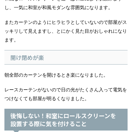
し、一気に和室が和風モダンな雰囲気になります。
またカーテンのようにヒラヒラとしていないので部屋がス
ッキリして見えますし、とにかく見た目がおしゃれになり
ます。
開け閉めが楽
朝全部のカーテンを開けるとき楽になりました。
レースカーテンがないので日の光がたくさん入って電気を
つけなくても部屋が明るくなりました。
後悔しない！和室にロールスクリーンを
設置する際に気を付けること