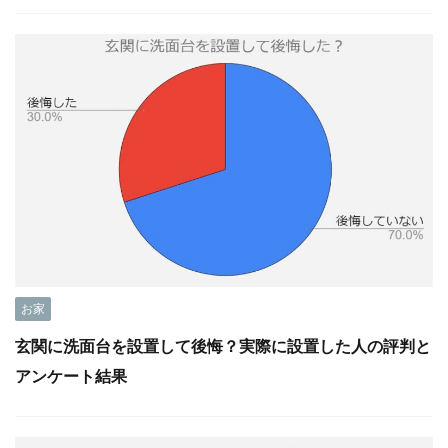
お家
玄関に洗面台を設置して後悔？実際に設置した人の評判と
アンケート結果